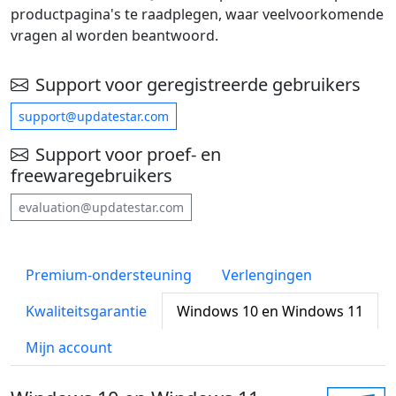
productpagina's te raadplegen, waar veelvoorkomende
vragen al worden beantwoord.
Support voor geregistreerde gebruikers
support@updatestar.com
Support voor proef- en
freewaregebruikers
evaluation@updatestar.com
Premium-ondersteuning
Verlengingen
Kwaliteitsgarantie
Windows 10 en Windows 11
Mijn account