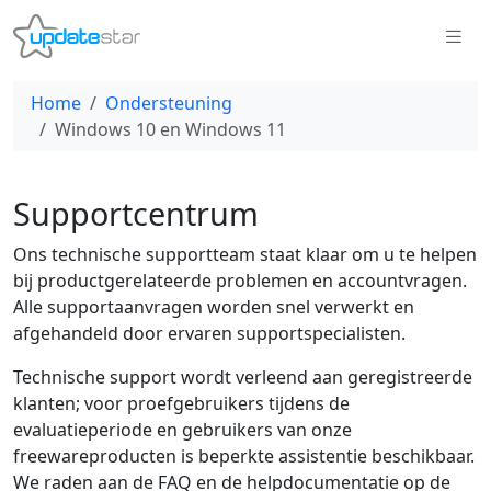
Home
Ondersteuning
Windows 10 en Windows 11
Supportcentrum
Ons technische supportteam staat klaar om u te helpen
bij productgerelateerde problemen en accountvragen.
Alle supportaanvragen worden snel verwerkt en
afgehandeld door ervaren supportspecialisten.
Technische support wordt verleend aan geregistreerde
klanten; voor proefgebruikers tijdens de
evaluatieperiode en gebruikers van onze
freewareproducten is beperkte assistentie beschikbaar.
We raden aan de FAQ en de helpdocumentatie op de