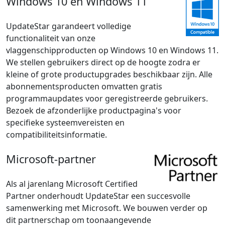
Windows 10 en Windows 11
UpdateStar garandeert volledige
functionaliteit van onze
vlaggenschipproducten op Windows 10 en Windows 11.
We stellen gebruikers direct op de hoogte zodra er
kleine of grote productupgrades beschikbaar zijn. Alle
abonnementsproducten omvatten gratis
programmaupdates voor geregistreerde gebruikers.
Bezoek de afzonderlijke productpagina's voor
specifieke systeemvereisten en
compatibiliteitsinformatie.
Microsoft-partner
Als al jarenlang Microsoft Certified
Partner onderhoudt UpdateStar een succesvolle
samenwerking met Microsoft. We bouwen verder op
dit partnerschap om toonaangevende