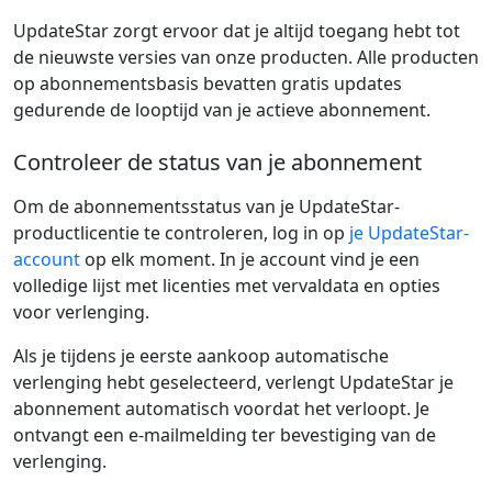
UpdateStar zorgt ervoor dat je altijd toegang hebt tot
de nieuwste versies van onze producten. Alle producten
op abonnementsbasis bevatten gratis updates
gedurende de looptijd van je actieve abonnement.
Controleer de status van je abonnement
Om de abonnementsstatus van je UpdateStar-
productlicentie te controleren, log in op
je UpdateStar-
account
op elk moment. In je account vind je een
volledige lijst met licenties met vervaldata en opties
voor verlenging.
Als je tijdens je eerste aankoop automatische
verlenging hebt geselecteerd, verlengt UpdateStar je
abonnement automatisch voordat het verloopt. Je
ontvangt een e-mailmelding ter bevestiging van de
verlenging.