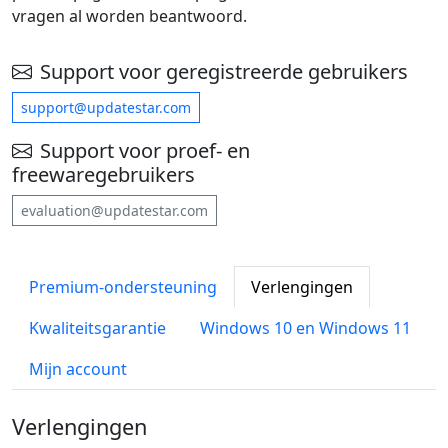
vragen al worden beantwoord.
Support voor geregistreerde gebruikers
support@updatestar.com
Support voor proef- en
freewaregebruikers
evaluation@updatestar.com
Premium-ondersteuning
Verlengingen
Kwaliteitsgarantie
Windows 10 en Windows 11
Mijn account
Verlengingen