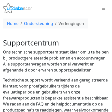
Home
Ondersteuning
Verlengingen
Supportcentrum
Ons technische supportteam staat klaar om u te helpen
bij productgerelateerde problemen en accountvragen.
Alle supportaanvragen worden snel verwerkt en
afgehandeld door ervaren supportspecialisten.
Technische support wordt verleend aan geregistreerde
klanten; voor proefgebruikers tijdens de
evaluatieperiode en gebruikers van onze
freewareproducten is beperkte assistentie beschikbaar.
We raden aan de FAQ en de helpdocumentatie op de
productpagina's te raadplegen, waar veelvoorkomende