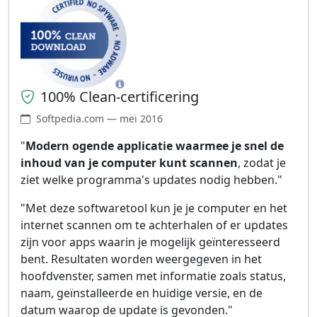
100% Clean-certificering
Softpedia.com — mei 2016
"
Modern ogende applicatie waarmee je snel de
inhoud van je computer kunt scannen
, zodat je
ziet welke programma's updates nodig hebben."
"Met deze softwaretool kun je je computer en het
internet scannen om te achterhalen of er updates
zijn voor apps waarin je mogelijk geïnteresseerd
bent. Resultaten worden weergegeven in het
hoofdvenster, samen met informatie zoals status,
naam, geïnstalleerde en huidige versie, en de
datum waarop de update is gevonden."