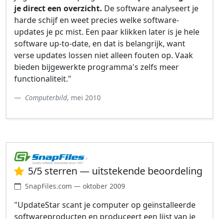
je direct een overzicht.
De software analyseert je
harde schijf en weet precies welke software-
updates je pc mist. Een paar klikken later is je hele
software up-to-date, en dat is belangrijk, want
verse updates lossen niet alleen fouten op. Vaak
bieden bijgewerkte programma's zelfs meer
functionaliteit."
Computerbild
, mei 2010
5/5 sterren — uitstekende beoordeling
SnapFiles.com — oktober 2009
"UpdateStar scant je computer op geïnstalleerde
softwareproducten en produceert een lijst van je