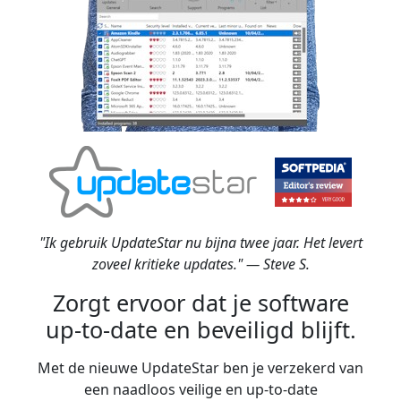
"Ik gebruik UpdateStar nu bijna twee jaar. Het levert
zoveel kritieke updates." — Steve S.
Zorgt ervoor dat je software
up-to-date en beveiligd blijft.
Met de nieuwe UpdateStar ben je verzekerd van
een naadloos veilige en up-to-date