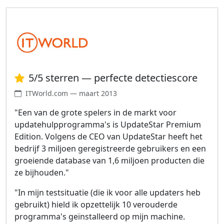
5/5 sterren — perfecte detectiescore
ITWorld.com — maart 2013
"Een van de grote spelers in de markt voor
updatehulpprogramma's is UpdateStar Premium
Edition. Volgens de CEO van UpdateStar heeft het
bedrijf 3 miljoen geregistreerde gebruikers en een
groeiende database van 1,6 miljoen producten die
ze bijhouden."
"In mijn testsituatie (die ik voor alle updaters heb
gebruikt) hield ik opzettelijk 10 verouderde
programma's geïnstalleerd op mijn machine.