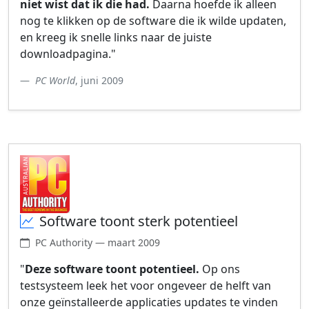
niet wist dat ik die had.
Daarna hoefde ik alleen
nog te klikken op de software die ik wilde updaten,
en kreeg ik snelle links naar de juiste
downloadpagina."
PC World
, juni 2009
Software toont sterk potentieel
PC Authority — maart 2009
"
Deze software toont potentieel.
Op ons
testsysteem leek het voor ongeveer de helft van
onze geïnstalleerde applicaties updates te vinden