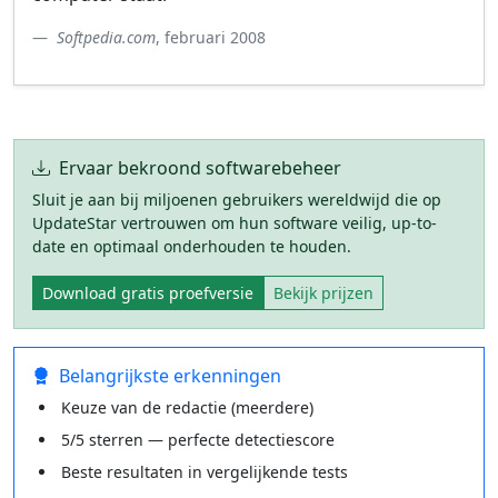
Softpedia.com
, februari 2008
Ervaar bekroond softwarebeheer
Sluit je aan bij miljoenen gebruikers wereldwijd die op
UpdateStar vertrouwen om hun software veilig, up-to-
date en optimaal onderhouden te houden.
Download gratis proefversie
Bekijk prijzen
Belangrijkste erkenningen
Keuze van de redactie (meerdere)
5/5 sterren — perfecte detectiescore
Beste resultaten in vergelijkende tests