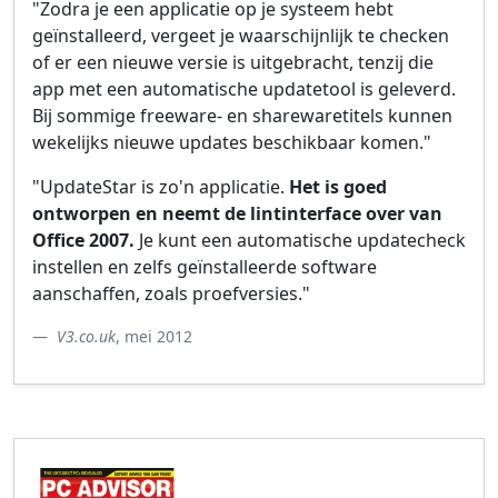
"Zodra je een applicatie op je systeem hebt
geïnstalleerd, vergeet je waarschijnlijk te checken
of er een nieuwe versie is uitgebracht, tenzij die
app met een automatische updatetool is geleverd.
Bij sommige freeware- en sharewaretitels kunnen
wekelijks nieuwe updates beschikbaar komen."
"UpdateStar is zo'n applicatie.
Het is goed
ontworpen en neemt de lintinterface over van
Office 2007.
Je kunt een automatische updatecheck
instellen en zelfs geïnstalleerde software
aanschaffen, zoals proefversies."
V3.co.uk
, mei 2012