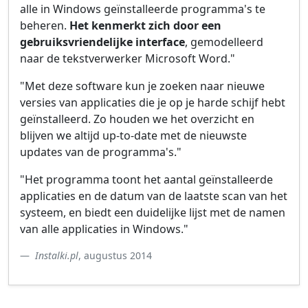
alle in Windows geïnstalleerde programma's te
beheren.
Het kenmerkt zich door een
gebruiksvriendelijke interface
, gemodelleerd
naar de tekstverwerker Microsoft Word."
"Met deze software kun je zoeken naar nieuwe
versies van applicaties die je op je harde schijf hebt
geïnstalleerd. Zo houden we het overzicht en
blijven we altijd up-to-date met de nieuwste
updates van de programma's."
"Het programma toont het aantal geïnstalleerde
applicaties en de datum van de laatste scan van het
systeem, en biedt een duidelijke lijst met de namen
van alle applicaties in Windows."
Instalki.pl
, augustus 2014