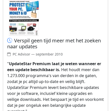
Verspil geen tijd meer met het zoeken
naar updates
PC Advisor — september 2010
"
UpdateStar Premium laat je weten wanneer er
een update beschikbaar is.
Het houdt meer dan
1.273.000 programma's van derden in de gaten,
zodat je pc altijd up-to-date en veilig blijft.
UpdateStar Premium levert beschikbare updates
voor je software, inclusief kleine upgrades en
veilige downloads. Het bespaart je tijd en voorkomt
dat je per ongeluk een belangrijke update