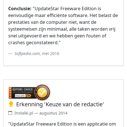
Conclusie:
"UpdateStar Freeware Edition is
eenvoudige maar efficiënte software. Het belast de
prestaties van de computer niet, want de
systeemeisen zijn minimaal, alle taken worden vrij
snel uitgevoerd en we hebben geen fouten of
crashes geconstateerd."
Softpedia.com
, mei 2016
Erkenning 'Keuze van de redactie'
Instalki.pl — augustus 2014
"UpdateStar Freeware Edition is een applicatie om