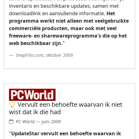
inventaris en beschikbare updates, samen met
downloadlink en aanvullende informatie.
Het
programma werkt niet alleen met veelgebruikte
commerciële producten, maar ook met veel
freeware- en sharewareprogramma's die op het
web beschikbaar zijn.
"
SnapFiles.com
, oktober 2009
Vervult een behoefte waarvan ik niet
wist dat ik die had
PC World — juni 2009
"
UpdateStar vervult een behoefte waarvan ik