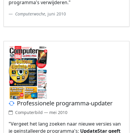
programma's verwijderen."
Computerwoche
, juni 2010
Professionele programma-updater
Computerbild — mei 2010
"Vergeet het lang zoeken naar nieuwe versies van
je geïnstalleerde programma's:
UpdateStar geeft