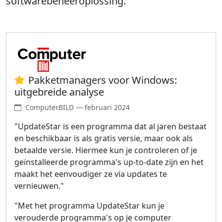
softwarebeheeroplossing.
Pakketmanagers voor Windows:
uitgebreide analyse
ComputerBILD — februari 2024
"UpdateStar is een programma dat al jaren bestaat
en beschikbaar is als gratis versie, maar ook als
betaalde versie. Hiermee kun je controleren of je
geïnstalleerde programma's up-to-date zijn en het
maakt het eenvoudiger ze via updates te
vernieuwen."
"Met het programma UpdateStar kun je
verouderde programma's op je computer