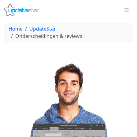
Home
UpdateStar
Onderscheidingen & reviews