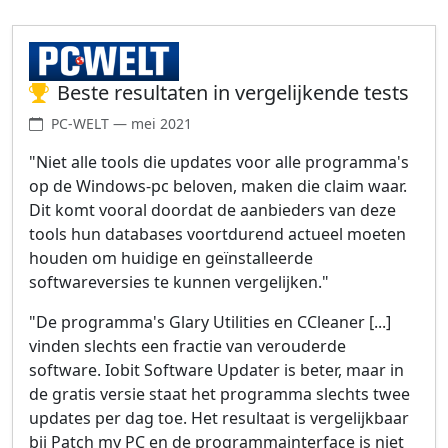
Beste resultaten in vergelijkende tests
PC-WELT — mei 2021
"Niet alle tools die updates voor alle programma's
op de Windows-pc beloven, maken die claim waar.
Dit komt vooral doordat de aanbieders van deze
tools hun databases voortdurend actueel moeten
houden om huidige en geïnstalleerde
softwareversies te kunnen vergelijken."
"De programma's Glary Utilities en CCleaner [...]
vinden slechts een fractie van verouderde
software. Iobit Software Updater is beter, maar in
de gratis versie staat het programma slechts twee
updates per dag toe. Het resultaat is vergelijkbaar
bij Patch my PC en de programmainterface is niet