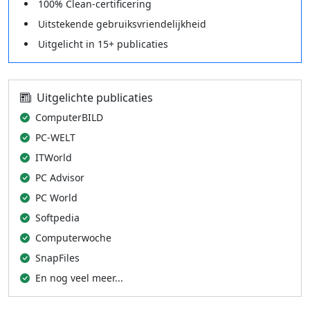
100% Clean-certificering
Uitstekende gebruiksvriendelijkheid
Uitgelicht in 15+ publicaties
Uitgelichte publicaties
ComputerBILD
PC-WELT
ITWorld
PC Advisor
PC World
Softpedia
Computerwoche
SnapFiles
En nog veel meer...