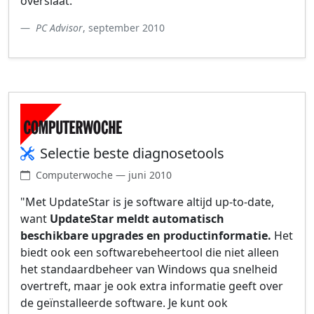
overslaat."
PC Advisor
, september 2010
Selectie beste diagnosetools
Computerwoche — juni 2010
"Met UpdateStar is je software altijd up-to-date,
want
UpdateStar meldt automatisch
beschikbare upgrades en productinformatie.
Het
biedt ook een softwarebeheertool die niet alleen
het standaardbeheer van Windows qua snelheid
overtreft, maar je ook extra informatie geeft over
de geïnstalleerde software. Je kunt ook