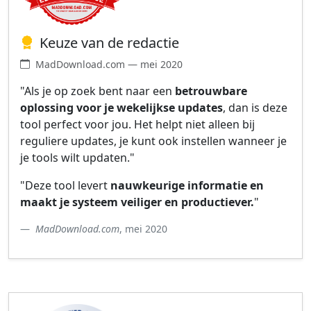
Keuze van de redactie
MadDownload.com — mei 2020
"Als je op zoek bent naar een
betrouwbare
oplossing voor je wekelijkse updates
, dan is deze
tool perfect voor jou. Het helpt niet alleen bij
reguliere updates, je kunt ook instellen wanneer je
je tools wilt updaten."
"Deze tool levert
nauwkeurige informatie en
maakt je systeem veiliger en productiever.
"
MadDownload.com
, mei 2020