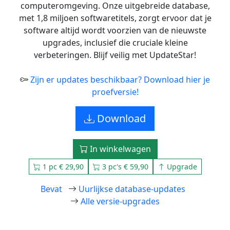
computeromgeving. Onze uitgebreide database,
met 1,8 miljoen softwaretitels, zorgt ervoor dat je
software altijd wordt voorzien van de nieuwste
upgrades, inclusief die cruciale kleine
verbeteringen. Blijf veilig met UpdateStar!
Zijn er updates beschikbaar? Download hier je
proefversie!
Download
In winkelwagen
1 pc € 29,90
3 pc's € 59,90
Upgrade
Bevat
Uurlijkse database-updates
Alle versie-upgrades