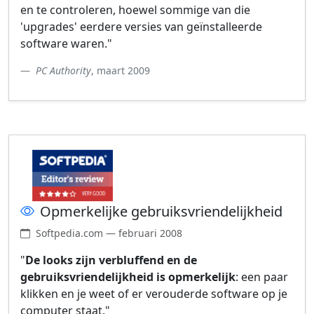
en te controleren, hoewel sommige van die
'upgrades' eerdere versies van geïnstalleerde
software waren."
PC Authority
, maart 2009
Opmerkelijke gebruiksvriendelijkheid
Softpedia.com — februari 2008
"
De looks zijn verbluffend en de
gebruiksvriendelijkheid is opmerkelijk
: een paar
klikken en je weet of er verouderde software op je
computer staat."