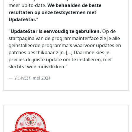
meer up-to-date.
We behaalden de beste
resultaten op onze testsystemen met
UpdateStar.
"
"
UpdateStar is eenvoudig te gebruiken.
Op de
startpagina van de programmainterface zie je alle
geïnstalleerde programma's waarvoor updates en
patches beschikbaar zijn. [...] Daarmee kies je
precies de juiste update om te installeren, met
slechts twee muisklikken."
PC-WELT
, mei 2021