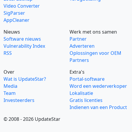
Video Converter
SigParser
AppCleaner
Nieuws
Werk met ons samen
Software nieuws
Partner
Vulnerability Index
Adverteren
RSS
Oplossingen voor OEM
Partners
Over
Extra's
Wat is UpdateStar?
Portal-software
Media
Word een wederverkoper
Team
Lokalisatie
Investeerders
Gratis licenties
Indienen van een Product
© 2008 - 2026 UpdateStar