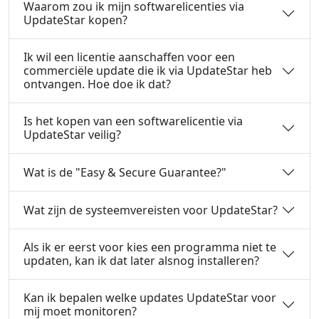
Waarom zou ik mijn softwarelicenties via
UpdateStar kopen?
Ik wil een licentie aanschaffen voor een
commerciële update die ik via UpdateStar heb
ontvangen. Hoe doe ik dat?
Is het kopen van een softwarelicentie via
UpdateStar veilig?
Wat is de "Easy & Secure Guarantee?"
Wat zijn de systeemvereisten voor UpdateStar?
Als ik er eerst voor kies een programma niet te
updaten, kan ik dat later alsnog installeren?
Kan ik bepalen welke updates UpdateStar voor
mij moet monitoren?