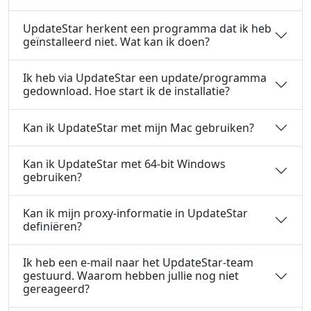
UpdateStar herkent een programma dat ik heb
geïnstalleerd niet. Wat kan ik doen?
Ik heb via UpdateStar een update/programma
gedownload. Hoe start ik de installatie?
Kan ik UpdateStar met mijn Mac gebruiken?
Kan ik UpdateStar met 64-bit Windows
gebruiken?
Kan ik mijn proxy-informatie in UpdateStar
definiëren?
Ik heb een e-mail naar het UpdateStar-team
gestuurd. Waarom hebben jullie nog niet
gereageerd?