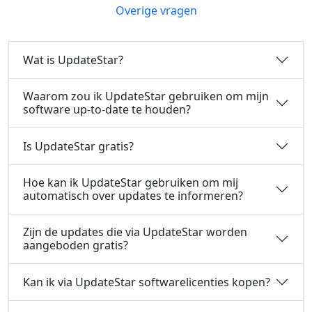
Overige vragen
Wat is UpdateStar?
Waarom zou ik UpdateStar gebruiken om mijn
software up-to-date te houden?
Is UpdateStar gratis?
Hoe kan ik UpdateStar gebruiken om mij
automatisch over updates te informeren?
Zijn de updates die via UpdateStar worden
aangeboden gratis?
Kan ik via UpdateStar softwarelicenties kopen?