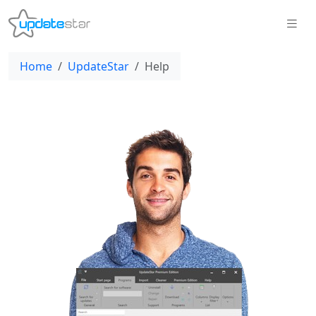
Home
UpdateStar
Help