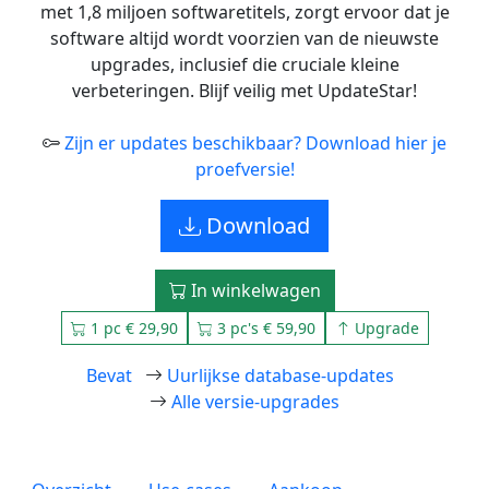
met 1,8 miljoen softwaretitels, zorgt ervoor dat je
software altijd wordt voorzien van de nieuwste
upgrades, inclusief die cruciale kleine
verbeteringen. Blijf veilig met UpdateStar!
Zijn er updates beschikbaar? Download hier je
proefversie!
Download
In winkelwagen
1 pc € 29,90
3 pc's € 59,90
Upgrade
Bevat
Uurlijkse database-updates
Alle versie-upgrades