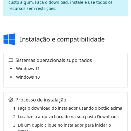
custo algum. Faça o download, instale e use todos os
recursos sem restrições.
Instalação e compatibilidade
Sistemas operacionais suportados
Windows 11
Windows 10
Processo de instalação
Faça o download do instalador usando o botão acima
Localize o arquivo baixado na sua pasta Downloads
Dê um duplo clique no instalador para iniciar o