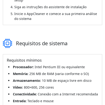
setup
Siga as instruções do assistente de instalação
Inicie o AppCleaner e comece a sua primeira análise
do sistema
Requisitos de sistema
Requisitos mínimos
Processador:
Intel Pentium III ou equivalente
Memória:
256 MB de RAM (varia conforme o SO)
Armazenamento:
10 MB de espaço livre em disco
Vídeo:
800×600, 256 cores
Conectividade:
Conexão com a Internet recomendada
Entrada:
Teclado e mouse