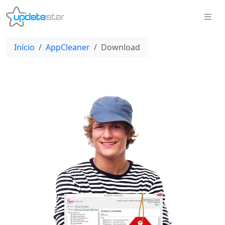
Início
AppCleaner
Download