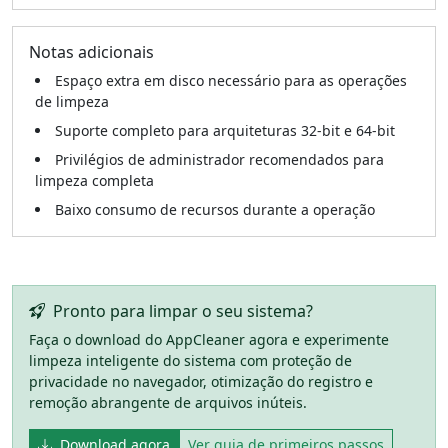
Notas adicionais
Espaço extra em disco necessário para as operações
de limpeza
Suporte completo para arquiteturas 32-bit e 64-bit
Privilégios de administrador recomendados para
limpeza completa
Baixo consumo de recursos durante a operação
Pronto para limpar o seu sistema?
Faça o download do AppCleaner agora e experimente
limpeza inteligente do sistema com proteção de
privacidade no navegador, otimização do registro e
remoção abrangente de arquivos inúteis.
Download agora
Ver guia de primeiros passos