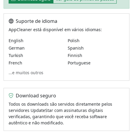
Suporte de idioma
AppCleaner está disponível em vários idiomas:
English
Polish
German
Spanish
Turkish
Finnish
French
Portuguese
...e muitos outros
Download seguro
Todos os downloads são servidos diretamente pelos
servidores UpdateStar com assinaturas digitais
verificadas, garantindo que você receba software
autêntico e não modificado.