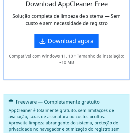
Download AppCleaner Free
Solução completa de limpeza de sistema — Sem
custo e sem necessidade de registro
Download agora
Compatível com Windows 11, 10 • Tamanho da instalação:
~10 MB
Freeware — Completamente gratuito
AppCleaner é totalmente gratuito, sem limitações de
avaliação, taxas de assinatura ou custos ocultos.
Aproveite limpeza abrangente do sistema, proteção de
privacidade no navegador e otimização do registro sem