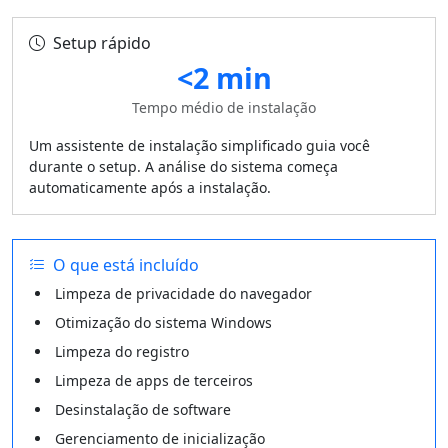
Setup rápido
<2 min
Tempo médio de instalação
Um assistente de instalação simplificado guia você
durante o setup. A análise do sistema começa
automaticamente após a instalação.
O que está incluído
Limpeza de privacidade do navegador
Otimização do sistema Windows
Limpeza do registro
Limpeza de apps de terceiros
Desinstalação de software
Gerenciamento de inicialização