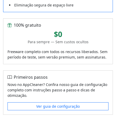
Eliminação segura de espaço livre
100% gratuito
$0
Para sempre — Sem custos ocultos
Freeware completo com todos os recursos liberados. Sem
período de teste, sem versão premium, sem assinaturas.
Primeiros passos
Novo no AppCleaner? Confira nosso guia de configuração
completo com instruções passo a passo e dicas de
otimização.
Ver guia de configuração