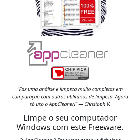
"Faz uma análise e limpeza muito completas em
comparação com outros utilitários de limpeza. Agora
só uso o AppCleaner!" — Christoph V.
Limpe o seu computador
Windows com este Freeware.