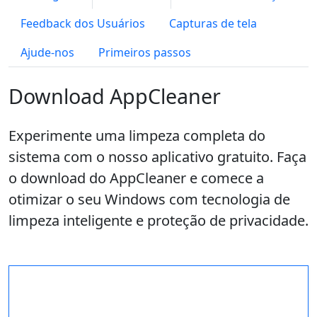
Feedback dos Usuários
Capturas de tela
Ajude-nos
Primeiros passos
Download AppCleaner
Experimente uma limpeza completa do
sistema com o nosso aplicativo gratuito. Faça
o download do AppCleaner e comece a
otimizar o seu Windows com tecnologia de
limpeza inteligente e proteção de privacidade.