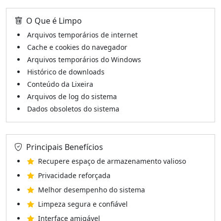
O Que é Limpo
Arquivos temporários de internet
Cache e cookies do navegador
Arquivos temporários do Windows
Histórico de downloads
Conteúdo da Lixeira
Arquivos de log do sistema
Dados obsoletos do sistema
Principais Benefícios
Recupere espaço de armazenamento valioso
Privacidade reforçada
Melhor desempenho do sistema
Limpeza segura e confiável
Interface amigável