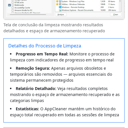
Tela de conclusão da limpeza mostrando resultados
detalhados e espaço de armazenamento recuperado
Detalhes do Processo de Limpeza
Progresso em Tempo Real:
Monitore o processo de
limpeza com indicadores de progresso em tempo real
Remoção Segura:
Apenas arquivos obsoletos e
temporários são removidos — arquivos essenciais do
sistema permanecem protegidos
Relatório Detalhado:
Veja resultados completos
mostrando o espaço de armazenamento recuperado e as
categorias limpas
Estatísticas:
O AppCleaner mantém um histórico do
espaço total recuperado em todas as sessões de limpeza