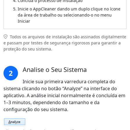
Conclua o processo de instalação
Inicie o AppCleaner dando um duplo clique no ícone
da área de trabalho ou selecionando-o no menu
Iniciar
Todos os arquivos de instalação são assinados digitalmente
e passam por testes de segurança rigorosos para garantir a
proteção do seu sistema.
Analise o Seu Sistema
2
Inicie sua primeira varredura completa do
sistema clicando no botão “Analyze” na interface do
aplicativo. A análise inicial normalmente é concluída em
1–3 minutos, dependendo do tamanho e da
configuração do seu sistema.