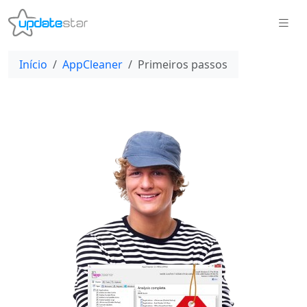
Início
AppCleaner
Primeiros passos