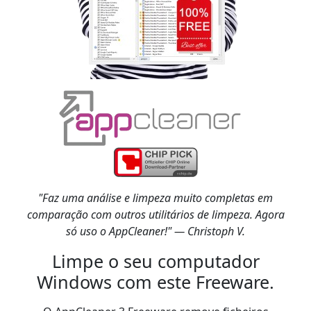
"Faz uma análise e limpeza muito completas em
comparação com outros utilitários de limpeza. Agora
só uso o AppCleaner!" — Christoph V.
Limpe o seu computador
Windows com este Freeware.