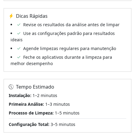
Dicas Rápidas
Revise os resultados da análise antes de limpar
Use as configurações padrão para resultados
ideais
Agende limpezas regulares para manutenção
Feche os aplicativos durante a limpeza para
melhor desempenho
Tempo Estimado
Instalação:
1–2 minutos
Primeira Análise:
1–3 minutos
Processo de Limpeza:
1–5 minutos
Configuração Total:
3–5 minutos