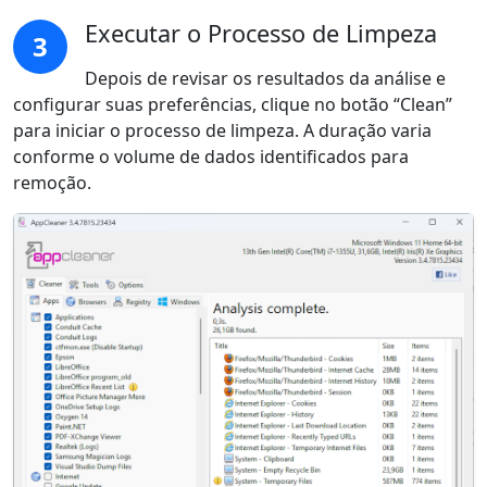
Executar o Processo de Limpeza
3
Depois de revisar os resultados da análise e
configurar suas preferências, clique no botão “Clean”
para iniciar o processo de limpeza. A duração varia
conforme o volume de dados identificados para
remoção.