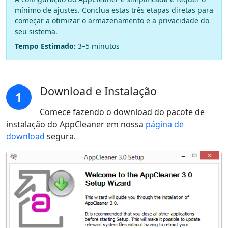
mínimo de ajustes. Conclua estas três etapas diretas para
começar a otimizar o armazenamento e a privacidade do
seu sistema.
Tempo Estimado:
3–5 minutos
Download e Instalação
1
Comece fazendo o download do pacote de
instalação do AppCleaner em nossa
página de
download
segura.