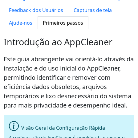
Feedback dos Usuários
Capturas de tela
Ajude-nos
Primeiros passos
Introdução ao AppCleaner
Este guia abrangente vai orientá-lo através da
instalação e do uso inicial do AppCleaner,
permitindo identificar e remover com
eficiência dados obsoletos, arquivos
temporários e lixo desnecessário do sistema
para mais privacidade e desempenho ideal.
Visão Geral da Configuração Rápida
A configuração do AppCleaner é simplificada e requer o