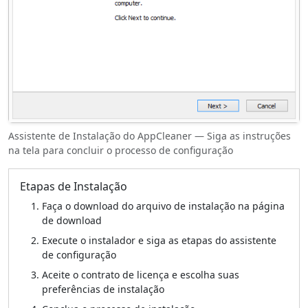
Assistente de Instalação do AppCleaner — Siga as instruções
na tela para concluir o processo de configuração
Etapas de Instalação
Faça o download do arquivo de instalação na página
de download
Execute o instalador e siga as etapas do assistente
de configuração
Aceite o contrato de licença e escolha suas
preferências de instalação