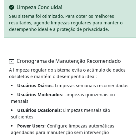
Limpeza Concluída!
Seu sistema foi otimizado. Para obter os melhores
resultados, agende limpezas regulares para manter o
desempenho ideal e a proteção de privacidade.
Cronograma de Manutenção Recomendado
A limpeza regular do sistema evita o acúmulo de dados
obsoletos e mantém o desempenho ideal:
Usuários Diários:
Limpezas semanais recomendadas
Usuários Moderados:
Limpezas quinzenais ou
mensais
Usuários Ocasionais:
Limpezas mensais são
suficientes
Power Users:
Configure limpezas automáticas
agendadas para manutenção sem intervenção