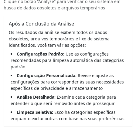
Clique no botão “Analyze” para verificar o seu sistema em
busca de dados obsoletos e arquivos temporários
Após a Conclusão da Análise
Os resultados da análise exibem todos os dados
obsoletos, arquivos temporários e lixo de sistema
identificados. Você tem várias opções:
Configurações Padrão:
Use as configurações
recomendadas para limpeza automática das categorias
padrão
Configuração Personalizada:
Revise e ajuste as
configurações para corresponder às suas necessidades
específicas de privacidade e armazenamento
Análise Detalhada:
Examine cada categoria para
entender o que será removido antes de prosseguir
Limpeza Seletiva:
Escolha categorias específicas
enquanto exclui outras com base nas suas preferências