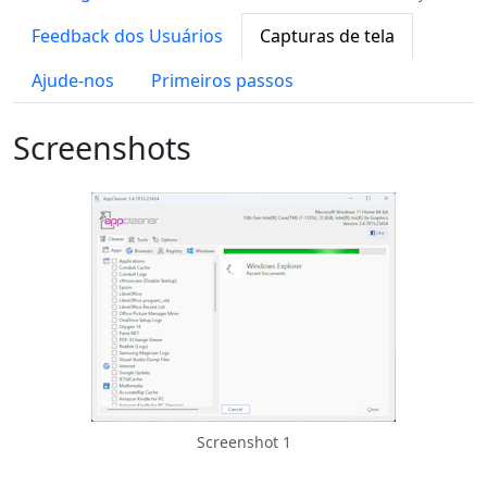
Feedback dos Usuários
Capturas de tela
Ajude-nos
Primeiros passos
Screenshots
Screenshot 1