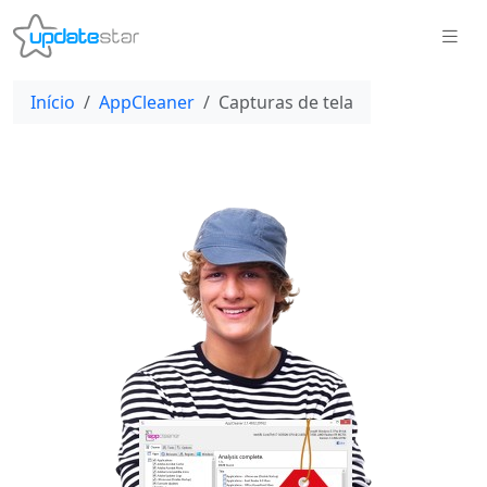
Início
AppCleaner
Capturas de tela