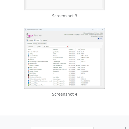
Screenshot 3
Screenshot 4