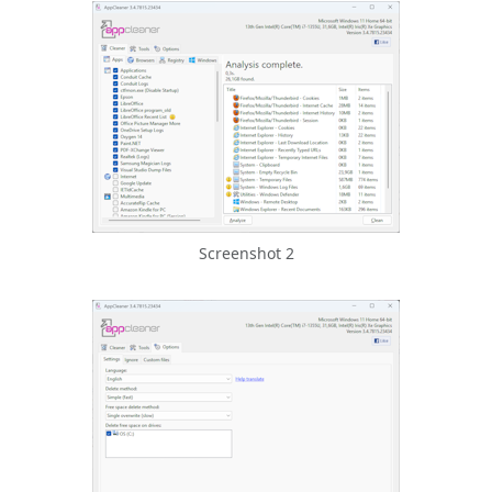
Screenshot 2