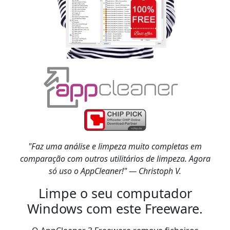
"Faz uma análise e limpeza muito completas em
comparação com outros utilitários de limpeza. Agora
só uso o AppCleaner!" — Christoph V.
Limpe o seu computador
Windows com este Freeware.