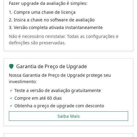
Fazer upgrade da avaliação é simples:
Compre uma chave de licença
Insira a chave no software de avaliação
Versão completa ativada instantaneamente
Não é necessário reinstalar. Todas as configurações e
definições são preservadas.
Garantia de Preço de Upgrade
Nossa Garantia de Preço de Upgrade protege seu
investimento:
Teste a versão de avaliação gratuitamente
Compre em até 60 dias
Obtenha o preço de upgrade com desconto
Saiba Mais