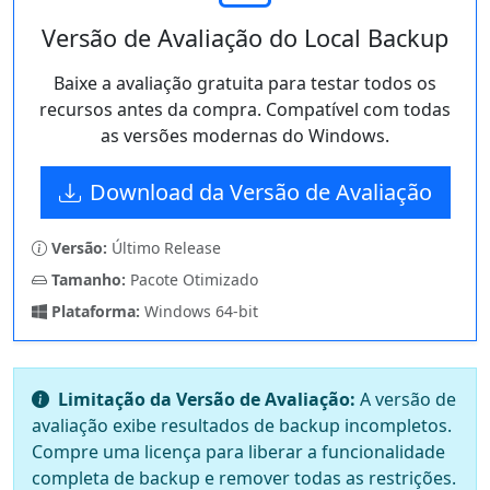
Versão de Avaliação do Local Backup
Baixe a avaliação gratuita para testar todos os
recursos antes da compra. Compatível com todas
as versões modernas do Windows.
Download da Versão de Avaliação
Versão:
Último Release
Tamanho:
Pacote Otimizado
Plataforma:
Windows 64-bit
Limitação da Versão de Avaliação:
A versão de
avaliação exibe resultados de backup incompletos.
Compre uma licença para liberar a funcionalidade
completa de backup e remover todas as restrições.