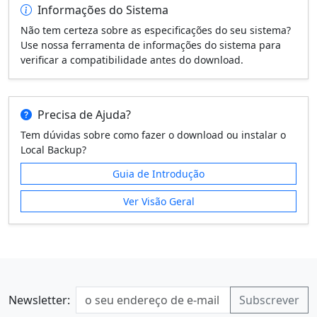
Informações do Sistema
Não tem certeza sobre as especificações do seu sistema?
Use nossa ferramenta de informações do sistema para
verificar a compatibilidade antes do download.
Precisa de Ajuda?
Tem dúvidas sobre como fazer o download ou instalar o
Local Backup?
Guia de Introdução
Ver Visão Geral
Newsletter: