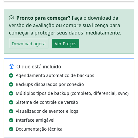
Pronto para começar?
Faça o download da
versão de avaliação ou compre sua licença para
começar a proteger seus dados imediatamente.
Download agora
Ver Preços
O que está incluído
Agendamento automático de backups
Backups disparados por conexão
Múltiplos tipos de backup (completo, diferencial, sync)
Sistema de controle de versão
Visualizador de eventos e logs
Interface amigável
Documentação técnica