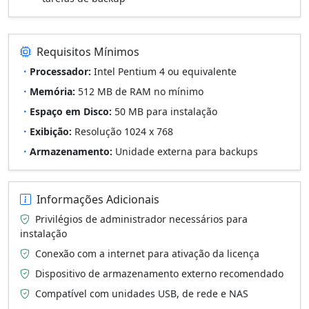
Requisitos Mínimos
Processador:
Intel Pentium 4 ou equivalente
Memória:
512 MB de RAM no mínimo
Espaço em Disco:
50 MB para instalação
Exibição:
Resolução 1024 x 768
Armazenamento:
Unidade externa para backups
Informações Adicionais
Privilégios de administrador necessários para
instalação
Conexão com a internet para ativação da licença
Dispositivo de armazenamento externo recomendado
Compatível com unidades USB, de rede e NAS