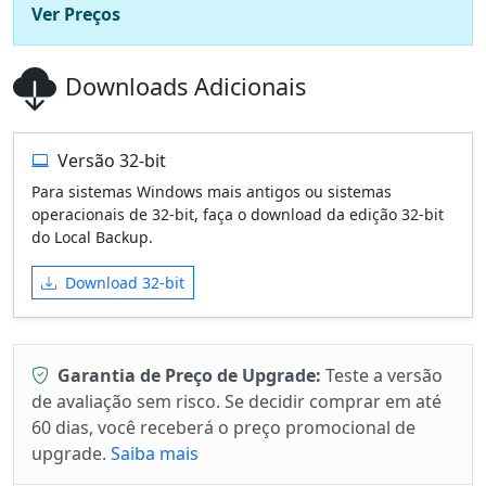
Ver Preços
Downloads Adicionais
Versão 32-bit
Para sistemas Windows mais antigos ou sistemas
operacionais de 32-bit, faça o download da edição 32-bit
do Local Backup.
Download 32-bit
Garantia de Preço de Upgrade:
Teste a versão
de avaliação sem risco. Se decidir comprar em até
60 dias, você receberá o preço promocional de
upgrade.
Saiba mais