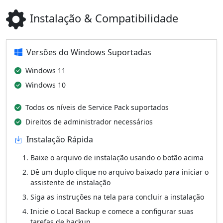
Instalação & Compatibilidade
Versões do Windows Suportadas
Windows 11
Windows 10
Todos os níveis de Service Pack suportados
Direitos de administrador necessários
Instalação Rápida
Baixe o arquivo de instalação usando o botão acima
Dê um duplo clique no arquivo baixado para iniciar o
assistente de instalação
Siga as instruções na tela para concluir a instalação
Inicie o Local Backup e comece a configurar suas
tarefas de backup