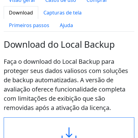
Visão geral
Casos de uso
Comprar
Download
Capturas de tela
Primeiros passos
Ajuda
Download do Local Backup
Faça o download do Local Backup para
proteger seus dados valiosos com soluções
de backup automatizadas. A versão de
avaliação oferece funcionalidade completa
com limitações de exibição que são
removidas após a ativação da licença.