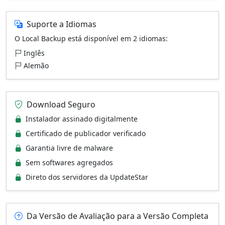
Suporte a Idiomas
O Local Backup está disponível em 2 idiomas:
Inglês
Alemão
Download Seguro
Instalador assinado digitalmente
Certificado de publicador verificado
Garantia livre de malware
Sem softwares agregados
Direto dos servidores da UpdateStar
Da Versão de Avaliação para a Versão Completa