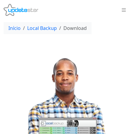
Início
Local Backup
Download