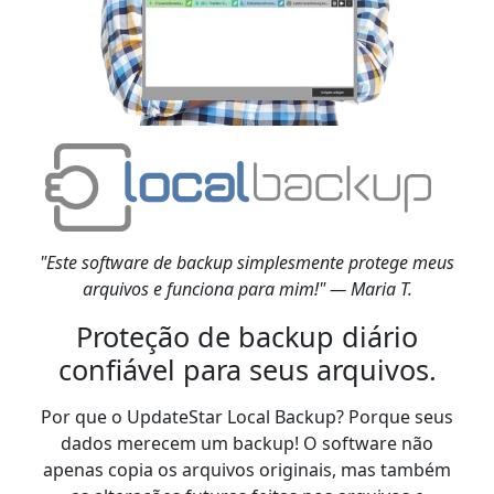
"Este software de backup simplesmente protege meus
arquivos e funciona para mim!" — Maria T.
Proteção de backup diário
confiável para seus arquivos.
Por que o UpdateStar Local Backup? Porque seus
dados merecem um backup! O software não
apenas copia os arquivos originais, mas também