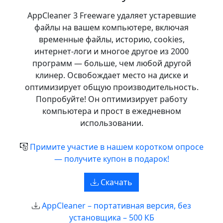
AppCleaner 3 Freeware удаляет устаревшие
файлы на вашем компьютере, включая
временные файлы, историю, cookies,
интернет‑логи и многое другое из 2000
программ — больше, чем любой другой
клинер. Освобождает место на диске и
оптимизирует общую производительность.
Попробуйте! Он оптимизирует работу
компьютера и прост в ежедневном
использовании.
Примите участие в нашем коротком опросе
— получите купон в подарок!
Скачать
AppCleaner – портативная версия, без
установщика – 500 КБ