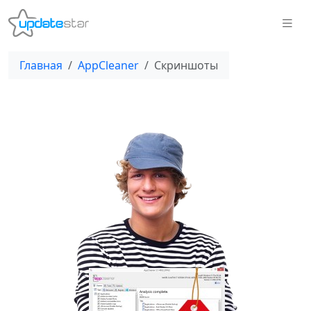
Главная
AppCleaner
Скриншоты