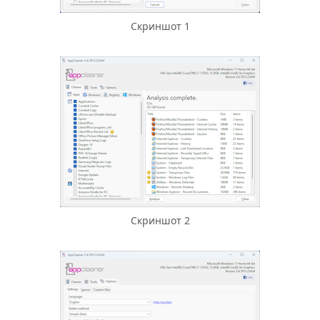
Скриншот 1
Скриншот 2