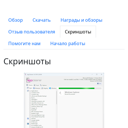
Обзор
Скачать
Награды и обзоры
Отзыв пользователя
Скриншоты
Помогите нам
Начало работы
Скриншоты