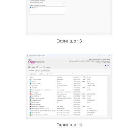
Скриншот 3
Скриншот 4