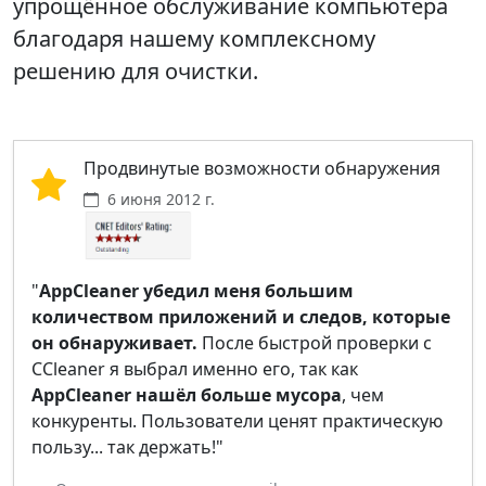
упрощённое обслуживание компьютера
благодаря нашему комплексному
решению для очистки.
Продвинутые возможности обнаружения
6 июня 2012 г.
"
AppCleaner убедил меня большим
количеством приложений и следов, которые
он обнаруживает.
После быстрой проверки с
CCleaner я выбрал именно его, так как
AppCleaner нашёл больше мусора
, чем
конкуренты. Пользователи ценят практическую
пользу... так держать!"