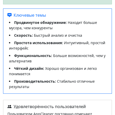
Ключевые темы
Продвинутое обнаружение:
Находит больше
мусора, чем конкуренты
Скорость:
Быстрый анализ и очистка
Простота использования:
Интуитивный, простой
интерфейс
Функциональность:
Больше возможностей, чем у
альтернатив
Чёткий дизайн:
Хорошо организован и легко
понимается
Производительность:
Стабильно отличные
результаты
Удовлетворённость пользователей
Пользователи AppCleaner постоянно отмечают