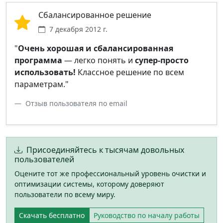
Сбалансированное решение
7 декабря 2012 г.
"
Очень хорошая и сбалансированная
программа
— легко понять и
супер-просто
использовать!
Классное решение по всем
параметрам."
Отзыв пользователя по email
Присоединяйтесь к тысячам довольных
пользователей
Оцените тот же профессиональный уровень очистки и
оптимизации системы, которому доверяют
пользователи по всему миру.
Скачать бесплатно
Руководство по началу работы