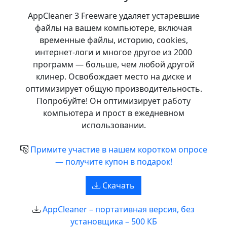
AppCleaner 3 Freeware удаляет устаревшие
файлы на вашем компьютере, включая
временные файлы, историю, cookies,
интернет‑логи и многое другое из 2000
программ — больше, чем любой другой
клинер. Освобождает место на диске и
оптимизирует общую производительность.
Попробуйте! Он оптимизирует работу
компьютера и прост в ежедневном
использовании.
Примите участие в нашем коротком опросе
— получите купон в подарок!
Скачать
AppCleaner – портативная версия, без
установщика – 500 КБ