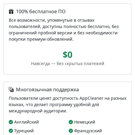
100% бесплатное ПО
Все возможности, упомянутые в отзывах
пользователей, доступны полностью бесплатно, без
ограничений пробной версии и без необходимости
покупки премиум-обновлений.
$0
Навсегда — без скрытых платежей
Многоязычная поддержка
Пользователи ценят доступность AppCleaner на разных
языках, что делает программу удобной для
международной аудитории.
Английский
Немецкий
Турецкий
Французский