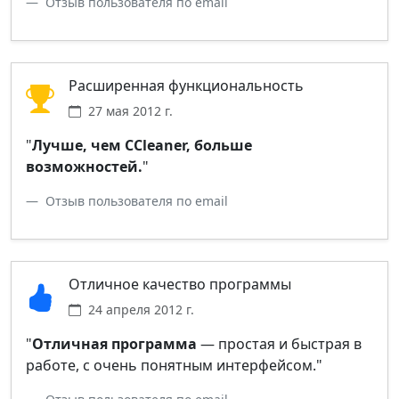
Отзыв пользователя по email
Расширенная функциональность
27 мая 2012 г.
"
Лучше, чем CCleaner, больше
возможностей.
"
Отзыв пользователя по email
Отличное качество программы
24 апреля 2012 г.
"
Отличная программа
— простая и быстрая в
работе, с очень понятным интерфейсом."