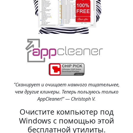
"Сканирует и очищает намного тщательнее,
чем другие клинеры. Теперь пользуюсь только
AppCleaner!" — Christoph V.
Очистите компьютер под
Windows с помощью этой
бесплатной утилиты.