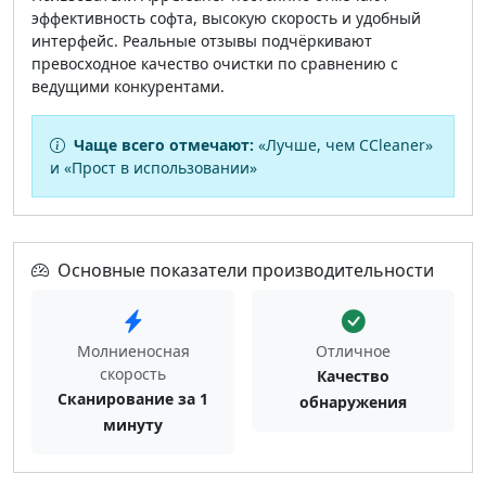
эффективность софта, высокую скорость и удобный
интерфейс. Реальные отзывы подчёркивают
превосходное качество очистки по сравнению с
ведущими конкурентами.
Чаще всего отмечают:
«Лучше, чем CCleaner»
и «Прост в использовании»
Основные показатели производительности
Молниеносная
Отличное
скорость
Качество
Сканирование за 1
обнаружения
минуту