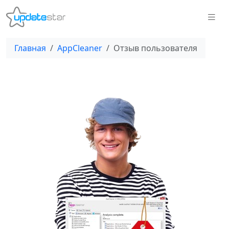
Главная
AppCleaner
Отзыв пользователя