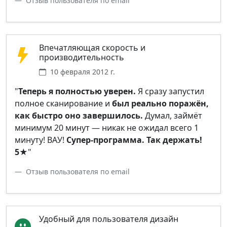
Отзыв пользователя по email
Впечатляющая скорость и
производительность
10 февраля 2012 г.
"
Теперь я полностью уверен.
Я сразу запустил
полное сканирование и
был реально поражён,
как быстро оно завершилось.
Думал, займёт
минимум 20 минут — никак не ожидал всего 1
минуту! ВАУ!
Супер-программа. Так держать!
5★
"
Отзыв пользователя по email
Удобный для пользователя дизайн