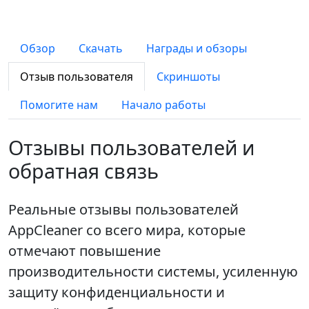
Обзор
Скачать
Награды и обзоры
Отзыв пользователя
Скриншоты
Помогите нам
Начало работы
Отзывы пользователей и
обратная связь
Реальные отзывы пользователей
AppCleaner со всего мира, которые
отмечают повышение
производительности системы, усиленную
защиту конфиденциальности и