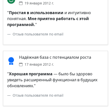
19 января 2012 г.
"
Простая в использовании
и интуитивно
понятная.
Мне приятно работать с этой
программой.
"
Отзыв пользователя по email
Надёжная база с потенциалом роста
17 января 2012 г.
"
Хорошая программа
— было бы здорово
увидеть расширенный функционал в будущих
обновлениях."
Отзыв пользователя по email