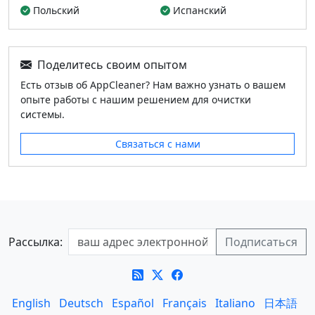
Польский
Испанский
Поделитесь своим опытом
Есть отзыв об AppCleaner? Нам важно узнать о вашем
опыте работы с нашим решением для очистки
системы.
Связаться с нами
Рассылка:
English
Deutsch
Español
Français
Italiano
日本語