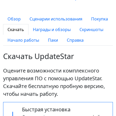
Обзор
Сценарии использования
Покупка
Скачать
Награды и обзоры
Скриншоты
Начало работы
Паки
Справка
Скачать UpdateStar
Оцените возможности комплексного
управления ПО с помощью UpdateStar.
Скачайте бесплатную пробную версию,
чтобы начать работу.
Быстрая установка