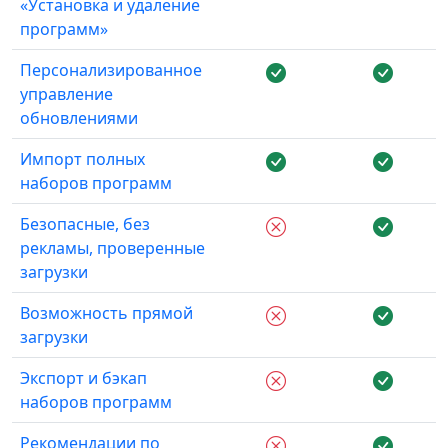
«Установка и удаление
программ»
Персонализированное
управление
обновлениями
Импорт полных
наборов программ
Безопасные, без
рекламы, проверенные
загрузки
Возможность прямой
загрузки
Экспорт и бэкап
наборов программ
Рекомендации по