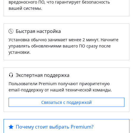
вредоносного ПО, что гарантирует безопасность
вашей системы.
Быстрая настройка
Установка обычно занимает менее 2 минут. Начните
управлять обновлениями вашего ПО сразу после
установки.
Экспертная поддержка
Пользователи Premium получают приоритетную
email‑поддержку от нашей технической команды.
Связаться с поддержкой
Почему стоит выбрать Premium?