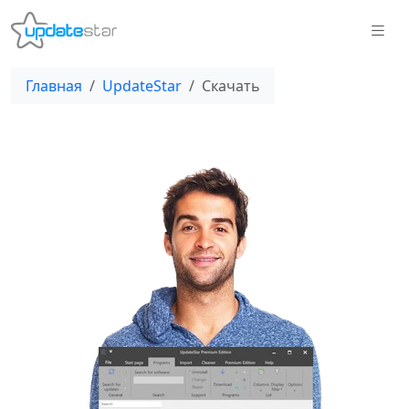
Главная
UpdateStar
Скачать