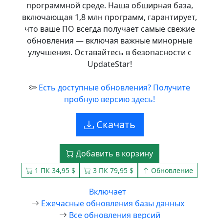
программной среде. Наша обширная база,
включающая 1,8 млн программ, гарантирует,
что ваше ПО всегда получает самые свежие
обновления — включая важные минорные
улучшения. Оставайтесь в безопасности с
UpdateStar!
Есть доступные обновления? Получите
пробную версию здесь!
Скачать
Добавить в корзину
1 ПК 34,95 $
3 ПК 79,95 $
Обновление
Включает
Ежечасные обновления базы данных
Все обновления версий