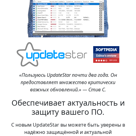
«Пользуюсь UpdateStar почти два года. Он
предоставляет множество критически
важных обновлений.» — Стив С.
Обеспечивает актуальность и
защиту вашего ПО.
С новым UpdateStar вы можете быть уверены в
надёжно защищённой и актуальной