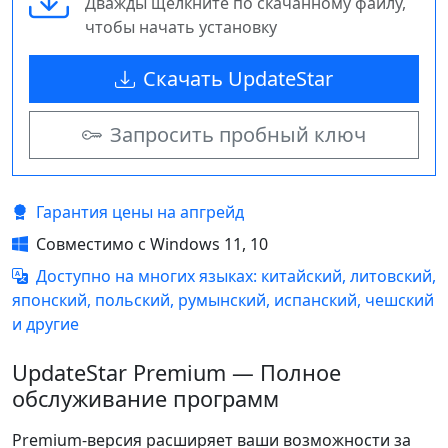
Дважды щёлкните по скачанному файлу,
чтобы начать установку
Скачать UpdateStar
Запросить пробный ключ
Гарантия цены на апгрейд
Совместимо с Windows 11, 10
Доступно на многих языках: китайский, литовский,
японский, польский, румынский, испанский, чешский
и другие
UpdateStar Premium — Полное
обслуживание программ
Premium-версия расширяет ваши возможности за