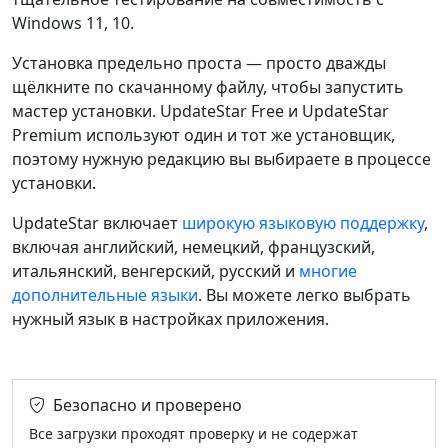
Windows 11, 10.
Установка предельно проста — просто дважды
щёлкните по скачанному файлу, чтобы запустить
мастер установки. UpdateStar Free и UpdateStar
Premium используют один и тот же установщик,
поэтому нужную редакцию вы выбираете в процессе
установки.
UpdateStar включает
широкую языковую поддержку
,
включая английский, немецкий, французский,
итальянский, венгерский, русский и
многие
дополнительные языки
. Вы можете легко выбрать
нужный язык в настройках приложения.
Безопасно и проверено
Все загрузки проходят проверку и не содержат