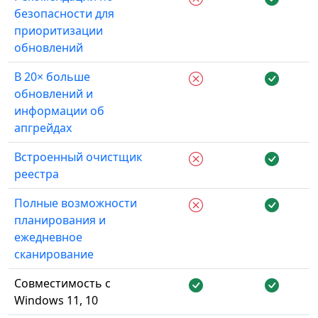
безопасности для
приоритизации
обновлений
В 20× больше
обновлений и
информации об
апгрейдах
Встроенный очистщик
реестра
Полные возможности
планирования и
ежедневное
сканирование
Совместимость с
Windows 11, 10