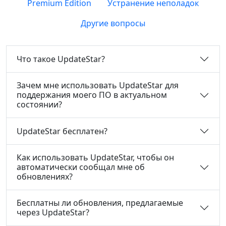
Premium Edition
Устранение неполадок
Другие вопросы
Что такое UpdateStar?
Зачем мне использовать UpdateStar для
поддержания моего ПО в актуальном
состоянии?
UpdateStar бесплатен?
Как использовать UpdateStar, чтобы он
автоматически сообщал мне об
обновлениях?
Бесплатны ли обновления, предлагаемые
через UpdateStar?