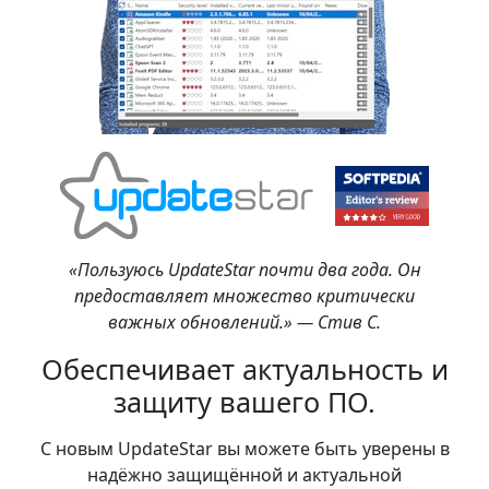
«Пользуюсь UpdateStar почти два года. Он
предоставляет множество критически
важных обновлений.» — Стив С.
Обеспечивает актуальность и
защиту вашего ПО.
С новым UpdateStar вы можете быть уверены в
надёжно защищённой и актуальной