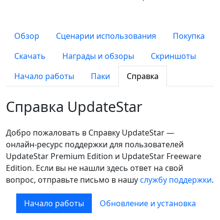
Обзор
Сценарии использования
Покупка
Скачать
Награды и обзоры
Скриншоты
Начало работы
Паки
Справка
Справка UpdateStar
Добро пожаловать в Справку UpdateStar —
онлайн‑ресурс поддержки для пользователей
UpdateStar Premium Edition и UpdateStar Freeware
Edition. Если вы не нашли здесь ответ на свой
вопрос, отправьте письмо в нашу
службу поддержки
.
Начало работы
Обновление и установка