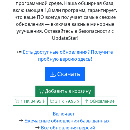
программной среде. Наша обширная база,
включающая 1,8 млн программ, гарантирует,
что ваше ПО всегда получает самые свежие
обновления — включая важные минорные
улучшения. Оставайтесь в безопасности с
UpdateStar!
Есть доступные обновления? Получите
пробную версию здесь!
Скачать
Добавить в корзину
1 ПК 34,95 $
3 ПК 79,95 $
Обновление
Включает
Ежечасные обновления базы данных
Все обновления версий