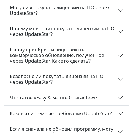
Могу ли я покупать лицензии на ПО через
UpdateStar?
Почему мне стоит покупать лицензии на ПО
через UpdateStar?
Я хочу приобрести лицензию на
коммерческое обновление, полученное
через UpdateStar. Как это сделать?
Безопасно ли покупать лицензии на ПО
через UpdateStar?
Что такое «Easy & Secure Guarantee»?
Каковы системные требования UpdateStar?
Если я сначала не обновил программу, могу