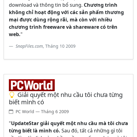
download và thông tin bổ sung.
Chương trình
không chỉ hoạt động với các sản phẩm thương
mại được dùng rộng rãi, mà còn với nhiều
chương trình freeware và shareware có trên
web.
"
SnapFiles.com
, Tháng 10 2009
Giải quyết một nhu cầu tôi chưa từng
biết mình có
PC World — Tháng 6 2009
"
UpdateStar giải quyết một nhu cầu mà tôi chưa
từng biết là mình có.
Sau đó, tất cả những gì tôi