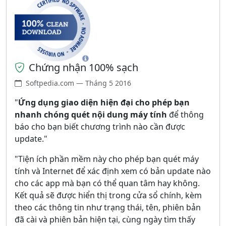
Chứng nhận 100% sạch
Softpedia.com — Tháng 5 2016
"
Ứng dụng giao diện hiện đại cho phép bạn
nhanh chóng quét nội dung máy tính
để thông
báo cho bạn biết chương trình nào cần được
update."
"Tiện ích phần mềm này cho phép bạn quét máy
tính và Internet để xác định xem có bản update nào
cho các app mà bạn có thể quan tâm hay không.
Kết quả sẽ được hiển thị trong cửa sổ chính, kèm
theo các thông tin như trạng thái, tên, phiên bản
đã cài và phiên bản hiện tại, cùng ngày tìm thấy