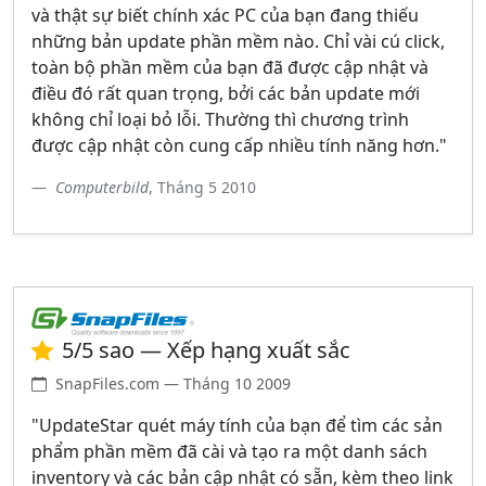
và thật sự biết chính xác PC của bạn đang thiếu
những bản update phần mềm nào. Chỉ vài cú click,
toàn bộ phần mềm của bạn đã được cập nhật và
điều đó rất quan trọng, bởi các bản update mới
không chỉ loại bỏ lỗi. Thường thì chương trình
được cập nhật còn cung cấp nhiều tính năng hơn."
Computerbild
, Tháng 5 2010
5/5 sao — Xếp hạng xuất sắc
SnapFiles.com — Tháng 10 2009
"UpdateStar quét máy tính của bạn để tìm các sản
phẩm phần mềm đã cài và tạo ra một danh sách
inventory và các bản cập nhật có sẵn, kèm theo link