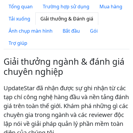
Tổng quan
Trường hợp sử dụng
Mua hàng
Tải xuống
Giải thưởng & Đánh giá
Ảnh chụp màn hình
Bắt đầu
Gói
Trợ giúp
Giải thưởng ngành & đánh giá
chuyên nghiệp
UpdateStar đã nhận được sự ghi nhận từ các
tạp chí công nghệ hàng đầu và nền tảng đánh
giá trên toàn thế giới. Khám phá những gì các
chuyên gia trong ngành và các reviewer độc
lập nói về giải pháp quản lý phần mềm toàn
diện của chúng tôi.