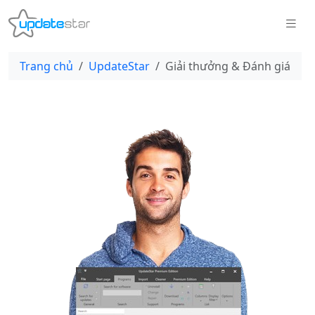
Trang chủ
UpdateStar
Giải thưởng & Đánh giá