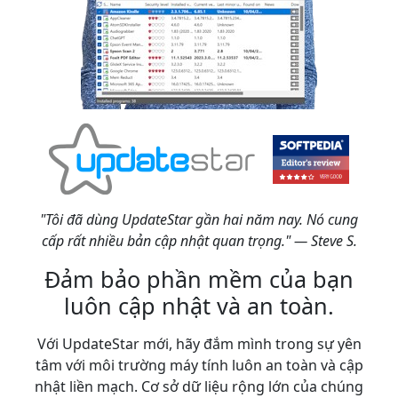
"Tôi đã dùng UpdateStar gần hai năm nay. Nó cung
cấp rất nhiều bản cập nhật quan trọng." — Steve S.
Đảm bảo phần mềm của bạn
luôn cập nhật và an toàn.
Với UpdateStar mới, hãy đắm mình trong sự yên
tâm với môi trường máy tính luôn an toàn và cập
nhật liền mạch. Cơ sở dữ liệu rộng lớn của chúng