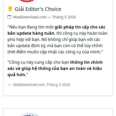
Giải Editor's Choice
MadDownload.com — Tháng 5 2020
"Nếu bạn đang tìm một
giải pháp tin cậy cho các
bản update hàng tuần
, thì công cụ này hoàn toàn
phù hợp với bạn. Nó không chỉ giúp bạn với các
bản update định kỳ, mà bạn còn có thể tùy chỉnh
thời điểm muốn cập nhật các công cụ của mình."
"Công cụ này cung cấp cho bạn
thông tin chính
xác và giúp hệ thống của bạn an toàn và hiệu
quả hơn.
"
MadDownload.com
, Tháng 5 2020