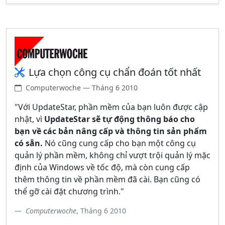
Lựa chọn công cụ chẩn đoán tốt nhất
Computerwoche — Tháng 6 2010
"Với UpdateStar, phần mềm của bạn luôn được cập
nhật, vì
UpdateStar sẽ tự động thông báo cho
bạn về các bản nâng cấp và thông tin sản phẩm
có sẵn.
Nó cũng cung cấp cho bạn một công cụ
quản lý phần mềm, không chỉ vượt trội quản lý mặc
định của Windows về tốc độ, mà còn cung cấp
thêm thông tin về phần mềm đã cài. Bạn cũng có
thể gỡ cài đặt chương trình."
Computerwoche
, Tháng 6 2010