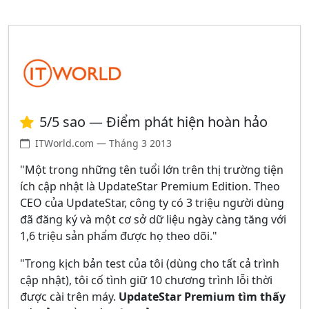
5/5 sao — Điểm phát hiện hoàn hảo
ITWorld.com — Tháng 3 2013
"Một trong những tên tuổi lớn trên thị trường tiện
ích cập nhật là UpdateStar Premium Edition. Theo
CEO của UpdateStar, công ty có 3 triệu người dùng
đã đăng ký và một cơ sở dữ liệu ngày càng tăng với
1,6 triệu sản phẩm được họ theo dõi."
"Trong kịch bản test của tôi (dùng cho tất cả trình
cập nhật), tôi cố tình giữ 10 chương trình lỗi thời
được cài trên máy.
UpdateStar Premium tìm thấy