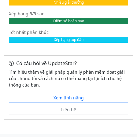
Nhiều giải thưởng
Xếp hạng 5/5 sao
Điểm số hoàn hảo
Tốt nhất phân khúc
Xếp hạng top đầu
Có câu hỏi về UpdateStar?
Tìm hiểu thêm về giải pháp quản lý phần mềm đoạt giải
của chúng tôi và cách nó có thể mang lại lợi ích cho hệ
thống của bạn.
Xem tính năng
Liên hệ