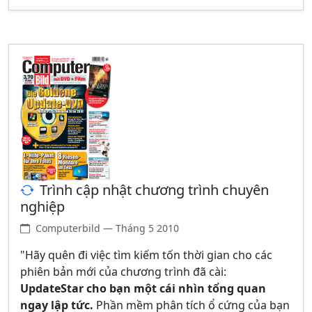
Trình cập nhật chương trình chuyên
nghiệp
Computerbild — Tháng 5 2010
"Hãy quên đi việc tìm kiếm tốn thời gian cho các
phiên bản mới của chương trình đã cài:
UpdateStar cho bạn một cái nhìn tổng quan
ngay lập tức.
Phần mềm phân tích ổ cứng của bạn