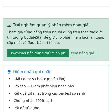
Trải nghiệm quản lý phần mềm đoạt giải
Tham gia cùng hàng triệu người dùng trên toàn thế giới
tin tưởng UpdateStar để giữ cho phần mềm luôn an toàn,
cập nhật và được bảo trì tối ưu.
Download bản dùng thử miễn phí
Xem bảng giá
Điểm nhấn ghi nhận
Giải Editor's Choice (nhiều lần)
5/5 sao — Điểm phát hiện hoàn hảo
Kết quả tốt nhất trong các bài test so sánh
Chứng nhận 100% sạch
Rất dễ sử dụng