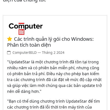
Các trình quản lý gói cho Windows:
Phân tích toàn diện
ComputerBILD — Tháng 2 2024
"UpdateStar là một chương trình đã tồn tại trong
nhiều năm và có phiên bản miễn phí, nhưng cũng
có phiên bản trả phí. Điều này cho phép bạn kiểm
tra các chương trình đã cài đặt về mức độ cập nhật
và giúp việc làm mới chúng qua các bản update trở
nên dễ dàng hơn."
"Bạn có thể dùng chương trình UpdateStar để tìm
các chương trình đã lỗi thời trên máy tính của