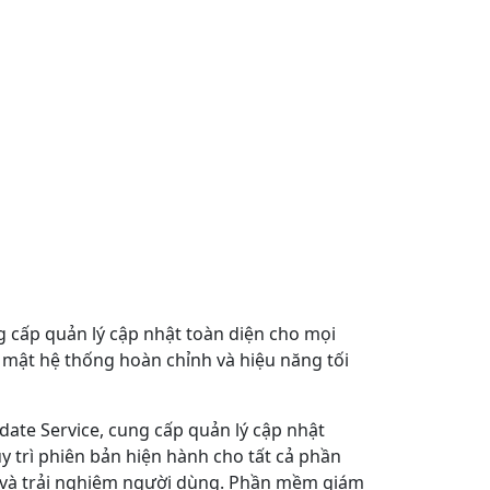
cấp quản lý cập nhật toàn diện cho mọi
mật hệ thống hoàn chỉnh và hiệu năng tối
date Service, cung cấp quản lý cập nhật
trì phiên bản hiện hành cho tất cả phần
h và trải nghiệm người dùng. Phần mềm giám