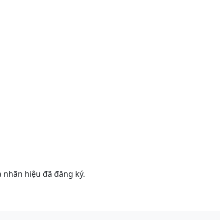
 nhãn hiệu đã đăng ký.