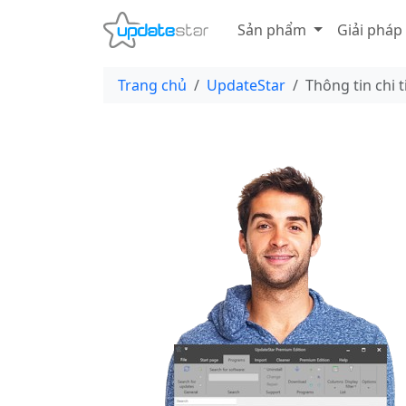
Sản phẩm
Giải pháp
Trang chủ
UpdateStar
Thông tin chi t