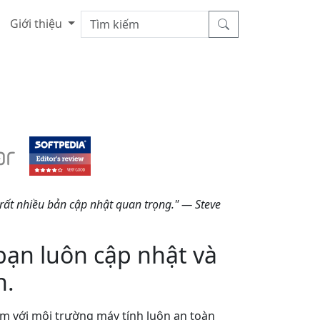
Giới thiệu
rất nhiều bản cập nhật quan trọng." — Steve
ạn luôn cập nhật và
n.
m với môi trường máy tính luôn an toàn