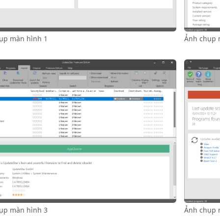
ụp màn hình 1
Ảnh chụp 
Ảnh chụp 
ụp màn hình 3