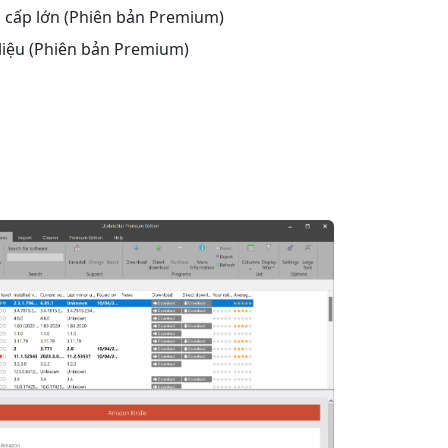
g cấp lớn (Phiên bản Premium)
liệu (Phiên bản Premium)