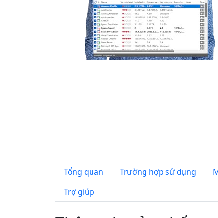
Tổng quan
Trường hợp sử dụng
M
Trợ giúp