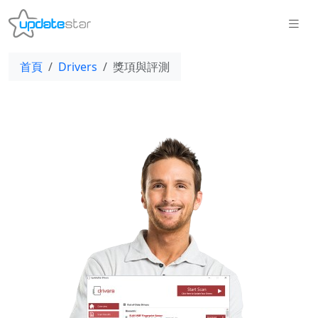
首頁
Drivers
獎項與評測