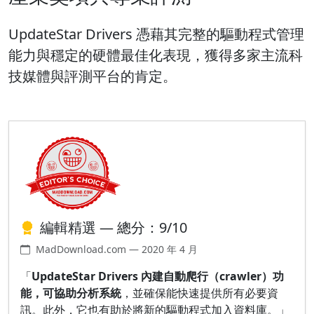
UpdateStar Drivers 憑藉其完整的驅動程式管理
能力與穩定的硬體最佳化表現，獲得多家主流科
技媒體與評測平台的肯定。
編輯精選 — 總分：9/10
MadDownload.com — 2020 年 4 月
「
UpdateStar Drivers 內建自動爬行（crawler）功
能，可協助分析系統
，並確保能快速提供所有必要資
訊。此外，它也有助於將新的驅動程式加入資料庫。」