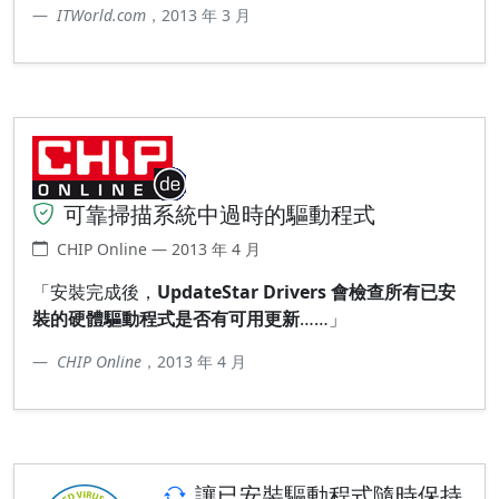
ITWorld.com
，2013 年 3 月
可靠掃描系統中過時的驅動程式
CHIP Online — 2013 年 4 月
「安裝完成後，
UpdateStar Drivers 會檢查所有已安
裝的硬體驅動程式是否有可用更新
……」
CHIP Online
，2013 年 4 月
讓已安裝驅動程式隨時保持