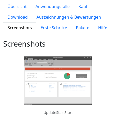
Übersicht
Anwendungsfälle
Kauf
Download
Auszeichnungen & Bewertungen
Screenshots
Erste Schritte
Pakete
Hilfe
Screenshots
UpdateStar-Start