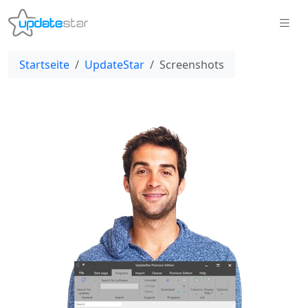
Startseite
UpdateStar
Screenshots