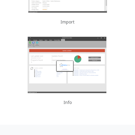
Import
Info