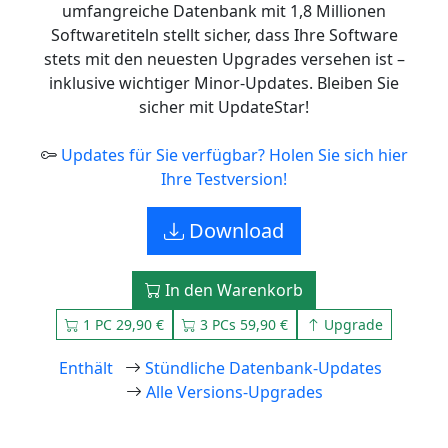
umfangreiche Datenbank mit 1,8 Millionen
Softwaretiteln stellt sicher, dass Ihre Software
stets mit den neuesten Upgrades versehen ist –
inklusive wichtiger Minor-Updates. Bleiben Sie
sicher mit UpdateStar!
Updates für Sie verfügbar? Holen Sie sich hier
Ihre Testversion!
Download
In den Warenkorb
1 PC 29,90 €
3 PCs 59,90 €
Upgrade
Enthält
Stündliche Datenbank-Updates
Alle Versions-Upgrades