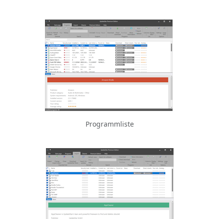
Programmliste