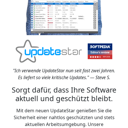
"Ich verwende UpdateStar nun seit fast zwei Jahren.
Es liefert so viele kritische Updates." — Steve S.
Sorgt dafür, dass Ihre Software
aktuell und geschützt bleibt.
Mit dem neuen UpdateStar genießen Sie die
Sicherheit einer nahtlos geschützten und stets
aktuellen Arbeitsumgebung. Unsere