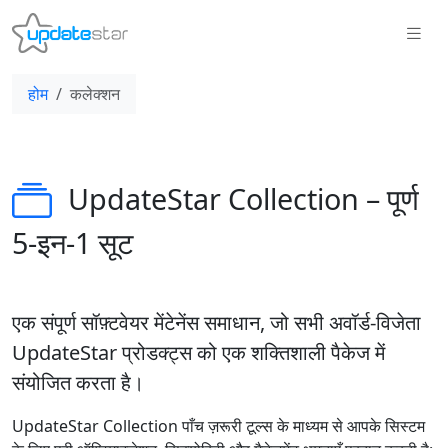
होम
कलेक्शन
UpdateStar Collection – पूर्ण
5-इन‑1 सूट
एक संपूर्ण सॉफ़्टवेयर मेंटेनेंस समाधान, जो सभी अवॉर्ड-विजेता
UpdateStar प्रोडक्ट्स को एक शक्तिशाली पैकेज में
संयोजित करता है।
UpdateStar Collection पाँच ज़रूरी टूल्स के माध्यम से आपके सिस्टम