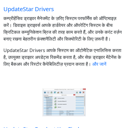
UpdateStar Drivers
कम्प्रीहेंसिव ड्राइवर मैनेजमेंट के ज़रिए सिस्टम परफॉर्मेंस को ऑप्टिमाइज़
करें। डिवाइस ड्राइवर्स आपके हार्डवेयर और ऑपरेटिंग सिस्टम के बीच
क्रिटिकल कम्युनिकेशन ब्रिज की तरह काम करते हैं, और उनके करंट वर्ज़न
बनाए रखना बेहतरीन फ़ंक्शनैलिटी और सिक्योरिटी के लिए ज़रूरी है।
UpdateStar Drivers आपके सिस्टम का ऑटोमैटिक एनालिसिस करता
है, उपयुक्त ड्राइवर अपडेट्स रिकमेंड करता है, और सेफ़ ड्राइवर मेंटेनेंस के
लिए बैकअप और रिस्टोर कैपेबिलिटीज़ प्रदान करता है।
और जानें