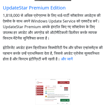
UpdateStar Premium Edition
1,818,000 से अधिक प्रोग्राम्स के लिए थर्ड‑पार्टी सॉफ़्टवेयर अपडेट्स की
ऐक्सेस के साथ अपने Windows Update Service को एक्सटेंड करें।
UpdateStar Premium आपके इंस्टॉल किए गए सॉफ़्टवेयर के लिए
उपलब्ध हर अपडेट और अपग्रेड को ऑटोमैटिकली डिलीवर करके व्यापक
सिस्टम मेंटेनेंस सुनिश्चित करता है।
इंटेलिजेंट अपडेट इंजन क्रिटिकल सिक्योरिटी पैच और फ़ीचर एन्हांसमेंट्स की
पहचान करके उन्हें प्राथमिकता देता है, जिससे अपडेट प्रोसेस सुव्यवस्थित
होता है और सिस्टम इंटीग्रिटी बनी रहती है।
और जानें