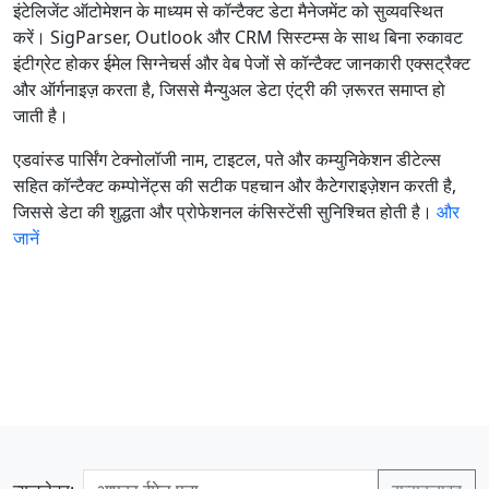
इंटेलिजेंट ऑटोमेशन के माध्यम से कॉन्टैक्ट डेटा मैनेजमेंट को सुव्यवस्थित
करें। SigParser, Outlook और CRM सिस्टम्स के साथ बिना रुकावट
इंटीग्रेट होकर ईमेल सिग्नेचर्स और वेब पेजों से कॉन्टैक्ट जानकारी एक्सट्रैक्ट
और ऑर्गनाइज़ करता है, जिससे मैन्युअल डेटा एंट्री की ज़रूरत समाप्त हो
जाती है।
एडवांस्ड पार्सिंग टेक्नोलॉजी नाम, टाइटल, पते और कम्युनिकेशन डीटेल्स
सहित कॉन्टैक्ट कम्पोनेंट्स की सटीक पहचान और कैटेगराइज़ेशन करती है,
जिससे डेटा की शुद्धता और प्रोफेशनल कंसिस्टेंसी सुनिश्चित होती है।
और
जानें