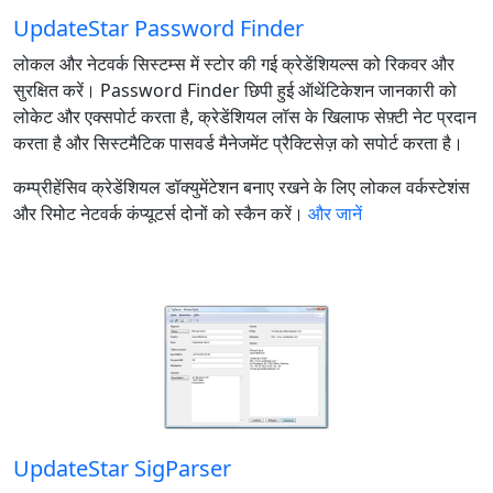
UpdateStar Password Finder
लोकल और नेटवर्क सिस्टम्स में स्टोर की गई क्रेडेंशियल्स को रिकवर और
सुरक्षित करें। Password Finder छिपी हुई ऑथेंटिकेशन जानकारी को
लोकेट और एक्सपोर्ट करता है, क्रेडेंशियल लॉस के खिलाफ सेफ़्टी नेट प्रदान
करता है और सिस्टमैटिक पासवर्ड मैनेजमेंट प्रैक्टिसेज़ को सपोर्ट करता है।
कम्प्रीहेंसिव क्रेडेंशियल डॉक्युमेंटेशन बनाए रखने के लिए लोकल वर्कस्टेशंस
और रिमोट नेटवर्क कंप्यूटर्स दोनों को स्कैन करें।
और जानें
UpdateStar SigParser