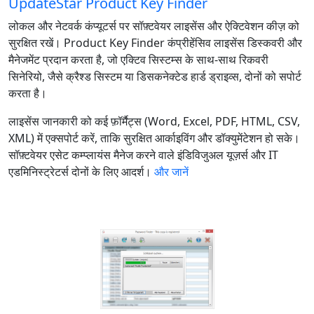
UpdateStar Product Key Finder
लोकल और नेटवर्क कंप्यूटर्स पर सॉफ़्टवेयर लाइसेंस और ऐक्टिवेशन कीज़ को
सुरक्षित रखें। Product Key Finder कंप्रीहेंसिव लाइसेंस डिस्कवरी और
मैनेजमेंट प्रदान करता है, जो एक्टिव सिस्टम्स के साथ‑साथ रिकवरी
सिनेरियो, जैसे क्रैश्ड सिस्टम या डिसकनेक्टेड हार्ड ड्राइव्स, दोनों को सपोर्ट
करता है।
लाइसेंस जानकारी को कई फ़ॉर्मैट्स (Word, Excel, PDF, HTML, CSV,
XML) में एक्सपोर्ट करें, ताकि सुरक्षित आर्काइविंग और डॉक्युमेंटेशन हो सके।
सॉफ़्टवेयर एसेट कम्प्लायंस मैनेज करने वाले इंडिविजुअल यूज़र्स और IT
एडमिनिस्ट्रेटर्स दोनों के लिए आदर्श।
और जानें