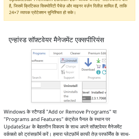
है, जिसमें क्रिटिकल सिक्योरिटी पैचेज़ और माइनर वर्ज़न रिलीज़ शामिल हैं, ताकि
24×7 व्यापक प्रोटेक्शन सुनिश्चित हो सके।
एन्हांस्ड सॉफ़्टवेयर मैनेजमेंट एक्सपीरियंस
Windows के स्टैण्डर्ड "Add or Remove Programs" या
"Programs and Features" कंट्रोल पैनल के स्थान पर
UpdateStar के बेहतरीन विकल्प के साथ अपने सॉफ़्टवेयर मैनेजमेंट
वर्कफ़्लो को ट्रांसफ़ॉर्म करें। हमारा प्लेटफ़ॉर्म काफी तेज़ परफॉर्मेंस के साथ-