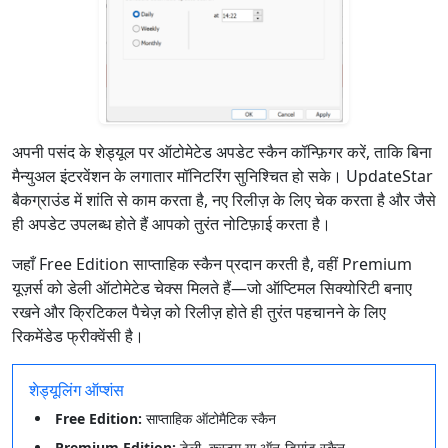
अपनी पसंद के शेड्यूल पर ऑटोमेटेड अपडेट स्कैन कॉन्फ़िगर करें, ताकि बिना
मैन्युअल इंटरवेंशन के लगातार मॉनिटरिंग सुनिश्चित हो सके। UpdateStar
बैकग्राउंड में शांति से काम करता है, नए रिलीज़ के लिए चेक करता है और जैसे
ही अपडेट उपलब्ध होते हैं आपको तुरंत नोटिफ़ाई करता है।
जहाँ Free Edition साप्ताहिक स्कैन प्रदान करती है, वहीं Premium
यूज़र्स को डेली ऑटोमेटेड चेक्स मिलते हैं—जो ऑप्टिमल सिक्योरिटी बनाए
रखने और क्रिटिकल पैचेज़ को रिलीज़ होते ही तुरंत पहचानने के लिए
रिकमेंडेड फ्रीक्वेंसी है।
शेड्यूलिंग ऑप्शंस
Free Edition:
साप्ताहिक ऑटोमैटिक स्कैन
Premium Edition:
डेली, कस्टम या ऑन-डिमांड स्कैन