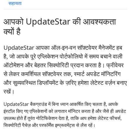
सहायता
आपको UpdateStar की आवश्यकता
क्यों है
UpdateStar आपका ऑल-इन-वन सॉफ़्टवेयर मैनेजमेंट हब
है, जो आपके पूरे एप्लिकेशन पोर्टफोलियो में समय बचाने वाली
ऑटोमेशन और बेहतर सिक्योरिटी प्रदान करता है। फ्रीवेयर
से लेकर कमर्शियल सॉफ़्टवेयर तक, स्मार्ट अपडेट मॉनिटरिंग
और सुव्यवस्थित डिप्लॉयमेंट के ज़रिए हमेशा लेटेस्ट वर्ज़न बनाए
रखें।
UpdateStar बैकग्राउंड में बिना ध्यान आकर्षित किए चलता है, आपके
इंस्टॉल किए गए एप्लिकेशनों को लगातार मॉनिटर करता है और जैसे ही अपडेट
उपलब्ध होते हैं तुरंत नोटिफिकेशन देता है, ताकि आप हमेशा लेटेस्ट फीचर्स,
सिक्योरिटी पैचेज़ और परफॉर्मेंस इम्प्रूवमेंट्स से लैस रहें।