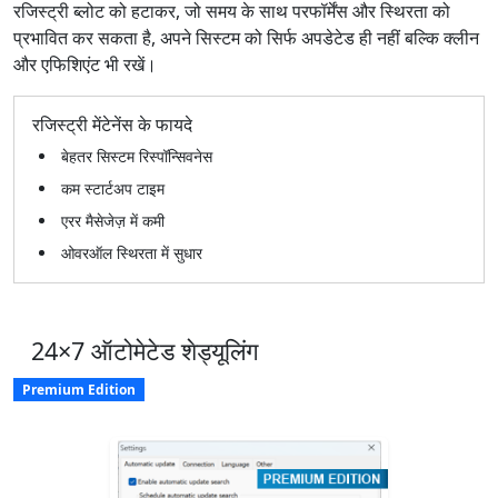
रजिस्ट्री ब्लोट को हटाकर, जो समय के साथ परफॉर्मेंस और स्थिरता को
प्रभावित कर सकता है, अपने सिस्टम को सिर्फ अपडेटेड ही नहीं बल्कि क्लीन
और एफिशिएंट भी रखें।
रजिस्ट्री मेंटेनेंस के फायदे
बेहतर सिस्टम रिस्पॉन्सिवनेस
कम स्टार्टअप टाइम
एरर मैसेजेज़ में कमी
ओवरऑल स्थिरता में सुधार
24×7 ऑटोमेटेड शेड्यूलिंग
Premium Edition