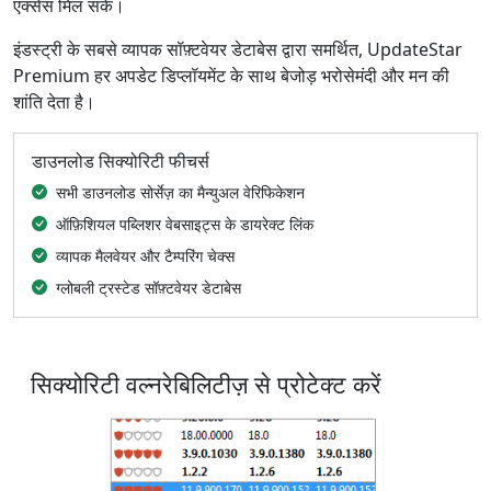
एक्सेस मिल सके।
इंडस्ट्री के सबसे व्यापक सॉफ़्टवेयर डेटाबेस द्वारा समर्थित, UpdateStar
Premium हर अपडेट डिप्लॉयमेंट के साथ बेजोड़ भरोसेमंदी और मन की
शांति देता है।
डाउनलोड सिक्योरिटी फीचर्स
सभी डाउनलोड सोर्सेज़ का मैन्युअल वेरिफिकेशन
ऑफ़िशियल पब्लिशर वेबसाइट्स के डायरेक्ट लिंक
व्यापक मैलवेयर और टैम्परिंग चेक्स
ग्लोबली ट्रस्टेड सॉफ़्टवेयर डेटाबेस
सिक्योरिटी वल्नरेबिलिटीज़ से प्रोटेक्ट करें