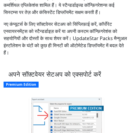
कमर्शियल एप्लिकेशंस शामिल हैं। ये स्टैन्डर्डाइज्ड कॉन्फ़िगरेशन्स कई
सिस्टम्स पर तेज़ और कंसिस्टेंट डिप्लॉयमेंट सक्षम करती हैं।
नए कंप्यूटर्स के लिए सॉफ़्टवेयर सेटअप को सिंप्लिफ़ाई करें, कॉर्पोरेट
एनवायरनमेंट्स को स्टैन्डर्डाइज़ करें या अपनी कस्टम कॉन्फ़िगरेशंस को
सहयोगियों और दोस्तों के साथ शेयर करें। UpdateStar Packs मैन्युअल
इंस्टॉलेशन के घंटों को कुछ ही मिनटों की ऑटोमेटेड डिप्लॉयमेंट में बदल देते
हैं।
अपने सॉफ़्टवेयर सेटअप को एक्सपोर्ट करें
Premium Edition