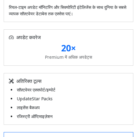
रियल-टाइम अपडेट मॉनिटरिंग और सिक्योरिटी इंटेलिजेंस के साथ दुनिया के सबसे
व्यापक सॉफ़्टवेयर डेटाबेस तक एक्सेस पाएं।
अपडेट कवरेज
20×
Premium में अधिक अपडेट्स
अतिरिक्त टूल्स
सॉफ़्टवेयर एक्सपोर्ट/इम्पोर्ट
UpdateStar Packs
लाइसेंस बैकअप
रजिस्ट्री ऑप्टिमाइज़ेशन