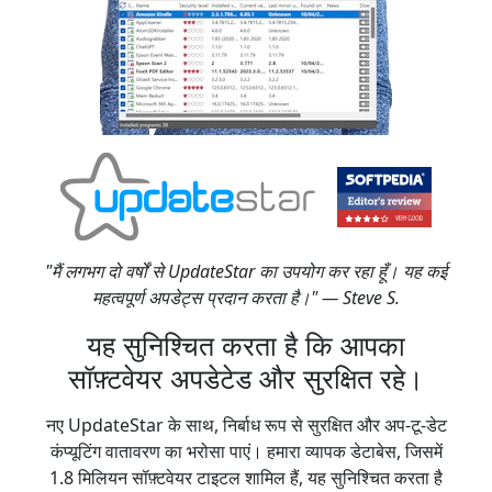
"मैं लगभग दो वर्षों से UpdateStar का उपयोग कर रहा हूँ। यह कई
महत्वपूर्ण अपडेट्स प्रदान करता है।" — Steve S.
यह सुनिश्चित करता है कि आपका
सॉफ़्टवेयर अपडेटेड और सुरक्षित रहे।
नए UpdateStar के साथ, निर्बाध रूप से सुरक्षित और अप-टू-डेट
कंप्यूटिंग वातावरण का भरोसा पाएं। हमारा व्यापक डेटाबेस, जिसमें
1.8 मिलियन सॉफ़्टवेयर टाइटल शामिल हैं, यह सुनिश्चित करता है