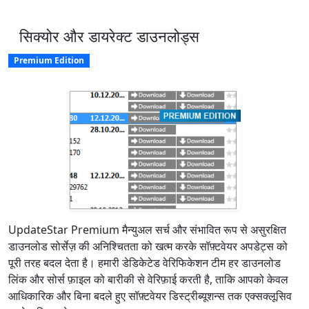
सिक्योर और डायरेक्ट डाउनलोड्स
Premium Edition
UpdateStar Premium मैन्युअल सर्च और संभावित रूप से असुरक्षित
डाउनलोड सोर्सेज़ की अनिश्चितता को खत्म करके सॉफ़्टवेयर अपडेट्स को
पूरी तरह बदल देता है। हमारी डेडिकेटेड वेरिफिकेशन टीम हर डाउनलोड
लिंक और सोर्स फ़ाइल को बारीकी से वेरिफ़ाई करती है, ताकि आपको केवल
आधिकारिक और बिना बदले हुए सॉफ़्टवेयर डिस्ट्रीब्यूशन्स तक एक्सक्लूसिव