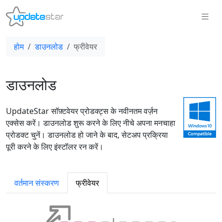
होम
डाउनलोड
फ्रीवेयर
डाउनलोड
UpdateStar सॉफ़्टवेयर प्रोडक्ट्स के नवीनतम वर्ज़न
एक्सेस करें। डाउनलोड शुरू करने के लिए नीचे अपना मनचाहा
प्रोडक्ट चुनें। डाउनलोड हो जाने के बाद, सेटअप प्रक्रिया
पूरी करने के लिए इंस्टॉलर रन करें।
वर्तमान संस्करण
फ्रीवेयर