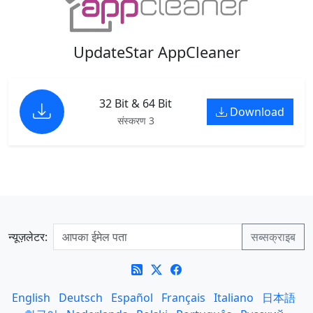
UpdateStar AppCleaner
32 Bit & 64 Bit
Download
संस्करण 3
न्यूज़लेटर:
English
Deutsch
Español
Français
Italiano
日本語