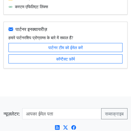
कस्टम एफिलिएट लिंक्स
पार्टनर इनक्वायरीज़
हमारे पार्टनरशिप प्रोग्राम्स के बारे में सवाल हैं?
पार्टनर टीम को ईमेल करें
कॉन्टैक्ट फ़ॉर्म
न्यूज़लेटर: