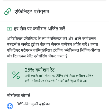
एफिलिएट प्रोग्राम
हर सेल पर कमीशन अर्जित करें
ऑफिशियल एफिलिएट के रूप में रजिस्टर करें और अपने प्रमोशनल
एफर्ट्स से जनरेट हुई हर सेल पर जेनरस कमीशन अर्जित करें। हमारा
एफिलिएट प्रोग्राम कॉम्प्रिहेन्सिव ट्रैकिंग, फ़्लेक्सिबल लिंकिंग ऑप्शंस
और रिलाएबल पेमेंट प्रोसेसिंग ऑफर करता है।
25% कमीशन रेट
सभी क्वालिफाइंग सेल्स पर 25% एफिलिएट कमीशन अर्जित
करें—सॉफ़्टवेयर इंडस्ट्री में सबसे हाई रेट्स में से एक।
एफिलिएट फ़ीचर्स
365–दिन कुकी ड्यूरेशन