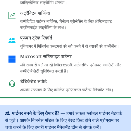
कॉम्प्रिहेन्सिव लाइसेंसिंग ऑप्शंस।
अट्रैक्टिव मार्जिन्स
कम्पेटिटिव पार्टनर मार्जिन्स, रिसेलर प्रोसेसिंग के लिए ऑप्टिमाइज़्ड
स्ट्रीमलाइंड लाइसेंसिंग के साथ।
प्रूवन ट्रैक रिकॉर्ड
दुनियाभर में मिलियंस कस्टमर्स को सर्व करने में दो दशकों की एक्सीलेंस।
Microsoft सर्टिफ़ाइड पार्टनर
लंबे समय से चले आ रहे Microsoft पार्टनरशिप प्रोडक्ट क्वालिटी और
कम्पैटिबिलिटी सुनिश्चित करती है।
डेडिकेटेड सपोर्ट
आपकी सफलता के लिए कमिटेड प्रोफ़ेशनल पार्टनर मैनेजमेंट टीम।
पार्टनर बनने के लिए तैयार हैं?
— हमारे सफल ग्लोबल पार्टनर नेटवर्क
से जुड़ें। आपके बिज़नेस मॉडल के लिए बेस्ट फ़िट होने वाले प्रोग्राम पर
चर्चा करने के लिए हमारी पार्टनर मैनेजमेंट टीम से संपर्क करें।