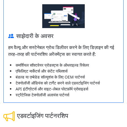
साझेदारी के अवसर
हम वैल्यू और सस्टेनेबल ग्रोथ डिलीवर करने के लिए डिज़ाइन की गई
तरह–तरह की पार्टनरशिप अरेंजमेंट्स का स्वागत करते हैं:
कमर्शियल सॉफ़्टवेयर प्रोडक्ट्स के ऑथराइज़्ड रिसेलर
एफिलिएट मार्केटर्स और कंटेंट पब्लिशर्स
बंडल्ड या एम्बेडेड सॉल्यूशंस के लिए OEM पार्टनर्स
टेक्नोलॉजी ऑडियंस को टार्गेट करने वाले एडवर्टाइजिंग पार्टनर्स
API इंटीग्रेटर्स और वाइट–लेबल प्लेटफ़ॉर्म प्रोवाइडर्स
स्ट्रैटेजिक टेक्नोलॉजी अलायंस पार्टनर्स
एडवर्टाइजिंग पार्टनरशिप