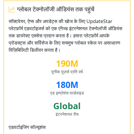
ग्लोबल टेक्नोलॉजी ऑडियंस तक पहुंचें
सॉफ़्टवेयर, ऐप्स और अपडेट्स की खोज के लिए UpdateStar
प्लेटफ़ॉर्म एडवर्टाइजर्स को एक एंगेज्ड इंटरनेशनल टेक्नोलॉजी ऑडियंस
तक डायरेक्ट एक्सेस प्रदान करता है। हमारा प्लेटफ़ॉर्म आपके
प्रोडक्ट्स और सर्विसेज के लिए सचमुच ग्लोबल स्केल पर असाधारण
विज़िबिलिटी डिलीवर करता है।
190M
यूनीक यूज़र्स प्रति वर्ष
180M
एड इम्प्रेशंस वर्ल्डवाइड
Global
इंटरनेशनल रीच
एडवर्टाइजिंग सॉल्यूशंस