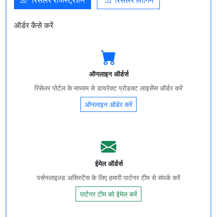
रिसेलर रजिस्ट्रेशन
रिसेलर लॉगिन
ऑर्डर कैसे करें
ऑनलाइन ऑर्डर्स
रिसेलर पोर्टल के माध्यम से डायरेक्ट प्रोडक्ट लाइसेंस ऑर्डर करें
ऑनलाइन ऑर्डर करें
ईमेल ऑर्डर्स
पर्सनलाइज़्ड असिस्टेंस के लिए हमारी पार्टनर टीम से संपर्क करें
पार्टनर टीम को ईमेल करें