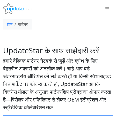
होम
पार्टनर
UpdateStar के साथ साझेदारी करें
हमारे वैश्विक पार्टनर नेटवर्क से जुड़ें और ग्रोथ के लिए
बेहतरीन अवसरों को अनलॉक करें। चाहे आप बड़े
अंतरराष्ट्रीय ऑडियंस को सर्व करते हों या किसी स्पेशलाइज़्ड
निच मार्केट पर फोकस करते हों, UpdateStar आपके
बिज़नेस मॉडल के अनुसार पार्टनरशिप प्रोग्राम्स ऑफर करता
है—रिसेलर और एफिलिएट से लेकर OEM इंटीग्रेशन और
स्ट्रैटेजिक कोलेबोरेशन तक।