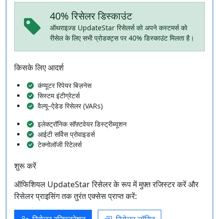
40% रिसेलर डिस्काउंट
ऑथराइज़्ड UpdateStar रिसेलर्स को अपने कस्टमर्स को
रीसेल के लिए सभी प्रोडक्ट्स पर 40% डिस्काउंट मिलता है।
किसके लिए आदर्श
कंप्यूटर रिपेयर बिज़नेस
सिस्टम इंटीग्रेटर्स
वैल्यू–ऐडेड रिसेलर (VARs)
इलेक्ट्रॉनिक सॉफ़्टवेयर डिस्ट्रीब्यूशन
आईटी सर्विस प्रोवाइडर्स
टेक्नोलॉजी रिटेलर्स
शुरू करें
ऑफिशियल UpdateStar रिसेलर के रूप में मुफ़्त रजिस्टर करें और
रिसेलर प्राइसिंग तक तुरंत एक्सेस प्राप्त करें: