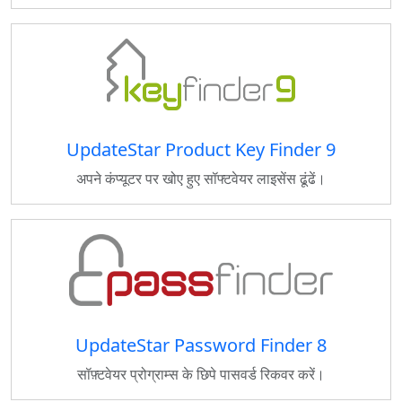
UpdateStar Product Key Finder 9
अपने कंप्यूटर पर खोए हुए सॉफ्टवेयर लाइसेंस ढूंढें।
UpdateStar Password Finder 8
सॉफ़्टवेयर प्रोग्राम्स के छिपे पासवर्ड रिकवर करें।