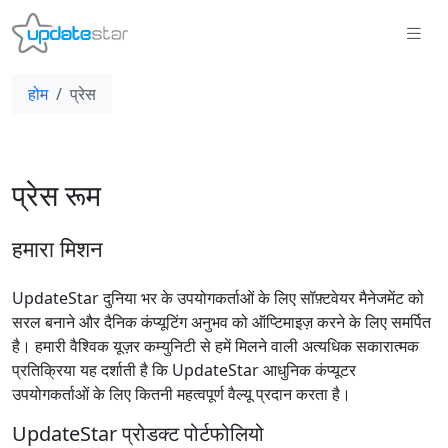
होम
प्रेस
प्रेस रूम
हमारा मिशन
UpdateStar दुनिया भर के उपयोगकर्ताओं के लिए सॉफ़्टवेयर मैनेजमेंट को
सरल बनाने और दैनिक कंप्यूटिंग अनुभव को ऑप्टिमाइज़ करने के लिए समर्पित
है। हमारी वैश्विक यूज़र कम्युनिटी से हमें मिलने वाली अत्यधिक सकारात्मक
प्रतिक्रिया यह दर्शाती है कि UpdateStar आधुनिक कंप्यूटर
उपयोगकर्ताओं के लिए कितनी महत्वपूर्ण वैल्यू प्रदान करता है।
UpdateStar प्रोडक्ट पोर्टफोलियो