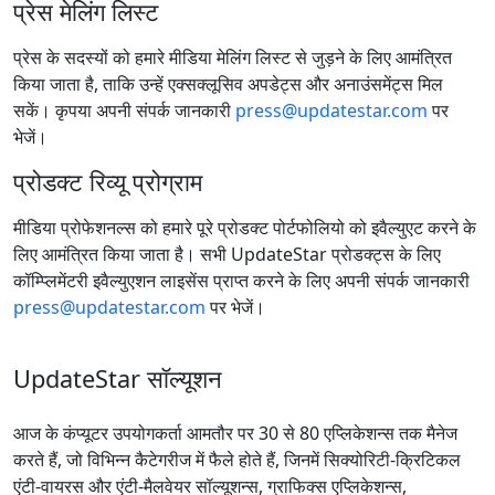
प्रेस मेलिंग लिस्ट
प्रेस के सदस्यों को हमारे मीडिया मेलिंग लिस्ट से जुड़ने के लिए आमंत्रित
किया जाता है, ताकि उन्हें एक्सक्लूसिव अपडेट्स और अनाउंसमेंट्स मिल
सकें। कृपया अपनी संपर्क जानकारी
press@updatestar.com
पर
भेजें।
प्रोडक्ट रिव्यू प्रोग्राम
मीडिया प्रोफेशनल्स को हमारे पूरे प्रोडक्ट पोर्टफोलियो को इवैल्युएट करने के
लिए आमंत्रित किया जाता है। सभी UpdateStar प्रोडक्ट्स के लिए
कॉम्प्लिमेंटरी इवैल्युएशन लाइसेंस प्राप्त करने के लिए अपनी संपर्क जानकारी
press@updatestar.com
पर भेजें।
UpdateStar सॉल्यूशन
आज के कंप्यूटर उपयोगकर्ता आमतौर पर 30 से 80 एप्लिकेशन्स तक मैनेज
करते हैं, जो विभिन्न कैटेगरीज में फैले होते हैं, जिनमें सिक्योरिटी-क्रिटिकल
एंटी-वायरस और एंटी-मैलवेयर सॉल्यूशन्स, ग्राफिक्स एप्लिकेशन्स,