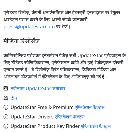
प्रोडक्ट रिलीज़, कंपनी अनाउंसमेंट्स और इंडस्ट्री इनसाइट्स पर रेगुलर
अपडेट्स प्राप्त करने के लिए अपनी संपर्क जानकारी
press@updatestar.com
पर भेजें।
मीडिया रिसोर्सेज
कॉम्प्रिहेन्सिव प्रोडक्ट इन्फॉर्मेशन पेजेज़ सभी UpdateStar प्रोडक्ट्स के
लिए डीटेल्ड स्पेसिफ़िकेशन्स, प्रोफ़ेशनल कॉपी और हाई-रेज़ोल्यूशन इमेजरी
प्रदान करते हैं। ये रिसोर्सेज़ प्रिंट पब्लिकेशन्स, डिजिटल मीडिया और
ऑनलाइन प्लेटफ़ॉर्म्स में इंटिग्रेशन के लिए ऑप्टिमाइज़ की गई हैं।
नवीनतम UpdateStar समाचार
टीम
UpdateStar Free & Premium
एप्लिकेशन फैक्ट्स
UpdateStar Drivers
एप्लिकेशन फैक्ट्स
UpdateStar Product Key Finder
एप्लिकेशन फैक्ट्स