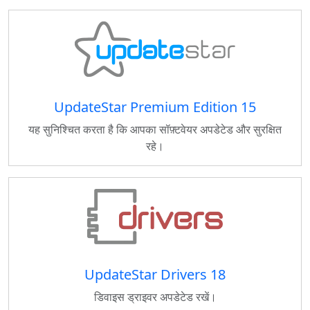
UpdateStar Premium Edition 15
यह सुनिश्चित करता है कि आपका सॉफ़्टवेयर अपडेटेड और सुरक्षित
रहे।
UpdateStar Drivers 18
डिवाइस ड्राइवर अपडेटेड रखें।