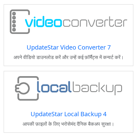
UpdateStar Video Converter 7
अपने वीडियो डाउनलोड करें और उन्हें कई फ़ॉर्मैट्स में कन्वर्ट करें।
UpdateStar Local Backup 4
आपकी फ़ाइलों के लिए भरोसेमंद दैनिक बैकअप सुरक्षा।