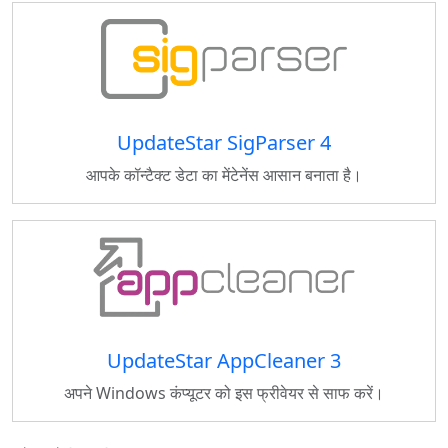
UpdateStar SigParser 4
आपके कॉन्टैक्ट डेटा का मेंटेनेंस आसान बनाता है।
UpdateStar AppCleaner 3
अपने Windows कंप्यूटर को इस फ्रीवेयर से साफ करें।