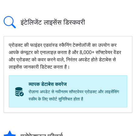
इंटेलिजेंट लाइसेंस डिस्कवरी
प्रोडक्ट की फाइंडर एडवांस्ड स्कैनिंग टेक्नोलॉजी का उपयोग कर
आपके कंप्यूटर को एनालाइज़ करता है और 8,000+ सॉफ्टवेयर वेंडर
और प्रोडक्ट को कवर करने वाले, निरंतर अपडेट होते डेटाबेस से
लाइसेंस जानकारी डिटेक्ट करता है।
व्यापक डेटाबेस कवरेज
रोज़ाना अपडेट से नवीनतम सॉफ्टवेयर प्रोडक्ट और लाइसेंसिंग
स्कीम के लिए सपोर्ट सुनिश्चित होता है