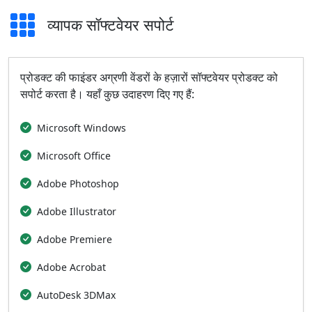
व्यापक सॉफ्टवेयर सपोर्ट
प्रोडक्ट की फाइंडर अग्रणी वेंडरों के हज़ारों सॉफ्टवेयर प्रोडक्ट को
सपोर्ट करता है। यहाँ कुछ उदाहरण दिए गए हैं:
Microsoft Windows
Microsoft Office
Adobe Photoshop
Adobe Illustrator
Adobe Premiere
Adobe Acrobat
AutoDesk 3DMax