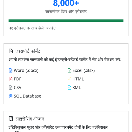
8,000+
सॉफ्टवेयर वेंडर और प्रोडक्ट
नए प्रोडक्ट के साथ डेली अपडेट
एक्सपोर्ट फॉर्मेट
अपनी लाइसेंस जानकारी को कई इंडस्ट्री-स्टैंडर्ड फॉर्मेट में सेव और बैकअप करें:
Word (.docx)
Excel (.xlsx)
PDF
HTML
CSV
XML
SQL Database
लाइसेंसिंग ऑप्शन
इंडिविजुअल यूज़र और कॉरपोरेट एनवायरनमेंट दोनों के लिए फ़्लेक्सिबल