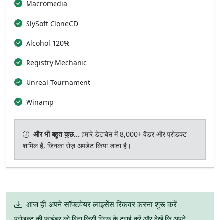
Macromedia
SlySoft CloneCD
Alcohol 120%
Registry Mechanic
Unreal Tournament
Winamp
और भी बहुत कुछ...
हमारे डेटाबेस में 8,000+ वेंडर और प्रोडक्ट
शामिल हैं, जिनका रोज़ अपडेट किया जाता है।
आज ही अपने सॉफ्टवेयर लाइसेंस रिकवर करना शुरू करें
प्रोडक्ट की फाइंडर को बिना किसी रिस्क के ट्राई करें और देखें कि अपने