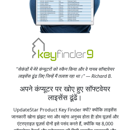
"सेकंडों में मेरे कंप्यूटरों को स्कैन किया और वे गायब सॉफ्टवेयर
लाइसेंस ढूंढ लिए जिन्हें मैं तलाश रहा था।" — Richard B.
अपने कंप्यूटर पर खोए हुए सॉफ्टवेयर
लाइसेंस ढूंढें।
UpdateStar Product Key Finder क्यों? क्योंकि लाइसेंस
जानकारी खोना झंझट भरा और महंगा अनुभव होता है! होम यूज़र्स और
एंटरप्राइज़ यूज़र्स दोनों इसे पसंद करते हैं, क्योंकि यह 8,000