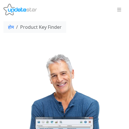
होम
Product Key Finder