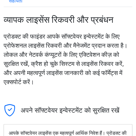
सहायता
व्यापक लाइसेंस रिकवरी और प्रबंधन
प्रोडक्ट की फाइंडर आपके सॉफ्टवेयर इन्वेस्टमेंट के लिए
प्रोफेशनल लाइसेंस रिकवरी और मैनेजमेंट प्रदान करता है।
लोकल और नेटवर्क कंप्यूटरों के लिए एक्टिवेशन कीज़ को
सुरक्षित रखें, क्रैश हो चुके सिस्टम से लाइसेंस रिकवर करें,
और अपनी महत्वपूर्ण लाइसेंस जानकारी को कई फॉर्मेट्स में
एक्सपोर्ट करें।
अपने सॉफ्टवेयर इन्वेस्टमेंट को सुरक्षित रखें
आपके सॉफ्टवेयर लाइसेंस एक महत्वपूर्ण आर्थिक निवेश हैं। प्रोडक्ट की