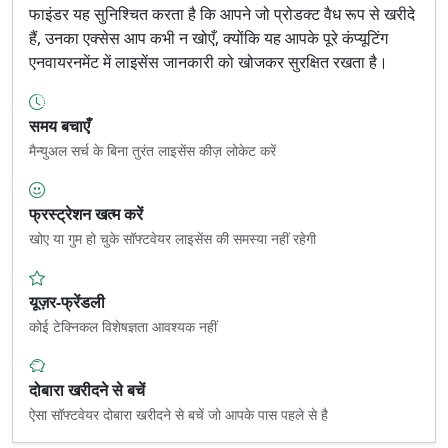
फाइंडर यह सुनिश्चित करता है कि आपने जो प्रोडक्ट वैध रूप से खरीदे
हैं, उनका एक्सेस आप कभी न खोएँ, क्योंकि यह आपके पूरे कंप्यूटिंग
एनवायरनमेंट में लाइसेंस जानकारी को खोजकर सुरक्षित रखता है।
समय बचाएँ
मैन्युअल सर्च के बिना तुरंत लाइसेंस कीज़ लोकेट करें
फ्रस्ट्रेशन खत्म करें
खोए या गुम हो चुके सॉफ्टवेयर लाइसेंस की समस्या नहीं रहेगी
यूज़र-फ्रेंडली
कोई टेक्निकल विशेषज्ञता आवश्यक नहीं
दोबारा खरीदने से बचें
ऐसा सॉफ्टवेयर दोबारा खरीदने से बचें जो आपके पास पहले से है