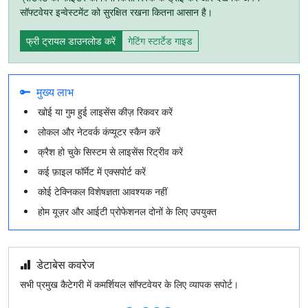
सॉफ्टवेयर इन्वेस्टमेंट को सुरक्षित रखना कितना आसान है।
फ्री ट्रायल डाउनलोड करें
गेटिंग स्टार्टेड गाइड
मुख्य लाभ
खोई या गुम हुई लाइसेंस कीज़ रिकवर करें
लोकल और नेटवर्क कंप्यूटर स्कैन करें
क्रैश हो चुके सिस्टम से लाइसेंस रिट्रीव करें
कई फ़ाइल फॉर्मेट में एक्सपोर्ट करें
कोई टेक्निकल विशेषज्ञता आवश्यक नहीं
होम यूज़र और आईटी प्रोफेशनल दोनों के लिए उपयुक्त
डेटाबेस कवरेज
सभी प्रमुख कैटेगरी में कमर्शियल सॉफ्टवेयर के लिए व्यापक सपोर्ट।