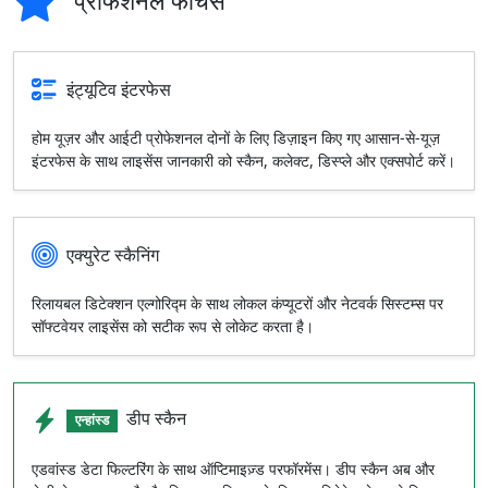
प्रोफेशनल फीचर्स
इंट्यूटिव इंटरफेस
होम यूज़र और आईटी प्रोफेशनल दोनों के लिए डिज़ाइन किए गए आसान-से-यूज़
इंटरफेस के साथ लाइसेंस जानकारी को स्कैन, कलेक्ट, डिस्प्ले और एक्सपोर्ट करें।
एक्युरेट स्कैनिंग
रिलायबल डिटेक्शन एल्गोरिद्म के साथ लोकल कंप्यूटरों और नेटवर्क सिस्टम्स पर
सॉफ्टवेयर लाइसेंस को सटीक रूप से लोकेट करता है।
डीप स्कैन
एन्हांस्ड
एडवांस्ड डेटा फिल्टरिंग के साथ ऑप्टिमाइज़्ड परफॉरमेंस। डीप स्कैन अब और