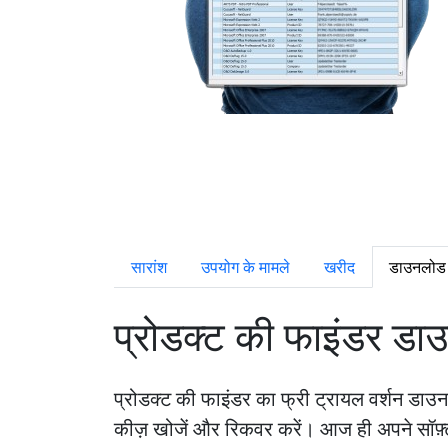
सारांश
उपयोग के मामले
खरीद
डाउनलोड
प्रोडक्ट की फाइंडर डा
प्रोडक्ट की फाइंडर का फ्री ट्रायल वर्शन डाउन
कीज़ खोजें और रिकवर करें। आज ही अपने सॉफ़्टवेय