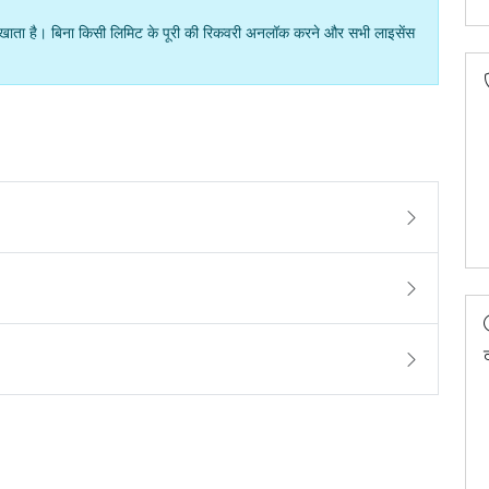
दिखाता है। बिना किसी लिमिट के पूरी की रिकवरी अनलॉक करने और सभी लाइसेंस
ट