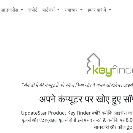
डाउनलोड
सपोर्ट
पार्टनर्स
समाचार
हमारे बारे में
"सेकंडों में मेरे कंप्यूटरों को स्कैन किया और वे गायब सॉफ्टवेयर लाइ
अपने कंप्यूटर पर खोए हुए सॉफ
UpdateStar Product Key Finder क्यों? क्योंकि लाइसेंस जानक
यूज़र्स और एंटरप्राइज़ यूज़र्स दोनों इसे पसंद करते हैं, क्योंकि यह 
जानकारी और कीज़ ढूंढ 