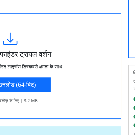
 फाइंडर ट्रायल वर्शन
ंस्ड लाइसेंस डिस्कवरी क्षमता के साथ
उनलोड (64-बिट)
विंडोज़ के लिए | 3.2 MB