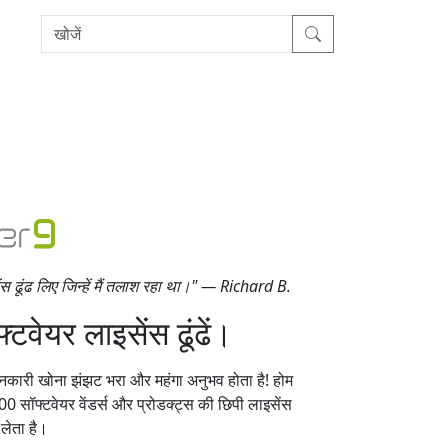
सेंस ढूंढ लिए जिन्हें मैं तलाश रहा था।" — Richard B.
्टवेयर लाइसेंस ढूंढें।
ारी खोना झंझट भरा और महंगा अनुभव होता है! होम
8,000 सॉफ्टवेयर वेंडर्स और प्रोडक्ट्स की छिपी लाइसेंस
लेता है।