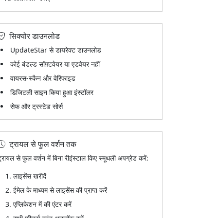
सिक्योर डाउनलोड
UpdateStar से डायरेक्ट डाउनलोड
कोई बंडल्ड सॉफ़्टवेयर या एडवेयर नहीं
वायरस-स्कैन और वेरिफाइड
डिजिटली साइन किया हुआ इंस्टॉलर
सेफ और ट्रस्टेड सोर्स
ट्रायल से फुल वर्शन तक
्रायल से फुल वर्शन में बिना रीइंस्टाल किए स्मूथली अपग्रेड करें:
लाइसेंस खरीदें
ईमेल के माध्यम से लाइसेंस की प्राप्त करें
एप्लिकेशन में की एंटर करें