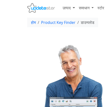
उत्पाद
समाधान
स्टोर
होम
Product Key Finder
डाउनलोड