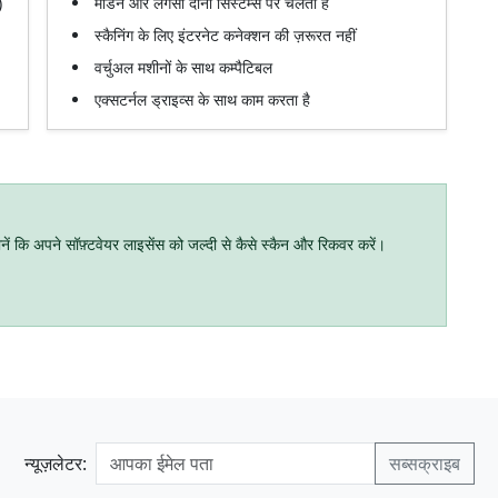
)
मॉडर्न और लेगेसी दोनों सिस्टम्स पर चलता है
स्कैनिंग के लिए इंटरनेट कनेक्शन की ज़रूरत नहीं
वर्चुअल मशीनों के साथ कम्पैटिबल
एक्सटर्नल ड्राइव्स के साथ काम करता है
ं कि अपने सॉफ़्टवेयर लाइसेंस को जल्दी से कैसे स्कैन और रिकवर करें।
न्यूज़लेटर: