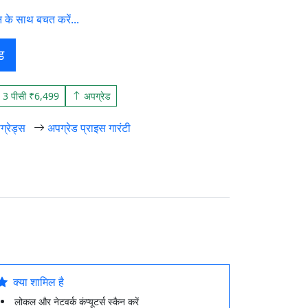
न के साथ बचत करें...
ड
3 पीसी ₹6,499
अपग्रेड
ग्रेड्स
अपग्रेड प्राइस गारंटी
क्या शामिल है
लोकल और नेटवर्क कंप्यूटर्स स्कैन करें