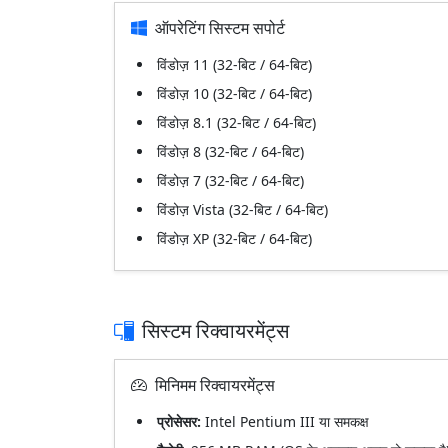
ऑपरेटिंग सिस्टम सपोर्ट
विंडोज़ 11 (32-बिट / 64-बिट)
विंडोज़ 10 (32-बिट / 64-बिट)
विंडोज़ 8.1 (32-बिट / 64-बिट)
विंडोज़ 8 (32-बिट / 64-बिट)
विंडोज़ 7 (32-बिट / 64-बिट)
विंडोज़ Vista (32-बिट / 64-बिट)
विंडोज़ XP (32-बिट / 64-बिट)
सिस्टम रिक्वायरमेंट्स
मिनिमम रिक्वायरमेंट्स
प्रोसेसर:
Intel Pentium III या समकक्ष