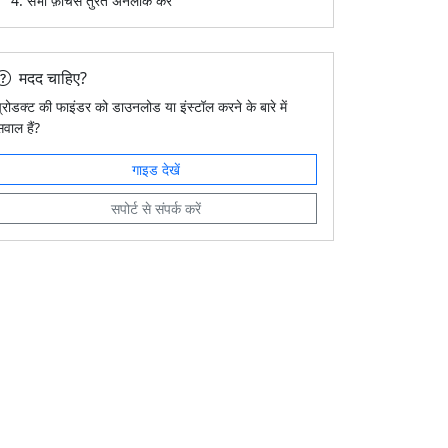
सभी फ़ीचर्स तुरंत अनलॉक करें
मदद चाहिए?
प्रोडक्ट की फाइंडर को डाउनलोड या इंस्टॉल करने के बारे में
वाल हैं?
गाइड देखें
सपोर्ट से संपर्क करें