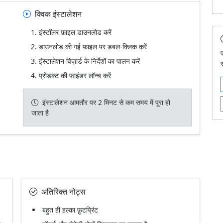
क्विक इंस्टालेशन
इंस्टॉलर फ़ाइल डाउनलोड करें
डाउनलोड की गई फ़ाइल पर डबल-क्लिक करें
इंस्टालेशन विज़ार्ड के निर्देशों का पालन करें
स
प्रोडक्ट की फाइंडर लॉन्च करें
इंस्टालेशन आमतौर पर 2 मिनट से कम समय में पूरा हो
जाता है
अतिरिक्त नोट्स
बहुत ही हल्का फ़ुटप्रिंट