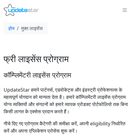
होम
मुफ़्त लाइसेंस
फ्री लाइसेंस प्रोग्राम
कॉम्प्लिमेंटरी लाइसेंस प्रोग्राम
UpdateStar हमारे पार्टनर्स, एडवोकेट्स और इंडस्ट्री प्रोफेशनल्स के
महत्वपूर्ण योगदान को मान्यता देता है। हमारे कॉम्प्लिमेंटरी लाइसेंस प्रोग्राम
योग्य व्यक्तियों और संगठनों को हमारे व्यापक प्रोडक्ट पोर्टफोलियो तक बिना
किसी लागत के एक्सेस प्रदान करते हैं।
नीचे दिए गए प्रोग्राम कैटेगरी की समीक्षा करें, अपनी eligibility निर्धारित
करें और अपना एप्लिकेशन प्रोसेस शुरू करें।