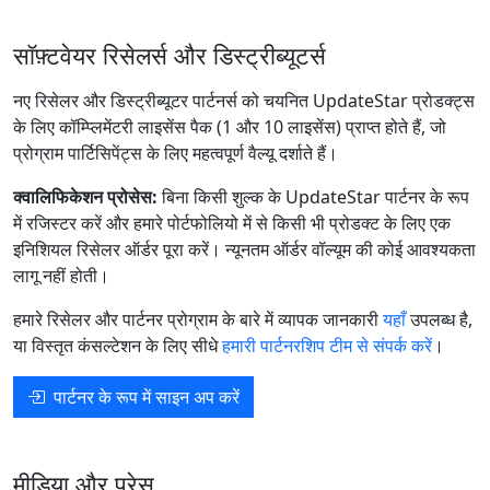
सॉफ़्टवेयर रिसेलर्स और डिस्ट्रीब्यूटर्स
नए रिसेलर और डिस्ट्रीब्यूटर पार्टनर्स को चयनित UpdateStar प्रोडक्ट्स
के लिए कॉम्प्लिमेंटरी लाइसेंस पैक (1 और 10 लाइसेंस) प्राप्त होते हैं, जो
प्रोग्राम पार्टिसिपेंट्स के लिए महत्वपूर्ण वैल्यू दर्शाते हैं।
क्वालिफिकेशन प्रोसेस:
बिना किसी शुल्क के UpdateStar पार्टनर के रूप
में रजिस्टर करें और हमारे पोर्टफोलियो में से किसी भी प्रोडक्ट के लिए एक
इनिशियल रिसेलर ऑर्डर पूरा करें। न्यूनतम ऑर्डर वॉल्यूम की कोई आवश्यकता
लागू नहीं होती।
हमारे रिसेलर और पार्टनर प्रोग्राम के बारे में व्यापक जानकारी
यहाँ
उपलब्ध है,
या विस्तृत कंसल्टेशन के लिए सीधे
हमारी पार्टनरशिप टीम से संपर्क करें
।
पार्टनर के रूप में साइन अप करें
मीडिया और प्रेस