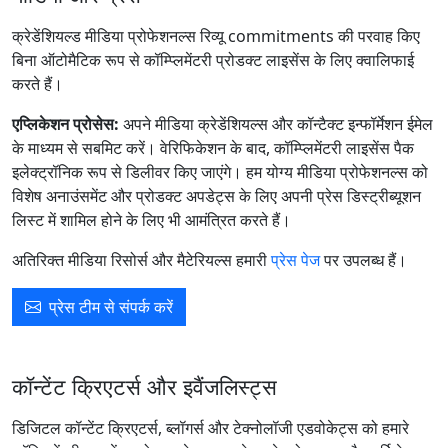
क्रेडेंशियल्ड मीडिया प्रोफेशनल्स रिव्यू commitments की परवाह किए
बिना ऑटोमैटिक रूप से कॉम्प्लिमेंटरी प्रोडक्ट लाइसेंस के लिए क्वालिफाई
करते हैं।
एप्लिकेशन प्रोसेस:
अपने मीडिया क्रेडेंशियल्स और कॉन्टैक्ट इन्फॉर्मेशन ईमेल
के माध्यम से सबमिट करें। वेरिफिकेशन के बाद, कॉम्प्लिमेंटरी लाइसेंस पैक
इलेक्ट्रॉनिक रूप से डिलीवर किए जाएंगे। हम योग्य मीडिया प्रोफेशनल्स को
विशेष अनाउंसमेंट और प्रोडक्ट अपडेट्स के लिए अपनी प्रेस डिस्ट्रीब्यूशन
लिस्ट में शामिल होने के लिए भी आमंत्रित करते हैं।
अतिरिक्त मीडिया रिसोर्स और मैटेरियल्स हमारी
प्रेस पेज
पर उपलब्ध हैं।
प्रेस टीम से संपर्क करें
कॉन्टेंट क्रिएटर्स और इवैंजलिस्ट्स
डिजिटल कॉन्टेंट क्रिएटर्स, ब्लॉगर्स और टेक्नोलॉजी एडवोकेट्स को हमारे