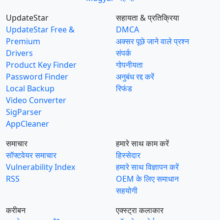
UpdateStar
सहायता & प्रतिक्रिया
UpdateStar Free &
DMCA
Premium
अक्सर पूछे जाने वाले प्रश्न
Drivers
संपर्क
Product Key Finder
गोपनीयता
Password Finder
अनुबंध रद्द करें
Local Backup
रिफंड
Video Converter
SigParser
AppCleaner
समाचार
हमारे साथ काम करें
सॉफ्टवेयर समाचार
हिस्सेदार
Vulnerability Index
हमारे साथ विज्ञापन करें
RSS
OEM के लिए समाधान
सहयोगी
करीबन
एक्स्ट्रा कलाकार