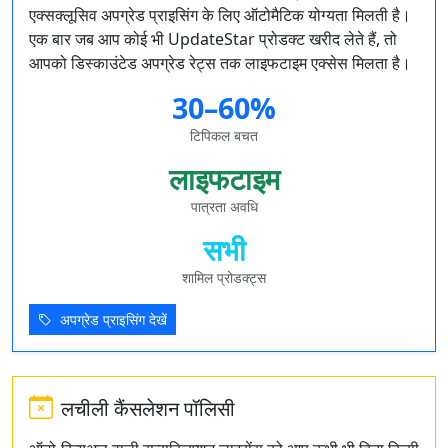
एक्सक्लूसिव अपग्रेड प्राइसिंग के लिए ऑटोमैटिक योग्यता मिलती है।
एक बार जब आप कोई भी UpdateStar प्रोडक्ट खरीद लेते हैं, तो
आपको डिस्काउंटेड अपग्रेड रेट्स तक लाइफटाइम एक्सेस मिलता है।
30–60%
टिपिकल बचत
लाइफटाइम
पात्रता अवधि
सभी
शामिल प्रोडक्ट्स
अपग्रेड प्राइसिंग देखें
लचीली कैंसलेशन पॉलिसी