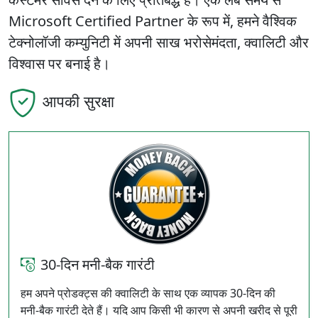
Microsoft Certified Partner के रूप में, हमने वैश्विक
टेक्नोलॉजी कम्युनिटी में अपनी साख भरोसेमंदता, क्वालिटी और
विश्वास पर बनाई है।
आपकी सुरक्षा
30‑दिन मनी‑बैक गारंटी
हम अपने प्रोडक्ट्स की क्वालिटी के साथ एक व्यापक 30‑दिन की
मनी‑बैक गारंटी देते हैं। यदि आप किसी भी कारण से अपनी खरीद से पूरी