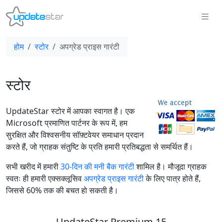
होम
स्टोर
अपग्रेड प्राइस गारंटी
स्टोर
UpdateStar स्टोर में आपका स्वागत है। एक
Microsoft प्रमाणित पार्टनर के रूप में, हम
सुरक्षित और विश्वसनीय सॉफ़्टवेयर समाधान प्रदान
करते हैं, जो ग्राहक संतुष्टि के प्रति हमारी प्रतिबद्धता से समर्थित हैं।
सभी खरीद में हमारी
30-दिन की मनी बैक गारंटी
शामिल है। मौजूदा ग्राहक
स्वतः ही हमारी एक्सक्लूसिव
अपग्रेड प्राइस गारंटी
के लिए पात्र होते हैं,
जिससे 60% तक की बचत हो सकती है।
UpdateStar Premium 15