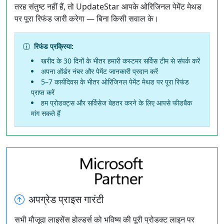
तरह संतुष्ट नहीं हैं, तो UpdateStar आपके ओरिजिनल पेमेंट मेथड
पर पूरा रिफंड जारी करेगा — बिना किसी सवाल के।
रिफंड प्रक्रिया:
खरीद के 30 दिनों के भीतर हमारी कस्टमर सर्विस टीम से संपर्क करें
अपना ऑर्डर नंबर और पेमेंट जानकारी प्रदान करें
5–7 कार्यदिवस के भीतर ओरिजिनल पेमेंट मेथड पर पूरा रिफंड
प्राप्त करें
हम प्रोडक्ट्स और सर्विसेज बेहतर करने के लिए आपसे फीडबैक
मांग सकते हैं
अपग्रेड प्राइस गारंटी
सभी मौजूदा लाइसेंस होल्डर्स को भविष्य की पूरी प्रोडक्ट लाइन पर