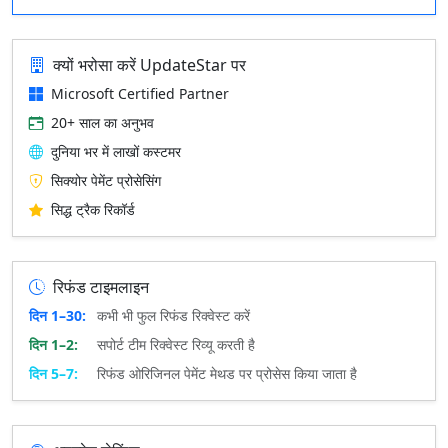
क्यों भरोसा करें UpdateStar पर
Microsoft Certified Partner
20+ साल का अनुभव
दुनिया भर में लाखों कस्टमर
सिक्योर पेमेंट प्रोसेसिंग
सिद्ध ट्रैक रिकॉर्ड
रिफंड टाइमलाइन
दिन 1–30:
कभी भी फुल रिफंड रिक्वेस्ट करें
दिन 1–2:
सपोर्ट टीम रिक्वेस्ट रिव्यू करती है
दिन 5–7:
रिफंड ओरिजिनल पेमेंट मेथड पर प्रोसेस किया जाता है