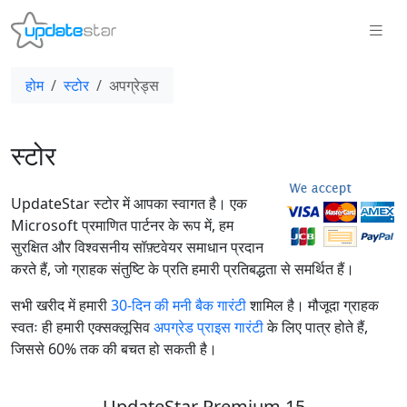
होम
स्टोर
अपग्रेड्स
स्टोर
UpdateStar स्टोर में आपका स्वागत है। एक
Microsoft प्रमाणित पार्टनर के रूप में, हम
सुरक्षित और विश्वसनीय सॉफ़्टवेयर समाधान प्रदान
करते हैं, जो ग्राहक संतुष्टि के प्रति हमारी प्रतिबद्धता से समर्थित हैं।
सभी खरीद में हमारी
30-दिन की मनी बैक गारंटी
शामिल है। मौजूदा ग्राहक
स्वतः ही हमारी एक्सक्लूसिव
अपग्रेड प्राइस गारंटी
के लिए पात्र होते हैं,
जिससे 60% तक की बचत हो सकती है।
UpdateStar Premium 15