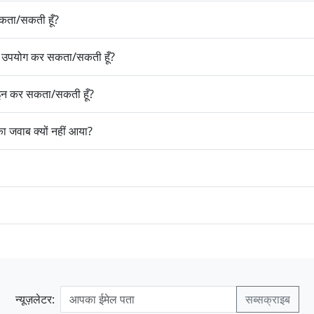
कता/सकती हूँ?
 उपयोग कर सकता/सकती हूँ?
़ाइन कर सकता/सकती हूँ?
 जवाब क्यों नहीं आया?
न्यूज़लेटर: