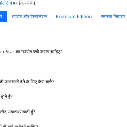
ोर्ट टीम
पर ईमेल भेजें।
ें
अपडेट और इंस्टॉलेशन
Premium Edition
समस्या निवारण
ateStar का उपयोग क्यों करना चाहिए?
 जानकारी देने के लिए कैसे करूँ?
ोते हैं?
 खरीद सकता/सकती हूँ?
 ही क्यों खरीदने चाहिए?