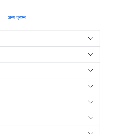
अन्य प्रश्न