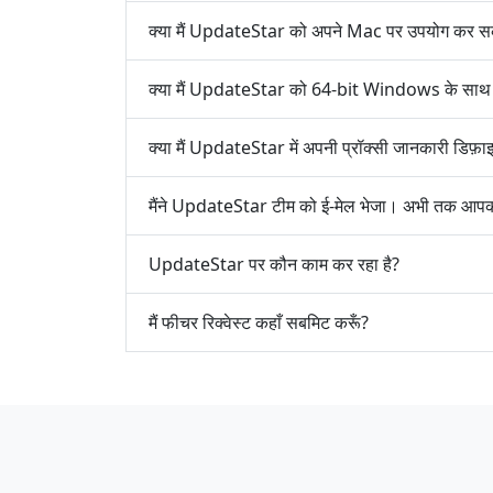
क्या मैं UpdateStar को अपने Mac पर उपयोग कर स
क्या मैं UpdateStar को 64-bit Windows के साथ
क्या मैं UpdateStar में अपनी प्रॉक्सी जानकारी डिफ
मैंने UpdateStar टीम को ई-मेल भेजा। अभी तक आपका
UpdateStar पर कौन काम कर रहा है?
मैं फीचर रिक्वेस्ट कहाँ सबमिट करूँ?