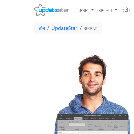
उत्पाद
समाधान
स्टोर
होम
UpdateStar
सहायता