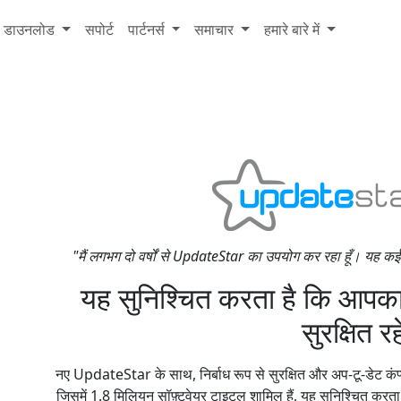
डाउनलोड
सपोर्ट
पार्टनर्स
समाचार
हमारे बारे में
"मैं लगभग दो वर्षों से UpdateStar का उपयोग कर रहा हूँ। यह कई
यह सुनिश्चित करता है कि आपका
सुरक्षित र
नए UpdateStar के साथ, निर्बाध रूप से सुरक्षित और अप-टू-डेट कंप्
जिसमें 1.8 मिलियन सॉफ़्टवेयर टाइटल शामिल हैं, यह सुनिश्चित करत