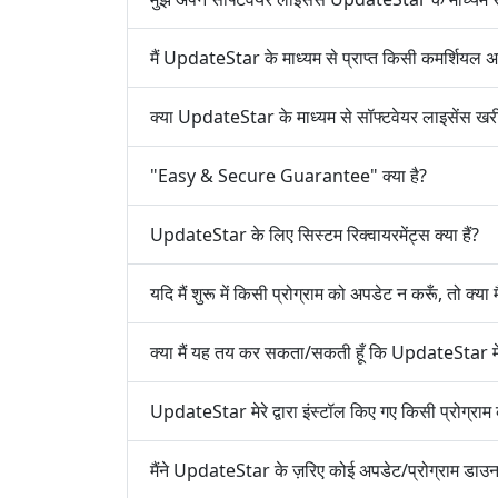
मैं UpdateStar के माध्यम से प्राप्त किसी कमर्शियल अ
क्या UpdateStar के माध्यम से सॉफ्टवेयर लाइसेंस खरीद
"Easy & Secure Guarantee" क्या है?
UpdateStar के लिए सिस्टम रिक्वायरमेंट्स क्या हैं?
यदि मैं शुरू में किसी प्रोग्राम को अपडेट न करूँ, तो क्या
क्या मैं यह तय कर सकता/सकती हूँ कि UpdateStar मे
UpdateStar मेरे द्वारा इंस्टॉल किए गए किसी प्रोग्राम
मैंने UpdateStar के ज़रिए कोई अपडेट/प्रोग्राम डाउनलो