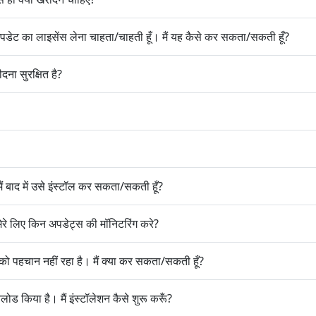
पडेट का लाइसेंस लेना चाहता/चाहती हूँ। मैं यह कैसे कर सकता/सकती हूँ?
ना सुरक्षित है?
 मैं बाद में उसे इंस्टॉल कर सकता/सकती हूँ?
रे लिए किन अपडेट्स की मॉनिटरिंग करे?
 को पहचान नहीं रहा है। मैं क्या कर सकता/सकती हूँ?
ड किया है। मैं इंस्टॉलेशन कैसे शुरू करूँ?