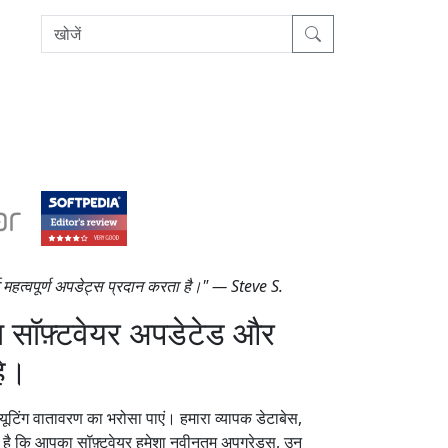
 महत्वपूर्ण अपडेट्स प्रदान करता है।" — Steve S.
 सॉफ़्टवेयर अपडेटेड और
हे।
यूटिंग वातावरण का भरोसा पाएं। हमारा व्यापक डेटाबेस,
ा है कि आपका सॉफ़्टवेयर हमेशा नवीनतम अपग्रेड्स, उन