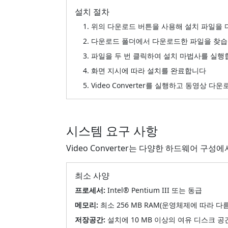
설치 절차
위의 다운로드 버튼을 사용해 설치 파일을
다운로드 폴더에서 다운로드한 파일을 찾
파일을 두 번 클릭하여 설치 마법사를 실행
화면 지시에 따라 설치를 완료합니다
Video Converter를 실행하고 동영상 
시스템 요구 사항
Video Converter는 다양한 하드웨어 
최소 사양
프로세서:
Intel® Pentium III 또는 동급
메모리:
최소 256 MB RAM(운영체제에 따라 다름
저장공간:
설치에 10 MB 이상의 여유 디스크 공