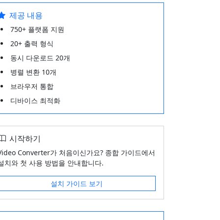
제공 내용
750+ 플랫폼 지원
20+ 출력 형식
동시 다운로드 20개
병렬 변환 10개
브라우저 통합
디바이스 최적화
시작하기
Video Converter가 처음이신가요? 종합 가이드에서
설치와 첫 사용 방법을 안내합니다.
설치 가이드 보기