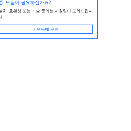
도움이 필요하신가요?
설치, 호환성 또는 기술 문의는 지원팀이 도와드립니
다.
지원팀에 문의