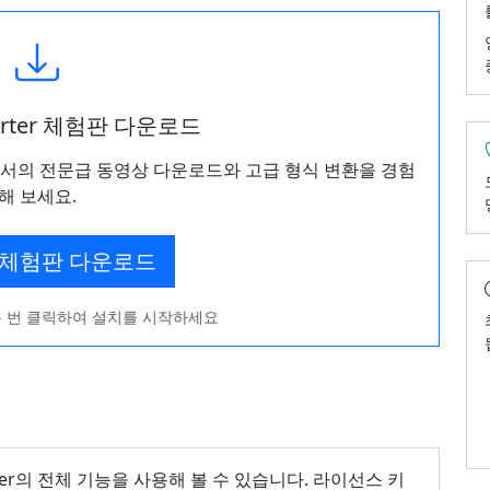
verter 체험판 다운로드
에서의 전문급 동영상 다운로드와 고급 형식 변환을 경험
해 보세요.
 체험판 다운로드
 번 클릭하여 설치를 시작하세요
rter의 전체 기능을 사용해 볼 수 있습니다. 라이선스 키