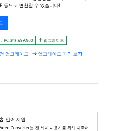
id, 3GP 등으로 변환할 수 있습니다!
드
PC 3대 ₩99,900
업그레이드
전 업그레이드
업그레이드 가격 보장
언어 지원
Video Converter는 전 세계 사용자를 위해 다국어