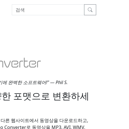
벽한 소프트웨어!" — Phil S.
양한 포맷으로 변환하세
0개가 넘는 다른 웹사이트에서 동영상을 다운로드하고,
 Converter로 동영상을 MP3, AVI, WMV,