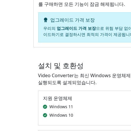
를 구매하면 모든 기능이 잠금 해제됩니다.
업그레이드 가격 보장
우리의
업그레이드 가격 보장
으로 위험 부담 없이 
이드하기로 결정하시면 최적의 가격이 제공됩니
설치 및 호환성
Video Converter는 최신 Windows
실행되도록 설계되었습니다.
지원 운영체제
Windows 11
Windows 10