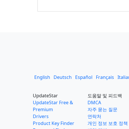
English
Deutsch
Español
Français
Itali
UpdateStar
도움말 및 피드백
UpdateStar Free &
DMCA
Premium
자주 묻는 질문
Drivers
연락처
Product Key Finder
개인 정보 보호 정책