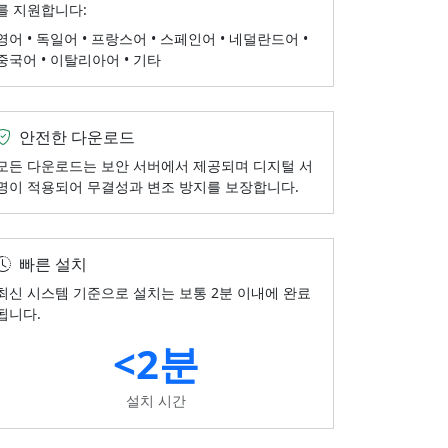
를 지원합니다:
영어 • 독일어 • 프랑스어 • 스페인어 • 네덜란드어 •
중국어 • 이탈리아어 • 기타
안전한 다운로드
모든 다운로드는 보안 서버에서 제공되며 디지털 서
명이 적용되어 무결성과 변조 방지를 보장합니다.
빠른 설치
최신 시스템 기준으로 설치는 보통 2분 이내에 완료
됩니다.
<2분
설치 시간