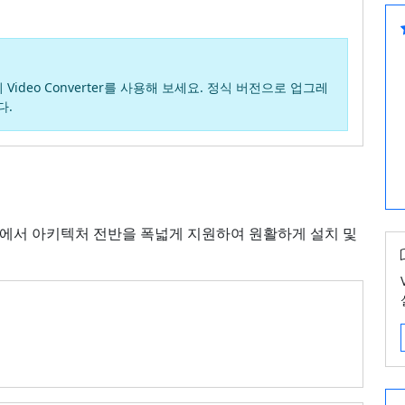
Video Converter를 사용해 보세요. 정식 버전으로 업그레
다.
 운영체제에서 아키텍처 전반을 폭넓게 지원하여 원활하게 설치 및