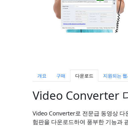
개요
구매
다운로드
지원되는 
Video Converte
Video Converter로 전문급 동영
험판을 다운로드하여 풍부한 기능과 광