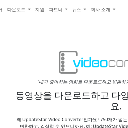
어
다운로드
지원
파트너
뉴스
회사 소개
"내가 좋아하는 영화를 다운로드하고 변환하기에 완
동영상을 다운로드하고 다
요.
왜 UpdateStar Video Converter인가요? 75
변환하고, 감상할 수 있으니까요. 예: UpdateStar Video