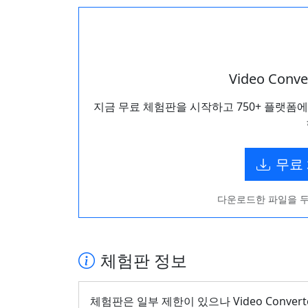
Video Con
지금 무료 체험판을 시작하고 750+ 플랫폼
무료
다운로드한 파일을 두
체험판 정보
체험판은 일부 제한이 있으나 Video Conve