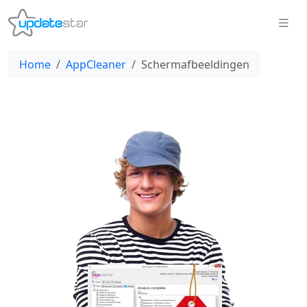
Home
AppCleaner
Schermafbeeldingen