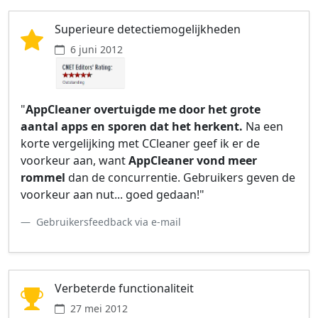
Superieure detectiemogelijkheden
6 juni 2012
"
AppCleaner overtuigde me door het grote
aantal apps en sporen dat het herkent.
Na een
korte vergelijking met CCleaner geef ik er de
voorkeur aan, want
AppCleaner vond meer
rommel
dan de concurrentie. Gebruikers geven de
voorkeur aan nut... goed gedaan!"
Gebruikersfeedback via e-mail
Verbeterde functionaliteit
27 mei 2012