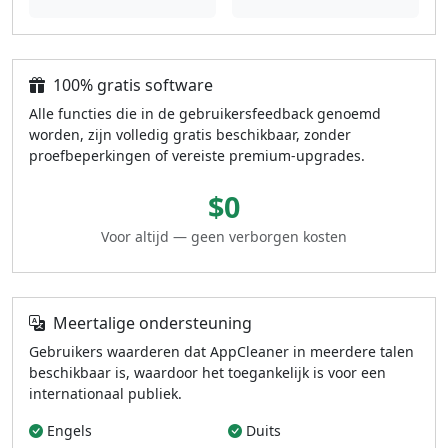
100% gratis software
Alle functies die in de gebruikersfeedback genoemd
worden, zijn volledig gratis beschikbaar, zonder
proefbeperkingen of vereiste premium-upgrades.
$0
Voor altijd — geen verborgen kosten
Meertalige ondersteuning
Gebruikers waarderen dat AppCleaner in meerdere talen
beschikbaar is, waardoor het toegankelijk is voor een
internationaal publiek.
Engels
Duits