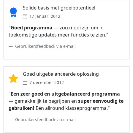
Solide basis met groeipotentieel
17 januari 2012
"
Goed programma
— zou mooi zijn om in
toekomstige updates meer functies te zien."
Gebruikersfeedback via e-mail
Goed uitgebalanceerde oplossing
7 december 2012
"
Een zeer goed en uitgebalanceerd programma
— gemakkelijk te begrijpen en
super eenvoudig te
gebruiken!
Een allround klasseprogramma."
Gebruikersfeedback via e-mail