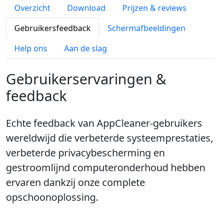
Overzicht
Download
Prijzen & reviews
Gebruikersfeedback
Schermafbeeldingen
Help ons
Aan de slag
Gebruikerservaringen &
feedback
Echte feedback van AppCleaner-gebruikers
wereldwijd die verbeterde systeemprestaties,
verbeterde privacybescherming en
gestroomlijnd computeronderhoud hebben
ervaren dankzij onze complete
opschoonoplossing.