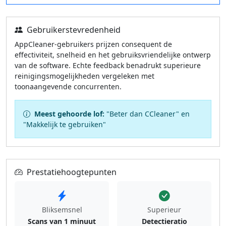
Gebruikerstevredenheid
AppCleaner-gebruikers prijzen consequent de
effectiviteit, snelheid en het gebruiksvriendelijke ontwerp
van de software. Echte feedback benadrukt superieure
reinigingsmogelijkheden vergeleken met
toonaangevende concurrenten.
Meest gehoorde lof:
"Beter dan CCleaner" en
"Makkelijk te gebruiken"
Prestatiehoogtepunten
Bliksemsnel
Superieur
Scans van 1 minuut
Detectieratio