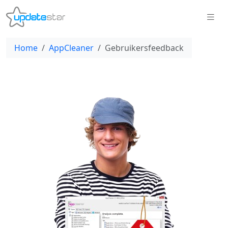
Home
AppCleaner
Gebruikersfeedback