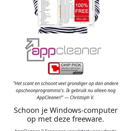
"Het scant en schoont veel grondiger op dan andere
opschoonprogramma's. Ik gebruik nu alleen nog
AppCleaner!" — Christoph V.
Schoon je Windows-computer
op met deze freeware.