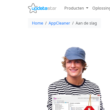
Producten
Oplossin
Home
AppCleaner
Aan de slag