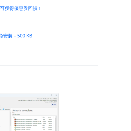
可獲得優惠券回饋！
免安裝 – 500 KB