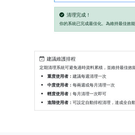
清理完成！
你的系統已完成最佳化。為維持最佳效
建議維護排程
定期清理系統可避免過時資料累積，並維持最佳效
重度使用者：
建議每週清理一次
中度使用者：
每兩週或每月清理一次
輕度使用者：
每月清理一次即可
進階使用者：
可設定自動排程清理，達成全自