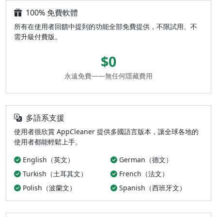
100% 免費軟體
所有在使用者回饋中提到的功能全部免費提供，不限試用、不
需升級付費版。
$0
永遠免費——無任何隱藏費用
多語系支援
使用者很欣賞 AppCleaner 提供多國語言版本，讓全球各地的
使用者都能輕鬆上手。
English（英文）
German（德文）
Turkish（土耳其文）
French（法文）
Polish（波蘭文）
Spanish（西班牙文）