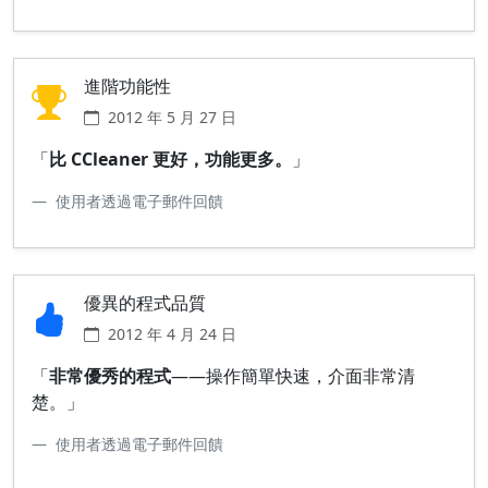
進階功能性
2012 年 5 月 27 日
「
比 CCleaner 更好，功能更多。
」
使用者透過電子郵件回饋
優異的程式品質
2012 年 4 月 24 日
「
非常優秀的程式
——操作簡單快速，介面非常清
楚。」
使用者透過電子郵件回饋