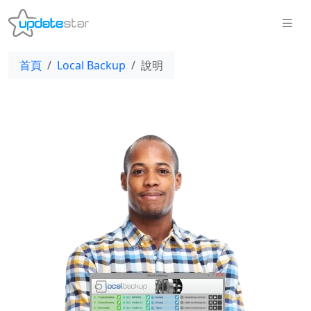
首頁
Local Backup
說明