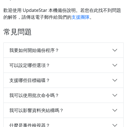
歡迎使用 UpdateStar 本機備份說明。若您在此找不到問題
的解答，請傳送電子郵件給我們的
支援團隊
。
常見問題
我要如何開始備份程序？
可以設定哪些選項？
支援哪些目標磁碟？
我可以使用批次命令嗎？
我可以影響資料夾結構嗎？
什麼是事件檢視器？