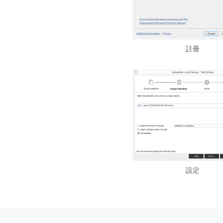
註冊
設定