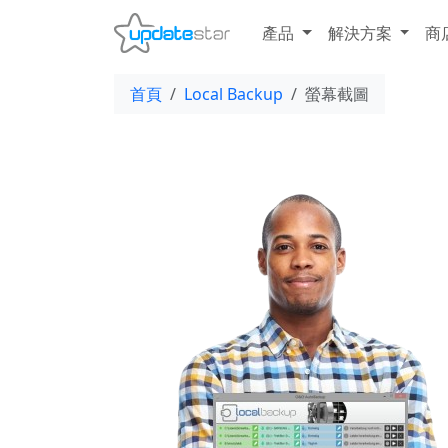
產品
解決方案
商
首頁
Local Backup
螢幕截圖