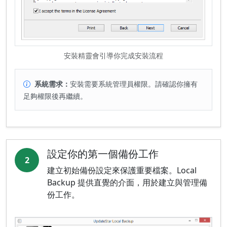
安裝精靈會引導你完成安裝流程
系統需求：
安裝需要系統管理員權限。請確認你擁有
足夠權限後再繼續。
設定你的第一個備份工作
2
建立初始備份設定來保護重要檔案。Local
Backup 提供直覺的介面，用於建立與管理備
份工作。