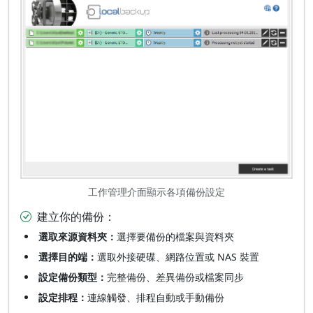
工作管理介面顯示各項備份設定
建立你的備份：
選取來源資料夾：
選擇要備份的檔案與資料夾
選擇目的端：
選取外接硬碟、網路位置或 NAS 裝置
設定備份類型：
完整備份、差異備份或檔案同步
設定排程：
連線觸發、排程自動或手動備份