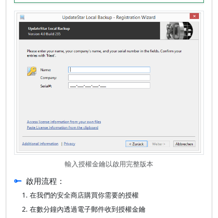
輸入授權金鑰以啟用完整版本
啟用流程：
在我們的安全商店購買你需要的授權
在數分鐘內透過電子郵件收到授權金鑰