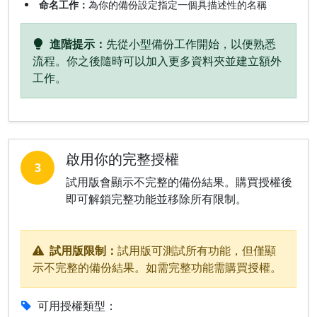
命名工作：
為你的備份設定指定一個具描述性的名稱
進階提示：
先從小型備份工作開始，以便熟悉
流程。你之後隨時可以加入更多資料夾並建立額外
工作。
啟用你的完整授權
3
試用版會顯示不完整的備份結果。購買授權後
即可解鎖完整功能並移除所有限制。
試用版限制：
試用版可測試所有功能，但僅顯
示不完整的備份結果。如需完整功能需購買授權。
可用授權類型：