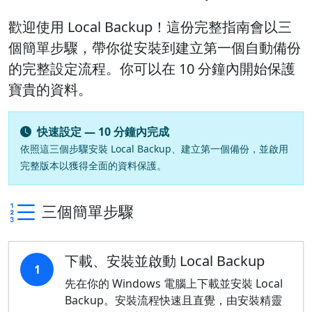
歡迎使用 Local Backup！這份完整指南會以三
個簡單步驟，帶你從安裝到建立第一個自動備份
的完整設定流程。你可以在 10 分鐘內開始保護
寶貴的資料。
快速設定 — 10 分鐘內完成
依照這三個步驟安裝 Local Backup、建立第一個備份，並啟用
完整版本以獲得全面的資料保護。
三個簡單步驟
下載、安裝並啟動 Local Backup
1
先在你的 Windows 電腦上下載並安裝 Local
Backup。安裝流程快速且直覺，由安裝精靈