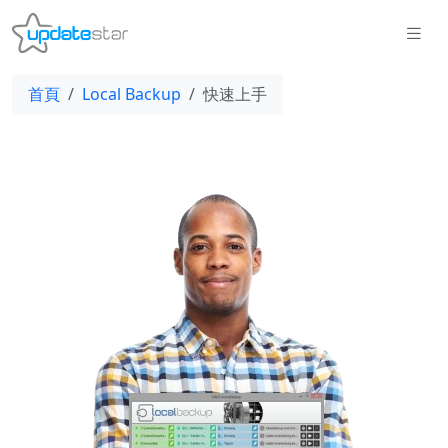
首頁
Local Backup
快速上手