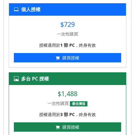
個人授權
$729
一次性購買
授權適用於
1 部 PC
，終身有效
購買授權
多台 PC 授權
$1,488
一次性購買
最佳價值
授權適用於
3 部 PC
，終身有效
購買授權