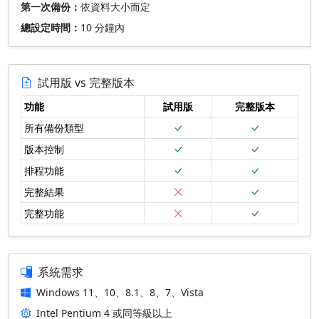
第一次備份：
依資料大小而定
總設定時間：
10 分鐘內
試用版 vs 完整版本
功能
試用版
完整版本
所有備份類型
版本控制
排程功能
完整結果
完整功能
系統需求
Windows 11、10、8.1、8、7、Vista
Intel Pentium 4 或同等級以上