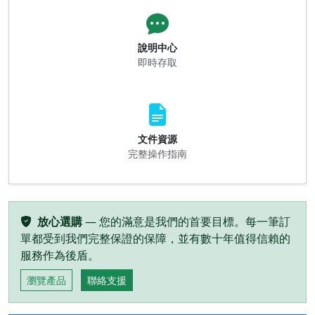
說明中心
即時存取
文件資源
完整操作指南
放心選購
— 您的滿意是我們的首要目標。每一筆訂
單都受到我們完整保證的保障，並有數十年值得信賴的
服務作為後盾。
瀏覽產品
聯絡支援