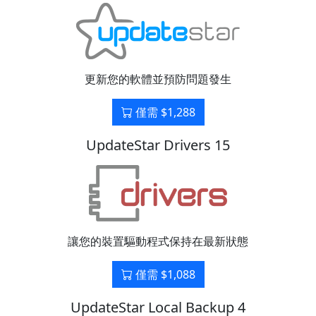
更新您的軟體並預防問題發生
僅需 $1,288
UpdateStar Drivers 15
讓您的裝置驅動程式保持在最新狀態
僅需 $1,088
UpdateStar Local Backup 4