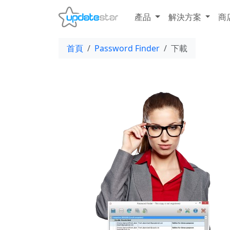
產品
解決方案
商
首頁
Password Finder
下載