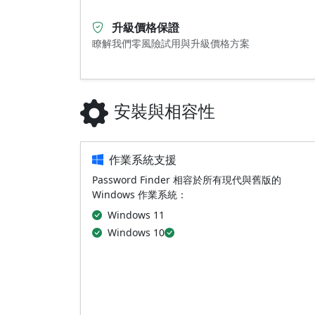
升級價格保證
瞭解我們零風險試用與升級價格方案
安裝與相容性
作業系統支援
Password Finder 相容於所有現代與舊版的
Windows 作業系統：
Windows 11
Windows 10