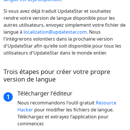
Si vous avez déjà traduit UpdateStar et souhaitez
rendre votre version de langue disponible pour les
autres utilisateurs, envoyez simplement votre fichier de
langue à
localization@updatestar.com
. Nous
l'intégrerons volontiers dans la prochaine version
d'UpdateStar afin qu'elle soit disponible pour tous les
utilisateurs d'UpdateStar dans le monde entier.
Trois étapes pour créer votre propre
version de langue
Télécharger l'éditeur
Nous recommandons l'outil gratuit
Resource
Hacker
pour modifier les fichiers de langue.
Téléchargez et extrayez l'application pour
commencer.