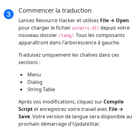
Commencer la traduction
Lancez Resource Hacker et utilisez
File → Open
pour charger le fichier
depuis votre
ustarrs.dll
nouveau dossier
. Tous les composants
/lang/
apparaîtront dans l'arborescence à gauche.
Traduisez uniquement les chaînes dans ces
sections :
Menu
Dialog
String Table
Après vos modifications, cliquez sur
Compile
Script
et enregistrez votre travail avec
File →
Save
. Votre version de langue sera disponible au
prochain démarrage d'UpdateStar.