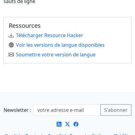
sauts de ligne
Ressources
Télécharger Resource Hacker
Voir les versions de langue disponibles
Soumettre votre version de langue
Newsletter :