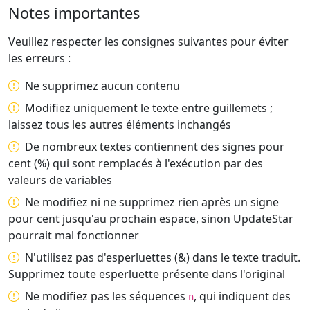
Notes importantes
Veuillez respecter les consignes suivantes pour éviter
les erreurs :
Ne supprimez aucun contenu
Modifiez uniquement le texte entre guillemets ;
laissez tous les autres éléments inchangés
De nombreux textes contiennent des signes pour
cent (%) qui sont remplacés à l'exécution par des
valeurs de variables
Ne modifiez ni ne supprimez rien après un signe
pour cent jusqu'au prochain espace, sinon UpdateStar
pourrait mal fonctionner
N'utilisez pas d'esperluettes (&) dans le texte traduit.
Supprimez toute esperluette présente dans l'original
Ne modifiez pas les séquences
, qui indiquent des
n