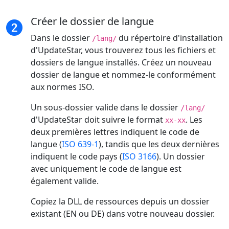
Créer le dossier de langue
Dans le dossier
du répertoire d'installation
/lang/
d'UpdateStar, vous trouverez tous les fichiers et
dossiers de langue installés. Créez un nouveau
dossier de langue et nommez-le conformément
aux normes ISO.
Un sous-dossier valide dans le dossier
/lang/
d'UpdateStar doit suivre le format
. Les
xx-xx
deux premières lettres indiquent le code de
langue (
ISO 639-1
), tandis que les deux dernières
indiquent le code pays (
ISO 3166
). Un dossier
avec uniquement le code de langue est
également valide.
Copiez la DLL de ressources depuis un dossier
existant (EN ou DE) dans votre nouveau dossier.