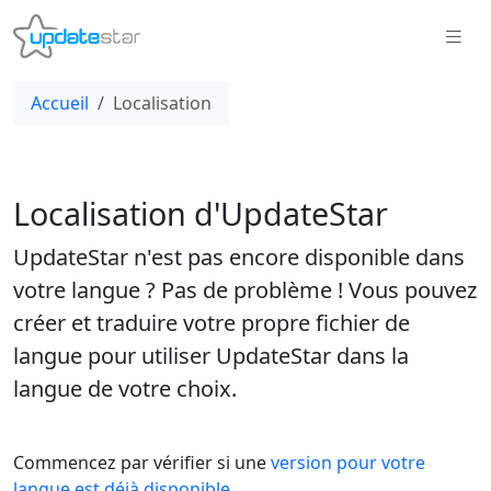
Accueil
Localisation
Localisation d'UpdateStar
UpdateStar n'est pas encore disponible dans
votre langue ? Pas de problème ! Vous pouvez
créer et traduire votre propre fichier de
langue pour utiliser UpdateStar dans la
langue de votre choix.
Commencez par vérifier si une
version pour votre
langue est déjà disponible
.