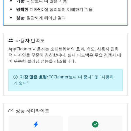
기능:
대안보다 더 많은 기능
명확한 디자인:
잘 정리되어 이해하기 쉬움
성능:
일관되게 뛰어난 결과
사용자 만족도
AppCleaner 사용자는 소프트웨어의 효과, 속도, 사용자 친화
적 디자인을 꾸준히 칭찬합니다. 실제 피드백은 주요 경쟁사 대
비 우수한 클리닝 성능을 강조합니다.
가장 많은 호평:
"CCleaner보다 더 좋다" 및 "사용하
기 쉽다"
성능 하이라이트