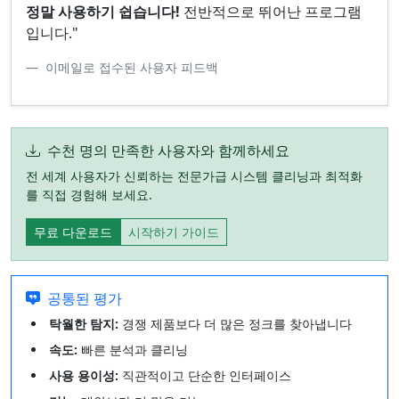
정말 사용하기 쉽습니다!
전반적으로 뛰어난 프로그램
입니다."
이메일로 접수된 사용자 피드백
수천 명의 만족한 사용자와 함께하세요
전 세계 사용자가 신뢰하는 전문가급 시스템 클리닝과 최적화
를 직접 경험해 보세요.
무료 다운로드
시작하기 가이드
공통된 평가
탁월한 탐지:
경쟁 제품보다 더 많은 정크를 찾아냅니다
속도:
빠른 분석과 클리닝
사용 용이성:
직관적이고 단순한 인터페이스