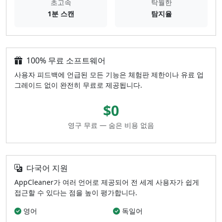
초고속
탁월한
1분 스캔
탐지율
100% 무료 소프트웨어
사용자 피드백에 언급된 모든 기능은 체험판 제한이나 유료 업
그레이드 없이 완전히 무료로 제공됩니다.
$0
영구 무료 — 숨은 비용 없음
다국어 지원
AppCleaner가 여러 언어로 제공되어 전 세계 사용자가 쉽게
접근할 수 있다는 점을 높이 평가합니다.
영어
독일어