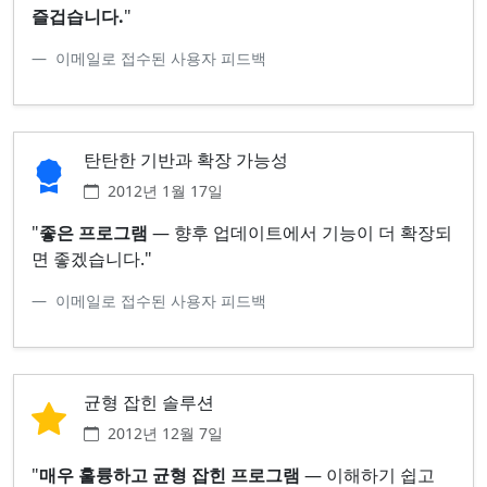
즐겁습니다.
"
이메일로 접수된 사용자 피드백
탄탄한 기반과 확장 가능성
2012년 1월 17일
"
좋은 프로그램
— 향후 업데이트에서 기능이 더 확장되
면 좋겠습니다."
이메일로 접수된 사용자 피드백
균형 잡힌 솔루션
2012년 12월 7일
"
매우 훌륭하고 균형 잡힌 프로그램
— 이해하기 쉽고