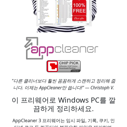
"다른 클리너보다 훨씬 꼼꼼하게 스캔하고 정리해 줍
니다. 이제는 AppCleaner만 씁니다!" — Christoph V.
이 프리웨어로 Windows PC를 깔
끔하게 정리하세요.
AppCleaner 3 프리웨어는 임시 파일, 기록, 쿠키, 인