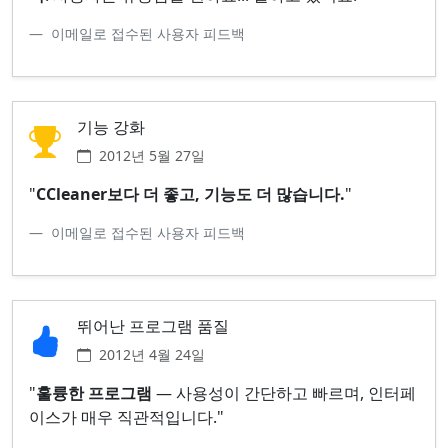
이메일로 접수된 사용자 피드백
기능 강화
2012년 5월 27일
"
CCleaner보다 더 좋고, 기능도 더 많습니다.
"
이메일로 접수된 사용자 피드백
뛰어난 프로그램 품질
2012년 4월 24일
"
훌륭한 프로그램
— 사용성이 간단하고 빠르며, 인터페
이스가 매우 직관적입니다."