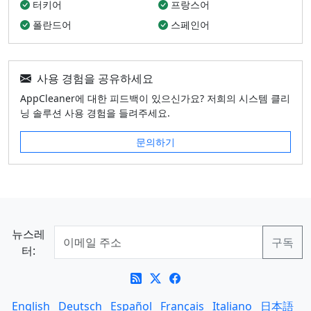
터키어
프랑스어
폴란드어
스페인어
사용 경험을 공유하세요
AppCleaner에 대한 피드백이 있으신가요? 저희의 시스템 클리
닝 솔루션 사용 경험을 들려주세요.
문의하기
뉴스레
터:
English
Deutsch
Español
Français
Italiano
日本語