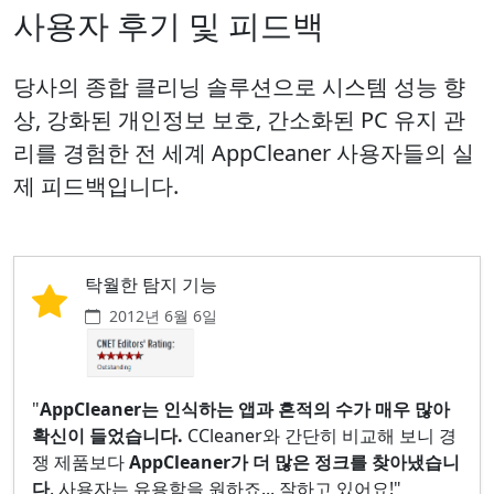
사용자 후기 및 피드백
당사의 종합 클리닝 솔루션으로 시스템 성능 향
상, 강화된 개인정보 보호, 간소화된 PC 유지 관
리를 경험한 전 세계 AppCleaner 사용자들의 실
제 피드백입니다.
탁월한 탐지 기능
2012년 6월 6일
"
AppCleaner는 인식하는 앱과 흔적의 수가 매우 많아
확신이 들었습니다.
CCleaner와 간단히 비교해 보니 경
쟁 제품보다
AppCleaner가 더 많은 정크를 찾아냈습니
다
. 사용자는 유용함을 원하죠... 잘하고 있어요!"