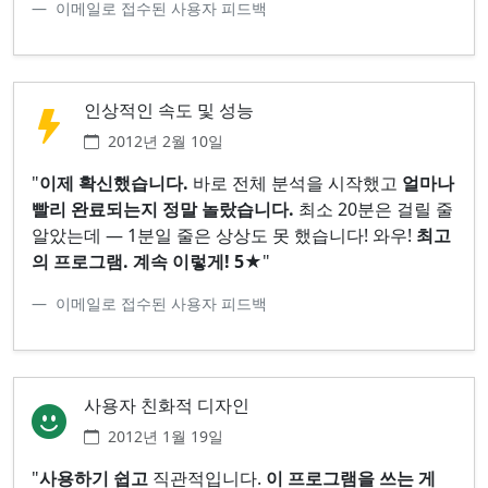
이메일로 접수된 사용자 피드백
인상적인 속도 및 성능
2012년 2월 10일
"
이제 확신했습니다.
바로 전체 분석을 시작했고
얼마나
빨리 완료되는지 정말 놀랐습니다.
최소 20분은 걸릴 줄
알았는데 — 1분일 줄은 상상도 못 했습니다! 와우!
최고
의 프로그램. 계속 이렇게! 5★
"
이메일로 접수된 사용자 피드백
사용자 친화적 디자인
2012년 1월 19일
"
사용하기 쉽고
직관적입니다.
이 프로그램을 쓰는 게