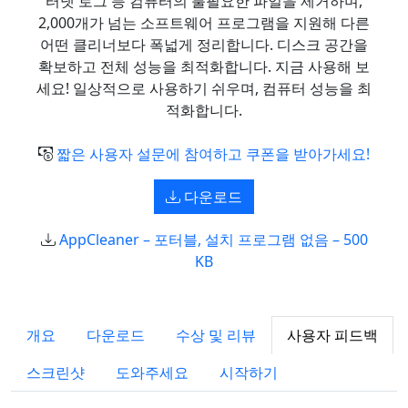
터넷 로그 등 컴퓨터의 불필요한 파일을 제거하며,
2,000개가 넘는 소프트웨어 프로그램을 지원해 다른
어떤 클리너보다 폭넓게 정리합니다. 디스크 공간을
확보하고 전체 성능을 최적화합니다. 지금 사용해 보
세요! 일상적으로 사용하기 쉬우며, 컴퓨터 성능을 최
적화합니다.
짧은 사용자 설문에 참여하고 쿠폰을 받아가세요!
다운로드
AppCleaner – 포터블, 설치 프로그램 없음 – 500
KB
개요
다운로드
수상 및 리뷰
사용자 피드백
스크린샷
도와주세요
시작하기