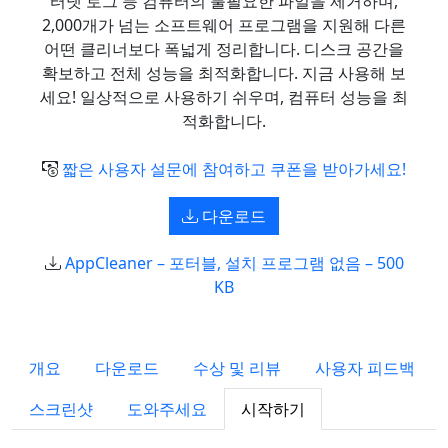
터넷 로그 등 컴퓨터의 불필요한 파일을 제거하며,
2,000개가 넘는 소프트웨어 프로그램을 지원해 다른
어떤 클리너보다 폭넓게 정리합니다. 디스크 공간을
확보하고 전체 성능을 최적화합니다. 지금 사용해 보
세요! 일상적으로 사용하기 쉬우며, 컴퓨터 성능을 최
적화합니다.
짧은 사용자 설문에 참여하고 쿠폰을 받아가세요!
다운로드
AppCleaner – 포터블, 설치 프로그램 없음 – 500
KB
개요
다운로드
수상 및 리뷰
사용자 피드백
스크린샷
도와주세요
시작하기