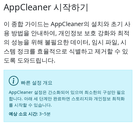
AppCleaner 시작하기
이 종합 가이드는 AppCleaner의 설치와 초기 사
용 방법을 안내하여, 개인정보 보호 강화와 최적
의 성능을 위해 불필요한 데이터, 임시 파일, 시
스템 정크를 효율적으로 식별하고 제거할 수 있
도록 도와드립니다.
빠른 설정 개요
AppCleaner 설정은 간소화되어 있으며 최소한의 구성만 필요
합니다. 아래 세 단계만 완료하면 스토리지와 개인정보 최적화
를 시작할 수 있습니다.
예상 소요 시간:
3~5분