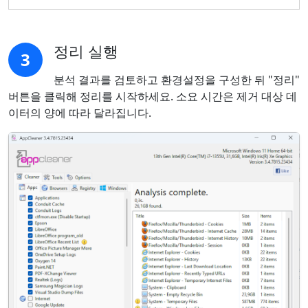
정리 실행
3
분석 결과를 검토하고 환경설정을 구성한 뒤 "정리"
버튼을 클릭해 정리를 시작하세요. 소요 시간은 제거 대상 데
이터의 양에 따라 달라집니다.