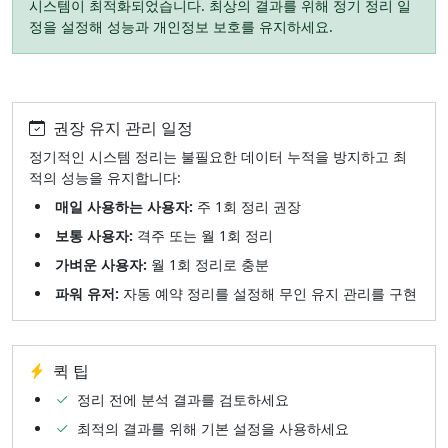
시스템이 최적화되었습니다. 최상의 결과를 위해 정기 정리 일
정을 설정해 성능과 개인정보 보호를 유지하세요.
권장 유지 관리 일정
정기적인 시스템 정리는 불필요한 데이터 누적을 방지하고 최
적의 성능을 유지합니다:
매일 사용하는 사용자:
주 1회 정리 권장
보통 사용자:
격주 또는 월 1회 정리
가벼운 사용자:
월 1회 정리로 충분
파워 유저:
자동 예약 정리를 설정해 무인 유지 관리를 구현
퀵 팁
정리 전에 분석 결과를 검토하세요
최적의 결과를 위해 기본 설정을 사용하세요