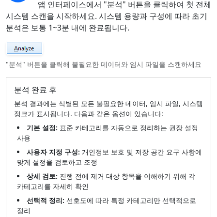
앱 인터페이스에서 "분석" 버튼을 클릭하여 첫 전체
시스템 스캔을 시작하세요. 시스템 용량과 구성에 따라 초기
분석은 보통 1~3분 내에 완료됩니다.
"분석" 버튼을 클릭해 불필요한 데이터와 임시 파일을 스캔하세요
분석 완료 후
분석 결과에는 식별된 모든 불필요한 데이터, 임시 파일, 시스템
정크가 표시됩니다. 다음과 같은 옵션이 있습니다:
기본 설정:
표준 카테고리를 자동으로 정리하는 권장 설정
사용
사용자 지정 구성:
개인정보 보호 및 저장 공간 요구 사항에
맞게 설정을 검토하고 조정
상세 검토:
진행 전에 제거 대상 항목을 이해하기 위해 각
카테고리를 자세히 확인
선택적 정리:
선호도에 따라 특정 카테고리만 선택적으로
정리