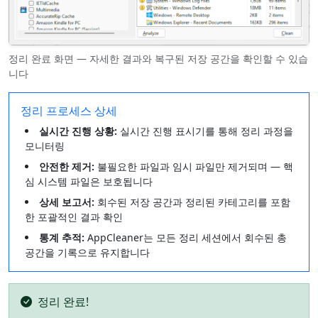
정리 완료 화면 — 자세한 결과와 복구된 저장 공간을 확인할 수 있습
니다
정리 프로세스 상세
실시간 진행 상황:
실시간 진행 표시기를 통해 정리 과정을
모니터링
안전한 제거:
불필요한 파일과 임시 파일만 제거되며 — 핵
심 시스템 파일은 보호됩니다
상세 보고서:
회수된 저장 공간과 정리된 카테고리를 포함
한 포괄적인 결과 확인
통계 추적:
AppCleaner는 모든 정리 세션에서 회수된 총
공간을 기록으로 유지합니다
정리 완료!