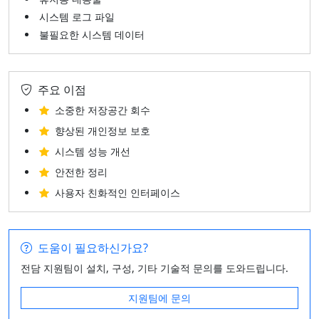
시스템 로그 파일
불필요한 시스템 데이터
주요 이점
소중한 저장공간 회수
향상된 개인정보 보호
시스템 성능 개선
안전한 정리
사용자 친화적인 인터페이스
도움이 필요하신가요?
전담 지원팀이 설치, 구성, 기타 기술적 문의를 도와드립니다.
지원팀에 문의