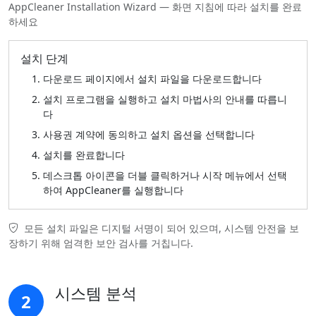
AppCleaner Installation Wizard — 화면 지침에 따라 설치를 완료
하세요
설치 단계
다운로드 페이지에서 설치 파일을 다운로드합니다
설치 프로그램을 실행하고 설치 마법사의 안내를 따릅니
다
사용권 계약에 동의하고 설치 옵션을 선택합니다
설치를 완료합니다
데스크톱 아이콘을 더블 클릭하거나 시작 메뉴에서 선택
하여 AppCleaner를 실행합니다
모든 설치 파일은 디지털 서명이 되어 있으며, 시스템 안전을 보
장하기 위해 엄격한 보안 검사를 거칩니다.
시스템 분석
2