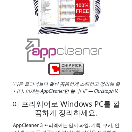
"다른 클리너보다 훨씬 꼼꼼하게 스캔하고 정리해 줍
니다. 이제는 AppCleaner만 씁니다!" — Christoph V.
이 프리웨어로 Windows PC를 깔
끔하게 정리하세요.
AppCleaner 3 프리웨어는 임시 파일, 기록, 쿠키, 인