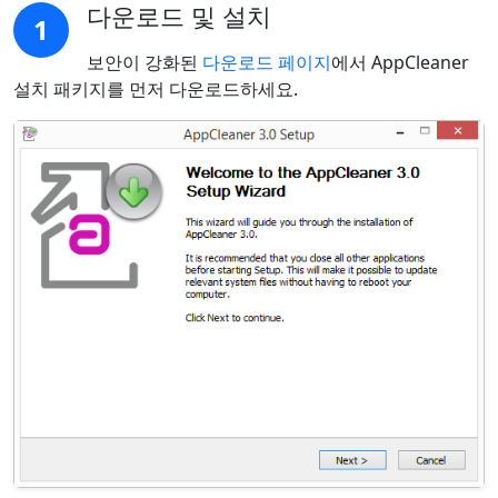
다운로드 및 설치
1
보안이 강화된
다운로드 페이지
에서 AppCleaner
설치 패키지를 먼저 다운로드하세요.