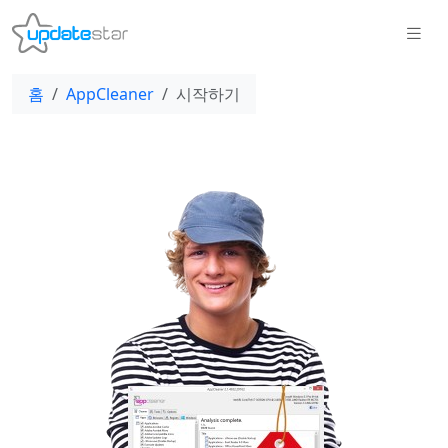
홈
AppCleaner
시작하기