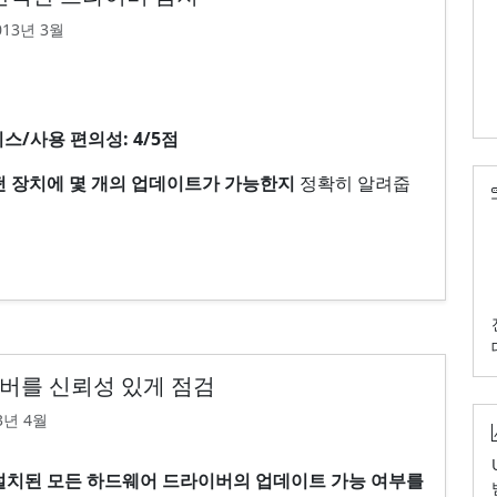
2013년 3월
이스/사용 편의성: 4/5점
s는 어떤 장치에 몇 개의 업데이트가 가능한지
정확히 알려줍
버를 신뢰성 있게 점검
13년 4월
rs'는 설치된 모든 하드웨어 드라이버의 업데이트 가능 여부를