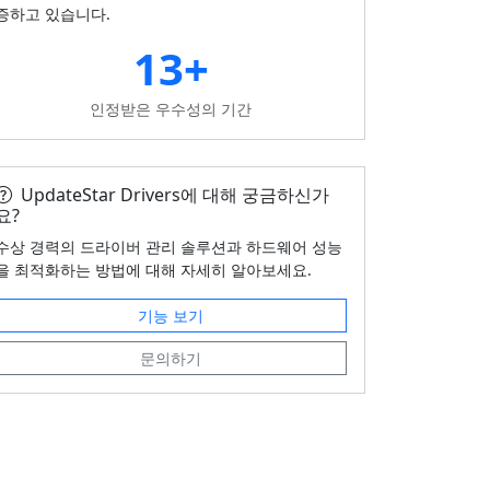
증하고 있습니다.
13+
인정받은 우수성의 기간
UpdateStar Drivers에 대해 궁금하신가
요?
수상 경력의 드라이버 관리 솔루션과 하드웨어 성능
을 최적화하는 방법에 대해 자세히 알아보세요.
기능 보기
문의하기