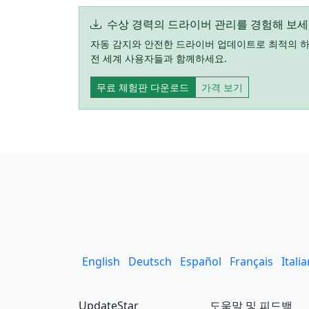
수상 경력의 드라이버 관리를 경험해 보
자동 감지와 안전한 드라이버 업데이트로 최적의 하드웨어
전 세계 사용자들과 함께하세요.
무료 체험판 다운로드
가격 보기
English
Deutsch
Español
Français
Itali
UpdateStar
도움말 및 피드백