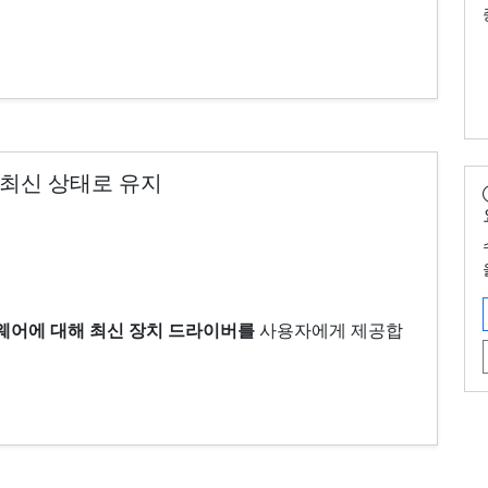
최신 상태로 유지
된 하드웨어에 대해 최신 장치 드라이버를
사용자에게 제공합