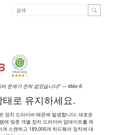
이버 문제가 전혀 없었습니다!" — Mike R.
상태로 유지하세요.
된 장치 드라이버 때문에 발생합니다. 새로운
고 시스템에 맞춘 개별 장치 드라이버 업데이트를 제
게 스캔하고 189,000개 하드웨어 장치에 대