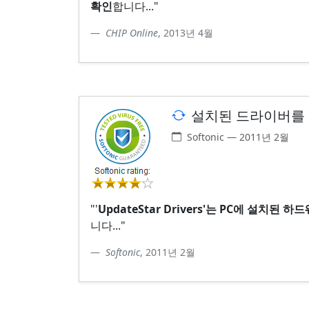
확인
합니다..."
CHIP Online
, 2013년 4월
설치된 드라이버를 
Softonic — 2011년 2월
"'
UpdateStar Drivers'는 PC에 설치
니다..."
Softonic
, 2011년 2월