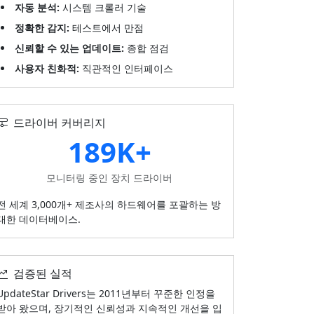
자동 분석:
시스템 크롤러 기술
정확한 감지:
테스트에서 만점
신뢰할 수 있는 업데이트:
종합 점검
사용자 친화적:
직관적인 인터페이스
드라이버 커버리지
189K+
모니터링 중인 장치 드라이버
전 세계 3,000개+ 제조사의 하드웨어를 포괄하는 방
대한 데이터베이스.
검증된 실적
UpdateStar Drivers는 2011년부터 꾸준한 인정을
받아 왔으며, 장기적인 신뢰성과 지속적인 개선을 입