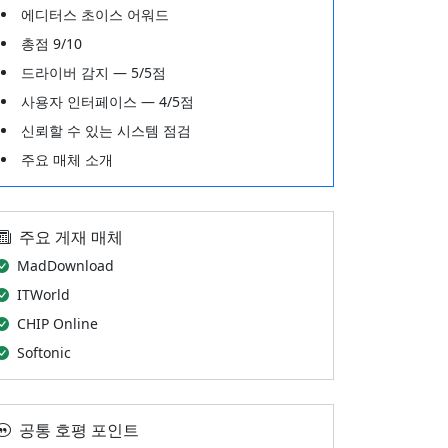
에디터스 초이스 어워드
총점 9/10
드라이버 감지 — 5/5점
사용자 인터페이스 — 4/5점
신뢰할 수 있는 시스템 점검
주요 매체 소개
주요 게재 매체
MadDownload
ITWorld
CHIP Online
Softonic
공통 호평 포인트