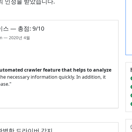
의 인정을 받았습니다.
 — 총점: 9/10
m — 2020년 4월
utomated crawler feature that helps to analyze
he necessary information quickly. In addition, it
base."
— 완벽한 드라이버 감지