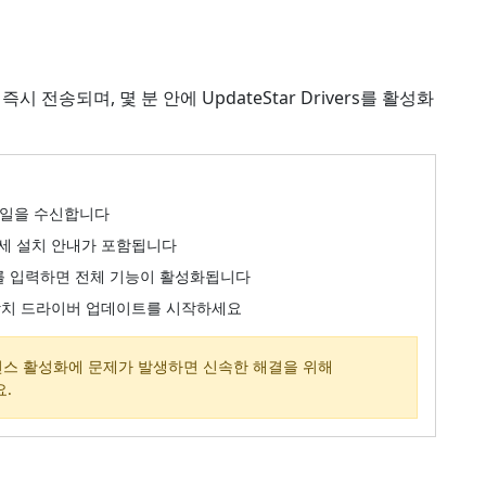
전송되며, 몇 분 안에 UpdateStar Drivers를 활성화
이메일을 수신합니다
세 설치 안내가 포함됩니다
선스 키를 입력하면 전체 기능이 활성화됩니다
장치 드라이버 업데이트를 시작하세요
스 활성화에 문제가 발생하면 신속한 해결을 위해
요.