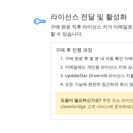
라이선스 전달 및 활성화
구매 완료 직후 라이선스 키가 이메일로 즉시 
할 수 있습니다.
구매 후 진행 과정
구매 완료 후 몇 분 내 자동 확인 
이메일에는 개인용 라이선스 키와 상
UpdateStar Drivers에 라이
모든 기능에 완전히 접근하여 즉시 
도움이 필요하신가요?
주문 또는 라이선
cleverbridge 고객 서비스에 문의하세