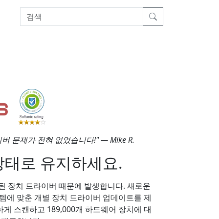
이버 문제가 전혀 없었습니다!" — Mike R.
상태로 유지하세요.
된 장치 드라이버 때문에 발생합니다. 새로운
고 시스템에 맞춘 개별 장치 드라이버 업데이트를 제
게 스캔하고 189,000개 하드웨어 장치에 대