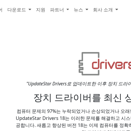
어
다운로드
지원
파트너
뉴스
회사 소개
"UpdateStar Drivers로 업데이트한 이후 장치 드라
장치 드라이버를 최신 
컴퓨터 문제의 97%는 누락되었거나 손상되었거나 오래
UpdateStar Drivers 18는 이러한 문제를 해결하
공합니다. 새롭고 향상된 버전 18는 이제 컴퓨터를 정확하