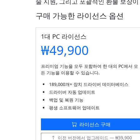
술 지원, 그리고 포괄적인 환불 보장이
구매 가능한 라이선스 옵션
1대 PC 라이선스
₩49,900
프리미엄 기능을 모두 포함하여 한 대의 PC에서 모
든 기능을 이용할 수 있습니다.
189,000개+ 장치 드라이버 데이터베이스
드라이버 자동 업데이트
백업 및 복원 기능
평생 소프트웨어 업데이트
라이선스 구매
이전 버전에서 업그레이드 — ₩39,900