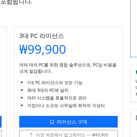
 포함됩니다.
3대 PC 라이선스
₩99,900
여러 대의 PC를 위한 종합 솔루션으로, PC당 비용을
크게 절감합니다.
1대 PC 라이선스의 모든 기능
최대 3대의 PC에 설치
여러 시스템을 효율적으로 관리
가정이나 소규모 사무실에 최적의 가성비
라이선스 구매
이전 버전에서 업그레이드 — ₩49,900