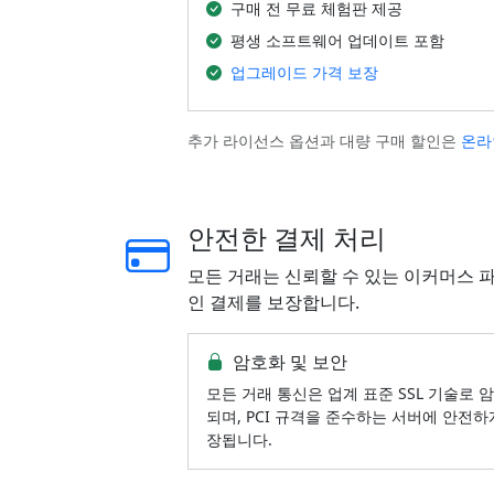
구매 전 무료 체험판 제공
평생 소프트웨어 업데이트 포함
업그레이드 가격 보장
추가 라이선스 옵션과 대량 구매 할인은
온라
안전한 결제 처리
모든 거래는 신뢰할 수 있는 이커머스 파트
인 결제를 보장합니다.
암호화 및 보안
모든 거래 통신은 업계 표준 SSL 기술로 
되며, PCI 규격을 준수하는 서버에 안전하
장됩니다.