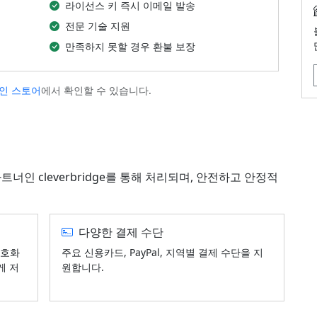
라이선스 키 즉시 이메일 발송
전문 기술 지원
만족하지 못할 경우 환불 보장
인 스토어
에서 확인할 수 있습니다.
너인 cleverbridge를 통해 처리되며, 안전하고 안정적
다양한 결제 수단
암호화
주요 신용카드, PayPal, 지역별 결제 수단을 지
게 저
원합니다.