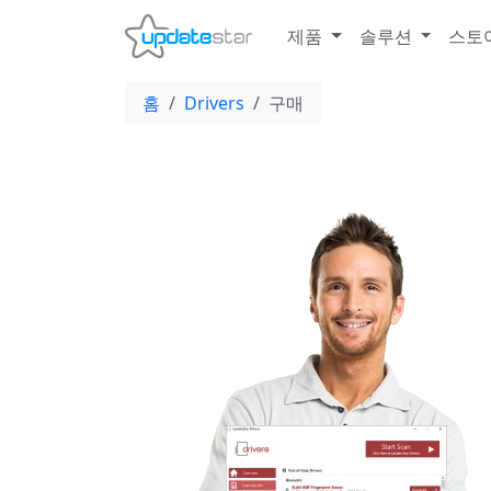
제품
솔루션
스토
홈
Drivers
구매