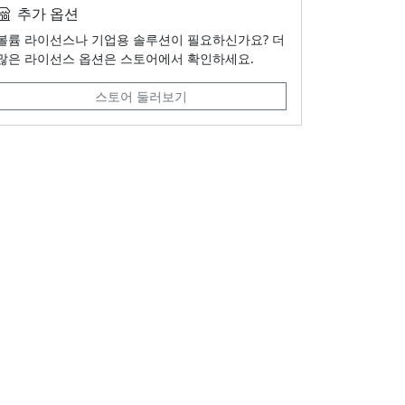
추가 옵션
볼륨 라이선스나 기업용 솔루션이 필요하신가요? 더
많은 라이선스 옵션은 스토어에서 확인하세요.
스토어 둘러보기