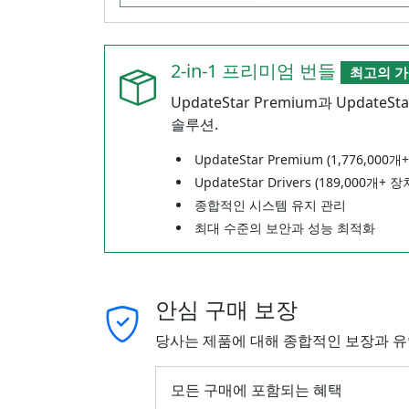
2-in-1 프리미엄 번들
최고의 
UpdateStar Premium과 Updat
솔루션.
UpdateStar Premium (1,776,0
UpdateStar Drivers (189,000개+
종합적인 시스템 유지 관리
최대 수준의 보안과 성능 최적화
안심 구매 보장
당사는 제품에 대해 종합적인 보장과 유
모든 구매에 포함되는 혜택