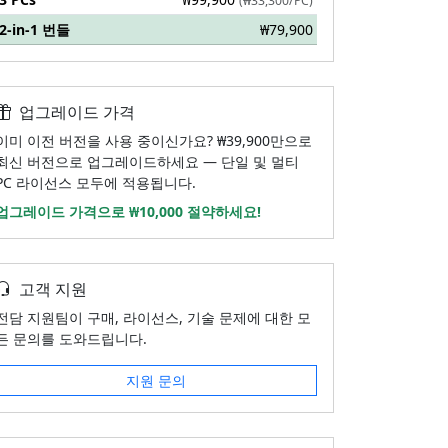
(₩33,300/PC)
2-in-1 번들
₩79,900
업그레이드 가격
이미 이전 버전을 사용 중이신가요? ₩39,900만으로
최신 버전으로 업그레이드하세요 — 단일 및 멀티
PC 라이선스 모두에 적용됩니다.
업그레이드 가격으로 ₩10,000 절약하세요!
고객 지원
전담 지원팀이 구매, 라이선스, 기술 문제에 대한 모
든 문의를 도와드립니다.
지원 문의