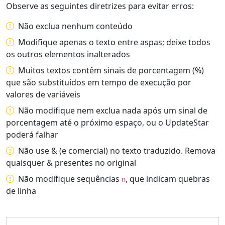
Observe as seguintes diretrizes para evitar erros:
Não exclua nenhum conteúdo
Modifique apenas o texto entre aspas; deixe todos
os outros elementos inalterados
Muitos textos contêm sinais de porcentagem (%)
que são substituídos em tempo de execução por
valores de variáveis
Não modifique nem exclua nada após um sinal de
porcentagem até o próximo espaço, ou o UpdateStar
poderá falhar
Não use & (e comercial) no texto traduzido. Remova
quaisquer & presentes no original
Não modifique sequências
, que indicam quebras
n
de linha