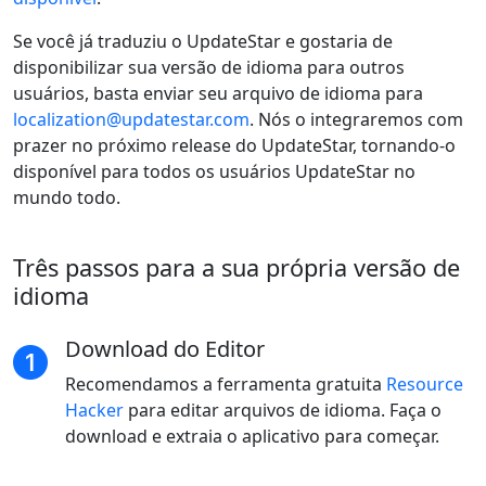
Se você já traduziu o UpdateStar e gostaria de
disponibilizar sua versão de idioma para outros
usuários, basta enviar seu arquivo de idioma para
localization@updatestar.com
. Nós o integraremos com
prazer no próximo release do UpdateStar, tornando-o
disponível para todos os usuários UpdateStar no
mundo todo.
Três passos para a sua própria versão de
idioma
Download do Editor
Recomendamos a ferramenta gratuita
Resource
Hacker
para editar arquivos de idioma. Faça o
download e extraia o aplicativo para começar.