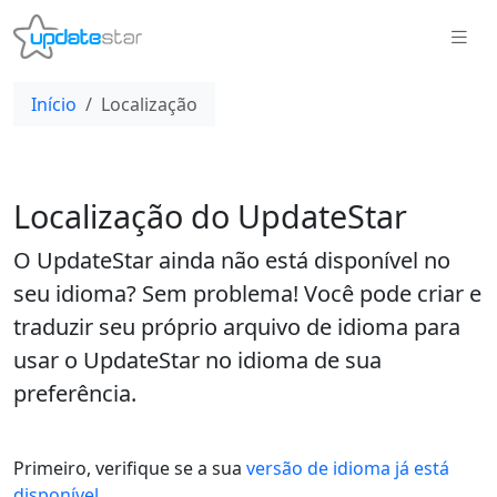
Início
Localização
Localização do UpdateStar
O UpdateStar ainda não está disponível no
seu idioma? Sem problema! Você pode criar e
traduzir seu próprio arquivo de idioma para
usar o UpdateStar no idioma de sua
preferência.
Primeiro, verifique se a sua
versão de idioma já está
disponível
.