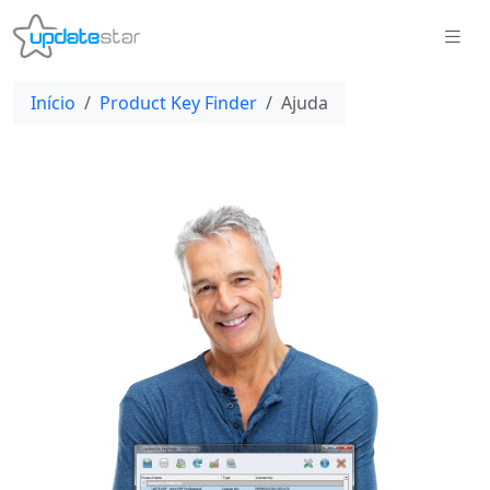
Início
Product Key Finder
Ajuda