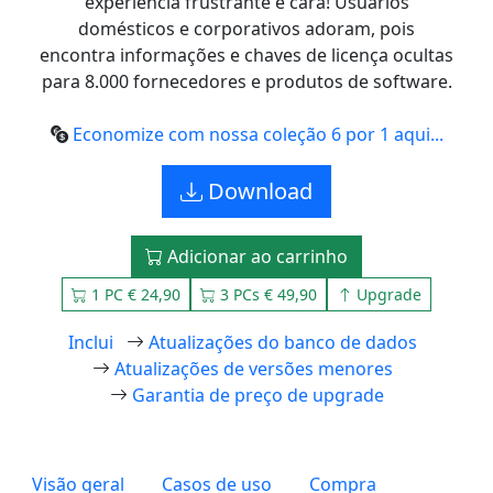
experiência frustrante e cara! Usuários
domésticos e corporativos adoram, pois
encontra informações e chaves de licença ocultas
para 8.000 fornecedores e produtos de software.
Economize com nossa coleção 6 por 1 aqui...
Download
Adicionar ao carrinho
1 PC € 24,90
3 PCs € 49,90
Upgrade
Inclui
Atualizações do banco de dados
Atualizações de versões menores
Garantia de preço de upgrade
Visão geral
Casos de uso
Compra