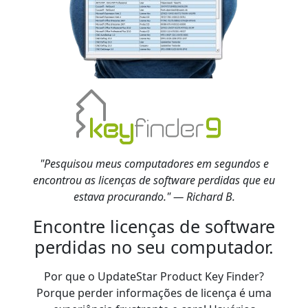
"Pesquisou meus computadores em segundos e
encontrou as licenças de software perdidas que eu
estava procurando." — Richard B.
Encontre licenças de software
perdidas no seu computador.
Por que o UpdateStar Product Key Finder?
Porque perder informações de licença é uma