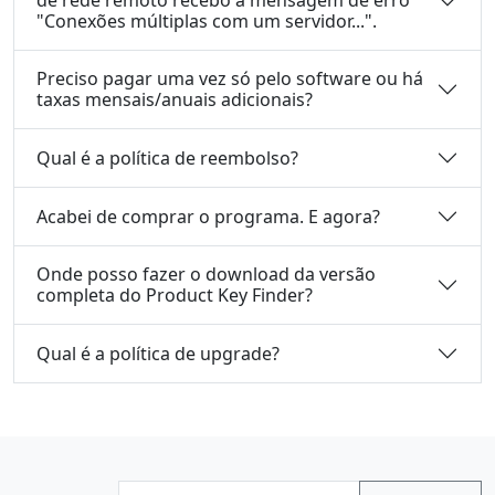
de rede remoto recebo a mensagem de erro
"Conexões múltiplas com um servidor...".
Preciso pagar uma vez só pelo software ou há
taxas mensais/anuais adicionais?
Qual é a política de reembolso?
Acabei de comprar o programa. E agora?
Onde posso fazer o download da versão
completa do Product Key Finder?
Qual é a política de upgrade?