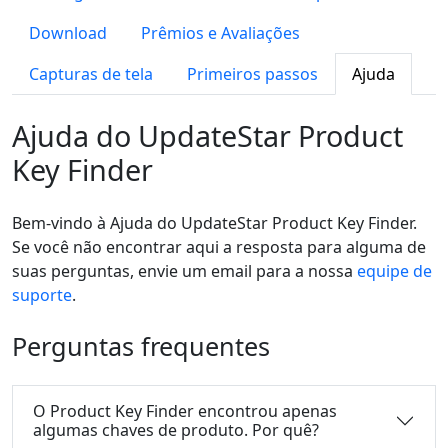
Download
Prêmios e Avaliações
Capturas de tela
Primeiros passos
Ajuda
Ajuda do UpdateStar Product
Key Finder
Bem-vindo à Ajuda do UpdateStar Product Key Finder.
Se você não encontrar aqui a resposta para alguma de
suas perguntas, envie um email para a nossa
equipe de
suporte
.
Perguntas frequentes
O Product Key Finder encontrou apenas
algumas chaves de produto. Por quê?