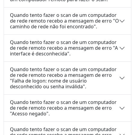
Quando tento fazer o scan de um computador
de rede remoto recebo a mensagem de erro "O
caminho de rede não foi encontrado".
Quando tento fazer o scan de um computador
de rede remoto recebo a mensagem de erro "A
interface é desconhecida".
Quando tento fazer o scan de um computador
de rede remoto recebo a mensagem de erro
"Falha de logon: nome de usuário
desconhecido ou senha inválida".
Quando tento fazer o scan de um computador
de rede remoto recebo a mensagem de erro
"Acesso negado".
Quando tento fazer o scan de um computador