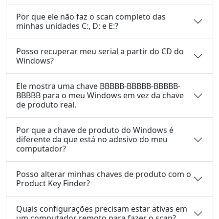
Por que ele não faz o scan completo das
minhas unidades C:, D: e E:?
Posso recuperar meu serial a partir do CD do
Windows?
Ele mostra uma chave BBBBB-BBBBB-BBBBB-
BBBBB para o meu Windows em vez da chave
de produto real.
Por que a chave de produto do Windows é
diferente da que está no adesivo do meu
computador?
Posso alterar minhas chaves de produto com o
Product Key Finder?
Quais configurações precisam estar ativas em
um computador remoto para fazer o scan?