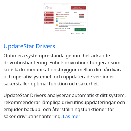
UpdateStar Drivers
Optimera systemprestanda genom heltäckande
drivrutinshantering. Enhetsdrivrutiner fungerar som
kritiska kommunikationsbryggor mellan din hårdvara
och operativsystemet, och uppdaterade versioner
säkerställer optimal funktion och säkerhet.
UpdateStar Drivers analyserar automatiskt ditt system,
rekommenderar lämpliga drivrutinsuppdateringar och
erbjuder backup- och återställningsfunktioner för
säker drivrutinshantering.
Läs mer