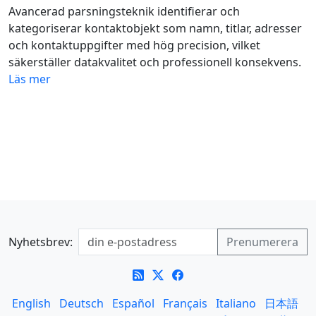
Avancerad parsningsteknik identifierar och
kategoriserar kontaktobjekt som namn, titlar, adresser
och kontaktuppgifter med hög precision, vilket
säkerställer datakvalitet och professionell konsekvens.
Läs mer
Nyhetsbrev:
English
Deutsch
Español
Français
Italiano
日本語