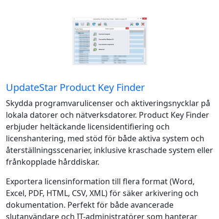
UpdateStar Product Key Finder
Skydda programvarulicenser och aktiveringsnycklar på
lokala datorer och nätverksdatorer. Product Key Finder
erbjuder heltäckande licensidentifiering och
licenshantering, med stöd för både aktiva system och
återställningsscenarier, inklusive kraschade system eller
frånkopplade hårddiskar.
Exportera licensinformation till flera format (Word,
Excel, PDF, HTML, CSV, XML) för säker arkivering och
dokumentation. Perfekt för både avancerade
slutanvändare och IT-administratörer som hanterar