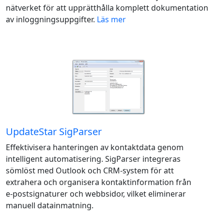
nätverket för att upprätthålla komplett dokumentation
av inloggningsuppgifter.
Läs mer
UpdateStar SigParser
Effektivisera hanteringen av kontaktdata genom
intelligent automatisering. SigParser integreras
sömlöst med Outlook och CRM-system för att
extrahera och organisera kontaktinformation från
e‑postsignaturer och webbsidor, vilket eliminerar
manuell datainmatning.