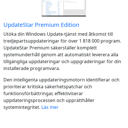
UpdateStar Premium Edition
Utöka din Windows Update-tjänst med åtkomst till
tredjepartsuppdateringar för över 1 818 000 program.
UpdateStar Premium säkerställer komplett
systemunderhåll genom att automatiskt leverera alla
tillgängliga uppdateringar och uppgraderingar för din
installerade programvara.
Den intelligenta uppdateringsmotorn identifierar och
prioriterar kritiska säkerhetspatchar och
funktionsförbättringar, effektiviserar
uppdateringsprocessen och upprätthåller
systemintegritet.
Läs mer