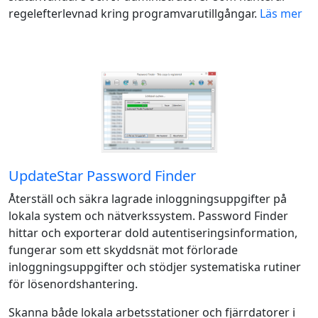
regelefterlevnad kring programvarutillgångar.
Läs mer
UpdateStar Password Finder
Återställ och säkra lagrade inloggningsuppgifter på
lokala system och nätverkssystem. Password Finder
hittar och exporterar dold autentiseringsinformation,
fungerar som ett skyddsnät mot förlorade
inloggningsuppgifter och stödjer systematiska rutiner
för lösenordshantering.
Skanna både lokala arbetsstationer och fjärrdatorer i