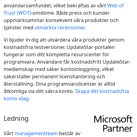
användarsamfundet, vilket bekräftas av vårt
Web of
Trust (WOT)
-omdöme. Både press och kunder
uppmärksammar konsekvent våra produkter och
tjänster med
utmärkta recensioner
.
Vi bjuder in dig att utvärdera våra produkter genom
kostnadsfria testversioner. UpdateStar-portalen
fungerar som ditt kompletta resurscenter för
programvara. Användare får kostnadsfritt UpdateStar-
medlemskap med säker kontoinloggning, vilket
säkerställer permanent licenshantering och
återställning. Dina programvarulicenser är alltid
åtkomliga via ditt säkra konto.
Skapa ditt kostnadsfria
konto idag.
Ledning
Vårt
managementteam
består av