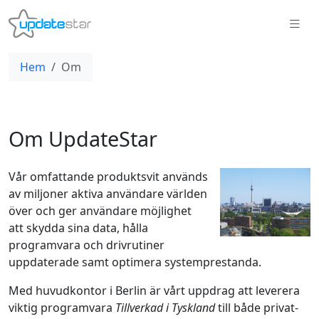
Hem
Om
Om UpdateStar
Vår omfattande produktsvit används
av miljoner aktiva användare världen
över och ger användare möjlighet
att skydda sina data, hålla
programvara och drivrutiner
uppdaterade samt optimera systemprestanda.
Med huvudkontor i Berlin är vårt uppdrag att leverera
viktig programvara
Tillverkad i Tyskland
till både privat-