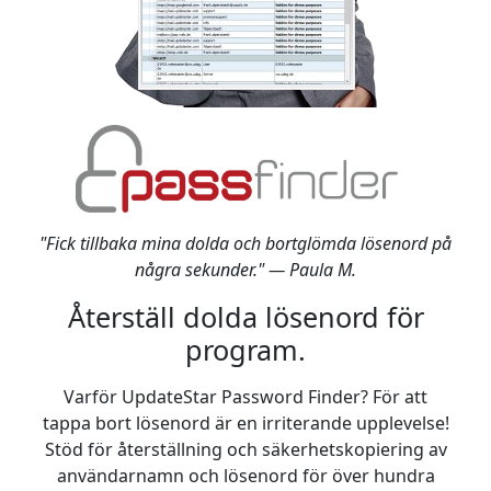
"Fick tillbaka mina dolda och bortglömda lösenord på
några sekunder." — Paula M.
Återställ dolda lösenord för
program.
Varför UpdateStar Password Finder? För att
tappa bort lösenord är en irriterande upplevelse!
Stöd för återställning och säkerhetskopiering av
användarnamn och lösenord för över hundra