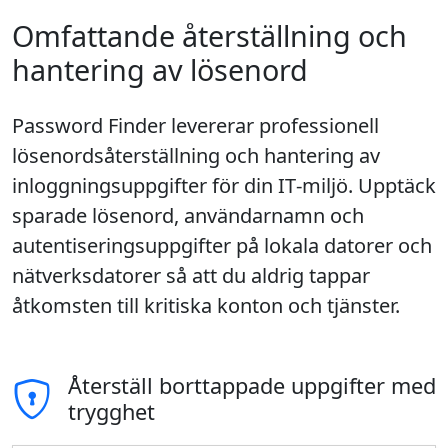
Omfattande återställning och
hantering av lösenord
Password Finder levererar professionell
lösenordsåterställning och hantering av
inloggningsuppgifter för din IT‑miljö. Upptäck
sparade lösenord, användarnamn och
autentiseringsuppgifter på lokala datorer och
nätverksdatorer så att du aldrig tappar
åtkomsten till kritiska konton och tjänster.
Återställ borttappade uppgifter med
trygghet