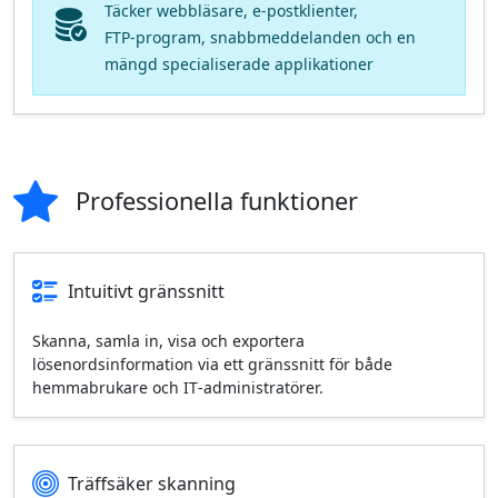
Täcker webbläsare, e‑postklienter,
FTP‑program, snabbmeddelanden och en
mängd specialiserade applikationer
Professionella funktioner
Intuitivt gränssnitt
Skanna, samla in, visa och exportera
lösenordsinformation via ett gränssnitt för både
hemmabrukare och IT‑administratörer.
Träffsäker skanning