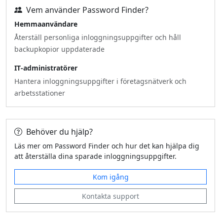
Vem använder Password Finder?
Hemmaanvändare
Återställ personliga inloggningsuppgifter och håll
backupkopior uppdaterade
IT‑administratörer
Hantera inloggningsuppgifter i företagsnätverk och
arbetsstationer
Behöver du hjälp?
Läs mer om Password Finder och hur det kan hjälpa dig
att återställa dina sparade inloggningsuppgifter.
Kom igång
Kontakta support