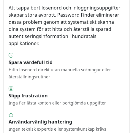
Att tappa bort lösenord och inloggningsuppgifter
skapar stora avbrott. Password Finder eliminerar
dessa problem genom att systematiskt skanna
dina system för att hitta och återställa sparad
autentiseringsinformation i hundratals
applikationer.
Spara värdefull tid
Hitta lösenord direkt utan manuella sökningar eller
återställningsrutiner
Slipp frustration
Inga fler låsta konton eller bortglömda uppgifter
Användarvänlig hantering
Ingen teknisk expertis eller systemkunskap krävs