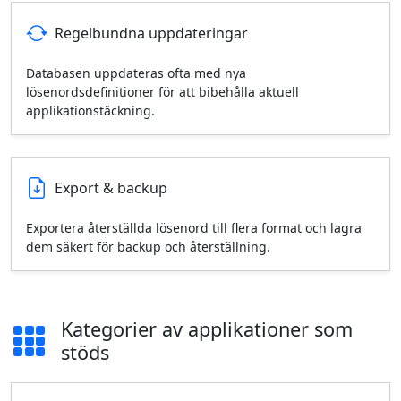
Regelbundna uppdateringar
Databasen uppdateras ofta med nya
lösenordsdefinitioner för att bibehålla aktuell
applikationstäckning.
Export & backup
Exportera återställda lösenord till flera format och lagra
dem säkert för backup och återställning.
Kategorier av applikationer som
stöds