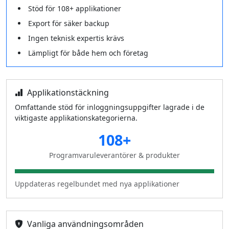
Stöd för 108+ applikationer
Export för säker backup
Ingen teknisk expertis krävs
Lämpligt för både hem och företag
Applikationstäckning
Omfattande stöd för inloggningsuppgifter lagrade i de
viktigaste applikationskategorierna.
108+
Programvaruleverantörer & produkter
Uppdateras regelbundet med nya applikationer
Vanliga användningsområden