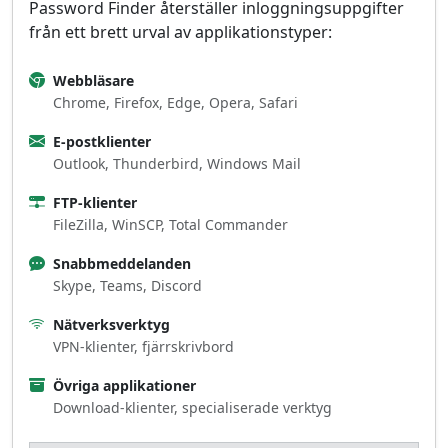
Password Finder återställer inloggningsuppgifter
från ett brett urval av applikationstyper:
Webbläsare
Chrome, Firefox, Edge, Opera, Safari
E‑postklienter
Outlook, Thunderbird, Windows Mail
FTP‑klienter
FileZilla, WinSCP, Total Commander
Snabbmeddelanden
Skype, Teams, Discord
Nätverksverktyg
VPN‑klienter, fjärrskrivbord
Övriga applikationer
Download‑klienter, specialiserade verktyg