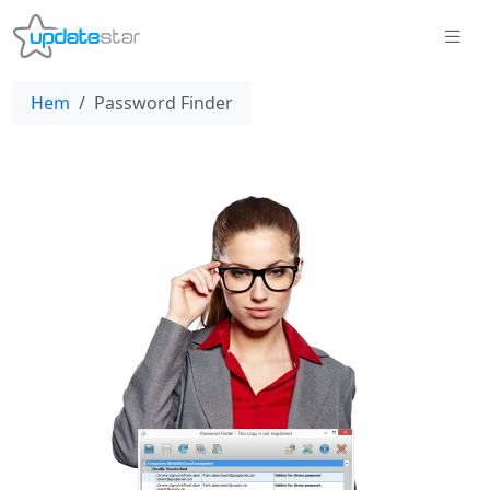
Hem
Password Finder