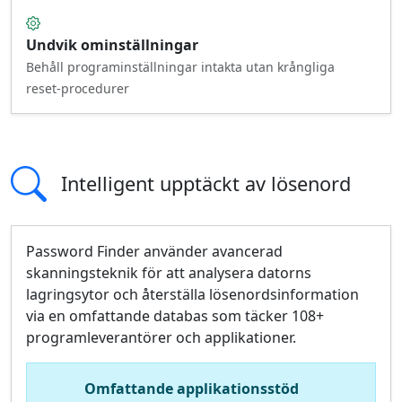
Undvik ominställningar
Behåll programinställningar intakta utan krångliga
reset‑procedurer
Intelligent upptäckt av lösenord
Password Finder använder avancerad
skanningsteknik för att analysera datorns
lagringsytor och återställa lösenordsinformation
via en omfattande databas som täcker 108+
programleverantörer och applikationer.
Omfattande applikationsstöd