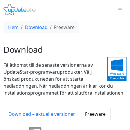
Hem
Download
Freeware
Download
Få åtkomst till de senaste versionerna av
UpdateStar-programvaruprodukter. Välj
önskad produkt nedan för att starta
nedladdningen. När nedladdningen är klar kör du
installationsprogrammet för att slutföra installationen.
Download – aktuella versioner
Freeware